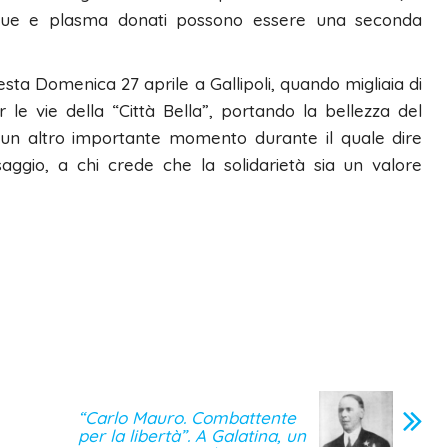
angue e plasma donati possono essere una seconda
sta Domenica 27 aprile a Gallipoli, quando migliaia di
r le vie della “Città Bella”, portando la bellezza del
 un altro importante momento durante il quale dire
aggio, a chi crede che la solidarietà sia un valore
“Carlo Mauro. Combattente
per la libertà”. A Galatina, un