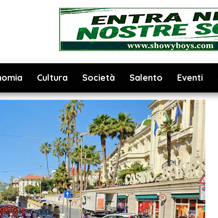
nomia
Cultura
Società
Salento
Eventi