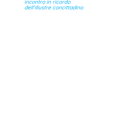
incontro in ricordo
dell’illustre concittadino