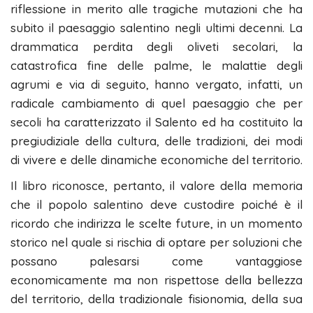
riflessione in merito alle tragiche mutazioni che ha
subito il paesaggio salentino negli ultimi decenni. La
drammatica perdita degli oliveti secolari, la
catastrofica fine delle palme, le malattie degli
agrumi e via di seguito, hanno vergato, infatti, un
radicale cambiamento di quel paesaggio che per
secoli ha caratterizzato il Salento ed ha costituito la
pregiudiziale della cultura, delle tradizioni, dei modi
di vivere e delle dinamiche economiche del territorio.
Il libro riconosce, pertanto, il valore della memoria
che il popolo salentino deve custodire poiché è il
ricordo che indirizza le scelte future, in un momento
storico nel quale si rischia di optare per soluzioni che
possano palesarsi come vantaggiose
economicamente ma non rispettose della bellezza
del territorio, della tradizionale fisionomia, della sua