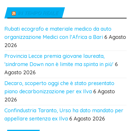
IN TEMPO REALE
Rubati ecografo e materiale medico da auto
organizzazione Medici con l'Africa a Bari
6 Agosto
2026
Provincia Lecce premia giovane laureata,
'sindrome Down non è limite ma spinta in più'
6
Agosto 2026
Decaro, scoperto oggi che è stato presentato
piano decarbonizzazione per ex Ilva
6 Agosto
2026
Confindustria Taranto, Urso ha dato mandato per
appellare sentenza ex Ilva
6 Agosto 2026