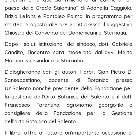
paese della Grecìa Salentina” di Adonella Caggiula,
Brizio Lefons e Pantaleo Palma, in programma per
martedì 5 agosto alle ore 20:30 presso il suggestivo
Chiostro del Convento dei Domenicani di Sternatia.
Dopo i saluti istituzionali del sindaco, dott. Gabriele
Candito, l’incontro sarà moderato dall’avv. Marta
Martina, vicesindaco di Sternatia.
Dialogheranno con gli autori il prof. Gian Pietro Di
Sansebastiano, docente di Botanica presso
UniSalento nonché presidente della Fondazione per
la gestione dell’Orto Botanico del Salento e il dott.
Francesco Tarantino, agronomo georgofilo e
consigliere della Fondazione per la Gestione
dell’orto Botanico del Salento.
Il libro, offre al lettore un’importante occasione di