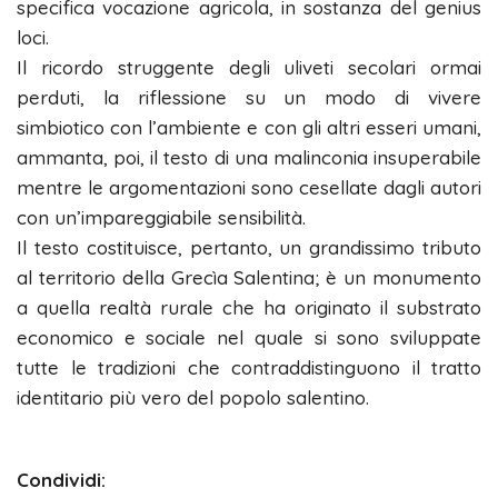
specifica vocazione agricola, in sostanza del genius
loci.
Il ricordo struggente degli uliveti secolari ormai
perduti, la riflessione su un modo di vivere
simbiotico con l’ambiente e con gli altri esseri umani,
ammanta, poi, il testo di una malinconia insuperabile
mentre le argomentazioni sono cesellate dagli autori
con un’impareggiabile sensibilità.
Il testo costituisce, pertanto, un grandissimo tributo
al territorio della Grecìa Salentina; è un monumento
a quella realtà rurale che ha originato il substrato
economico e sociale nel quale si sono sviluppate
tutte le tradizioni che contraddistinguono il tratto
identitario più vero del popolo salentino.
Condividi: