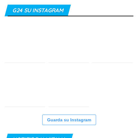
G24 SU INSTAGRAM
Guarda su Instagram