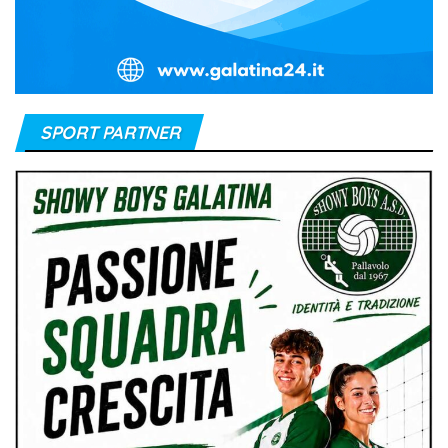
SPORT PARTNER