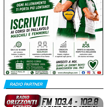
RADIO PARTNER