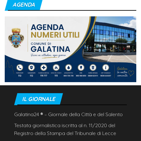
AGENDA
IL GIORNALE
Galatina24
®
– Giornale della Città e del Salento
Testata giornalistica iscritta al n. 11/2020 del
Registro della Stampa del Tribunale di Lecce