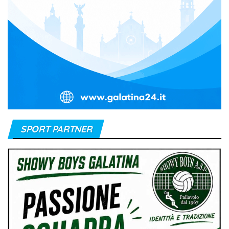
SPORT PARTNER