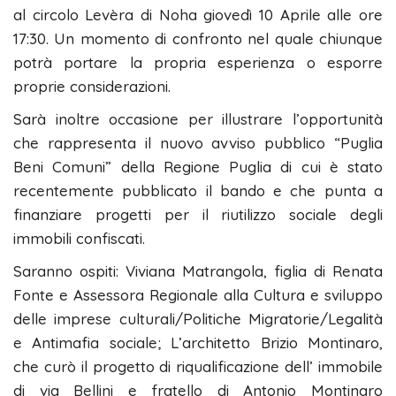
al circolo Levèra di Noha giovedì 10 Aprile alle ore
17:30. Un momento di confronto nel quale chiunque
potrà portare la propria esperienza o esporre
proprie considerazioni.
Sarà inoltre occasione per illustrare l’opportunità
che rappresenta il nuovo avviso pubblico “Puglia
Beni Comuni” della Regione Puglia di cui è stato
recentemente pubblicato il bando e che punta a
finanziare progetti per il riutilizzo sociale degli
immobili confiscati.
Saranno ospiti: Viviana Matrangola, figlia di Renata
Fonte e Assessora Regionale alla Cultura e sviluppo
delle imprese culturali/Politiche Migratorie/Legalità
e Antimafia sociale; L’architetto Brizio Montinaro,
che curò il progetto di riqualificazione dell’ immobile
di via Bellini e fratello di Antonio Montinaro