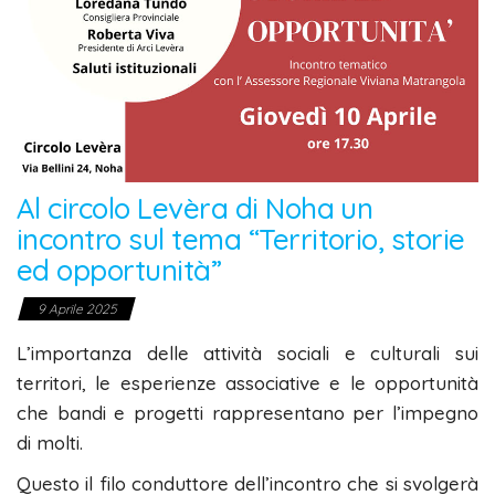
Al circolo Levèra di Noha un
incontro sul tema “Territorio, storie
ed opportunità”
9 Aprile 2025
L’importanza delle attività sociali e culturali sui
territori, le esperienze associative e le opportunità
che bandi e progetti rappresentano per l’impegno
di molti.
Questo il filo conduttore dell’incontro che si svolgerà