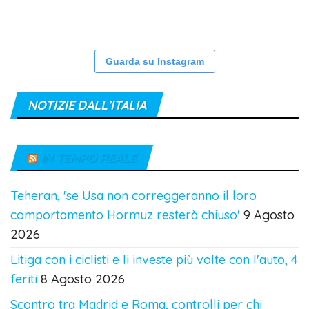
Guarda su Instagram
NOTIZIE DALL’ITALIA
IN TEMPO REALE
Teheran, 'se Usa non correggeranno il loro
comportamento Hormuz resterà chiuso'
9 Agosto
2026
Litiga con i ciclisti e li investe più volte con l'auto, 4
feriti
8 Agosto 2026
Scontro tra Madrid e Roma, controlli per chi