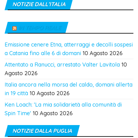
NOTIZIE DALL’ITALIA
IN TEMPO REALE
Emissione cenere Etna, atterraggi e decolli sospesi
a Catania fino alle 6 di domani
10 Agosto 2026
Attentato a Ranucci, arrestato Valter Lavitola
10
Agosto 2026
Italia ancora nella morsa del caldo, domani allerta
in 19 città
10 Agosto 2026
Ken Loach: 'La mia solidarietà alla comunità di
Spin Time'
10 Agosto 2026
NOTIZIE DALLA PUGLIA