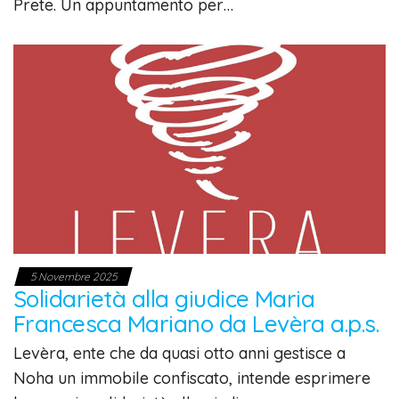
Prete. Un appuntamento per…
5 Novembre 2025
Solidarietà alla giudice Maria
Francesca Mariano da Levèra a.p.s.
Levèra, ente che da quasi otto anni gestisce a
Noha un immobile confiscato, intende esprimere