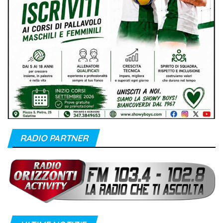
RADIO PARTNER