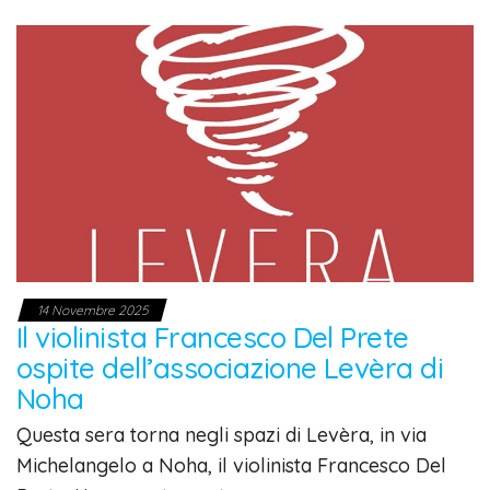
14 Novembre 2025
Il violinista Francesco Del Prete
ospite dell’associazione Levèra di
Noha
Questa sera torna negli spazi di Levèra, in via
Michelangelo a Noha, il violinista Francesco Del