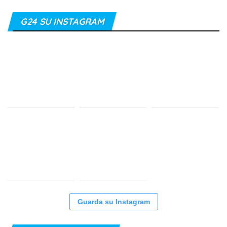
G24 SU INSTAGRAM
Guarda su Instagram