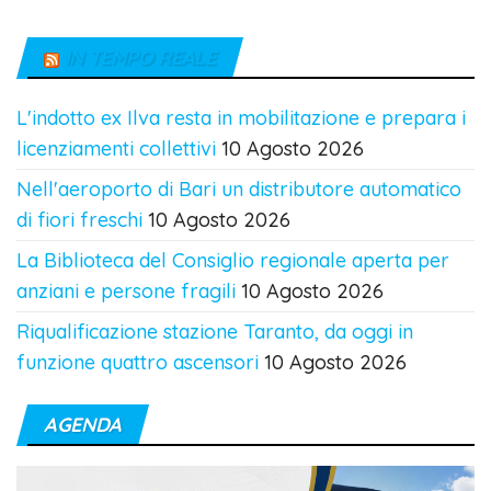
IN TEMPO REALE
L'indotto ex Ilva resta in mobilitazione e prepara i
licenziamenti collettivi
10 Agosto 2026
Nell'aeroporto di Bari un distributore automatico
di fiori freschi
10 Agosto 2026
La Biblioteca del Consiglio regionale aperta per
anziani e persone fragili
10 Agosto 2026
Riqualificazione stazione Taranto, da oggi in
funzione quattro ascensori
10 Agosto 2026
AGENDA