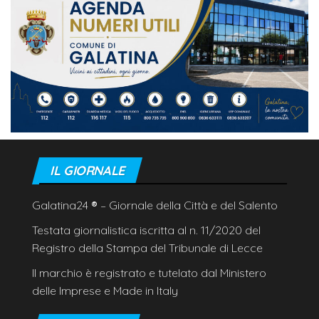
IL GIORNALE
Galatina24
®
– Giornale della Città e del Salento
Testata giornalistica iscritta al n. 11/2020 del
Registro della Stampa del Tribunale di Lecce
Il marchio è registrato e tutelato dal Ministero
delle Imprese e Made in Italy