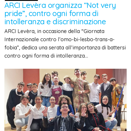
ARCI Levèra organizza “Not very
pride”, contro ogni forma di
intolleranza e discriminazione
ARCI Levèra, in occasione della “Giornata
Internazionale contro l’omo-bi-lesbo-trans-a-
fobia”, dedica una serata all’importanza di battersi
contro ogni forma di intolleranza…