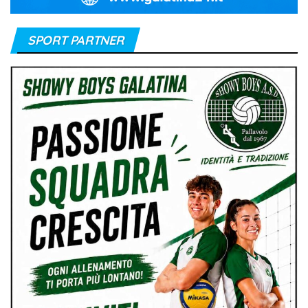
SPORT PARTNER