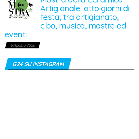
Artigianale: otto giorni di
festa, tra artigianato,
cibo, musica, mostre ed
eventi
6 Agosto 2026
G24 SU INSTAGRAM