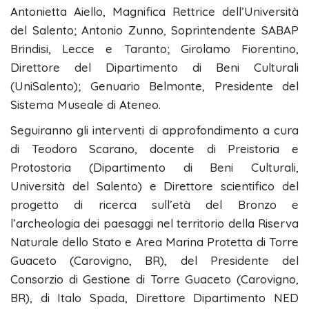
Antonietta Aiello, Magnifica Rettrice dell’Università
del Salento; Antonio Zunno, Soprintendente SABAP
Brindisi, Lecce e Taranto; Girolamo Fiorentino,
Direttore del Dipartimento di Beni Culturali
(UniSalento); Genuario Belmonte, Presidente del
Sistema Museale di Ateneo.
Seguiranno gli interventi di approfondimento a cura
di Teodoro Scarano, docente di Preistoria e
Protostoria (Dipartimento di Beni Culturali,
Università del Salento) e Direttore scientifico del
progetto di ricerca sull’età del Bronzo e
l’archeologia dei paesaggi nel territorio della Riserva
Naturale dello Stato e Area Marina Protetta di Torre
Guaceto (Carovigno, BR), del Presidente del
Consorzio di Gestione di Torre Guaceto (Carovigno,
BR), di Italo Spada, Direttore Dipartimento NED