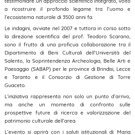
testimoniare un approccio scientifico integrato, volto
a ricostruire il profondo legame tra l’uomo e
l’ecosistema naturale di 3500 anni fa.
Le indagini, avviate nel 2007 e tuttora in corso sotto
la direzione scientifica del prof. Teodoro Scarano,
sono il frutto di una proficua collaborazione tra il
Dipartimento di Beni Culturali dell’Università del
Salento, la Soprintendenza Archeologia, Belle Arti e
Paesaggio (SABAP) per le province di Brindisi, Lecce
e Taranto e il Consorzio di Gestione di Torre
Guaceto.
L’iniziativa rappresenta non solo un punto d’arrivo,
ma anche un momento di confronto sulle
prospettive future di ricerca e valorizzazione del
patrimonio culturale dell’area.
L’evento si aprirà con i saluti istituzionali di: Maria