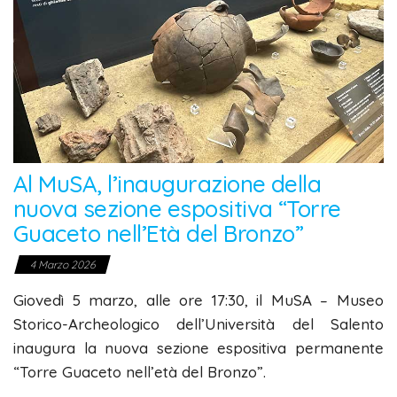
Al MuSA, l’inaugurazione della
nuova sezione espositiva “Torre
Guaceto nell’Età del Bronzo”
4 Marzo 2026
Giovedì 5 marzo, alle ore 17:30, il MuSA – Museo
Storico-Archeologico dell’Università del Salento
inaugura la nuova sezione espositiva permanente
“Torre Guaceto nell’età del Bronzo”.