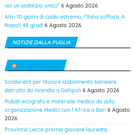
noi un sodalizio unico"
6 Agosto 2026
Altri 10 giorni di caldo estremo, l'Italia soffoca. A
Napoli 48 gradi
6 Agosto 2026
NOTIZIE DALLA PUGLIA
IN TEMPO REALE
Solidarietà per titolare stabilimento balneare
distrutto da incendio a Gallipoli
6 Agosto 2026
Rubati ecografo e materiale medico da auto
organizzazione Medici con l'Africa a Bari
6 Agosto
2026
Provincia Lecce premia giovane laureata,