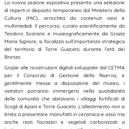
La nuova sezione espositiva presenta una selezione
di reperti in deposito temporaneo dal Ministero della
Cultura (MiC), arricchita da contenuti visivi e
multimediali. Il percorso, curato scientificamente da
Teodoro Scarano e museograficamente da Grazia
Maria Signore, si focalizza sull’importanza strategica
del territorio di Torre Guaceto durante l’età del
Bronzo.
Grazie alle ricostruzioni digitali sviluppate dal CETMA
per il Consorzio di Gestione della Riserva, e
gentilmente messe a disposizione del museo, i
visitatori potranno immergersi nella quotidianità
delle comunità che abitavano i villaggi fortificati di
Scogli di Apani e Torre Guaceto. L’allestimento non si
limita a presentare manufatti in ceramica e osso ma
anche resti faunistici e vegetali carbonizzati a