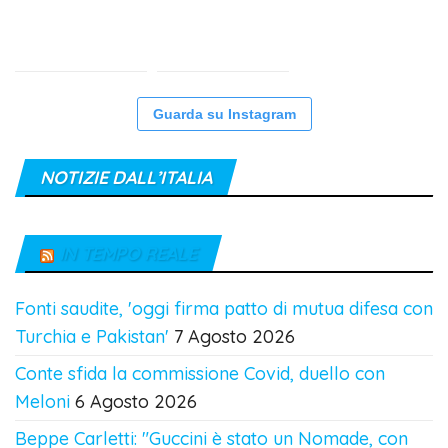
Guarda su Instagram
NOTIZIE DALL’ITALIA
IN TEMPO REALE
Fonti saudite, 'oggi firma patto di mutua difesa con
Turchia e Pakistan'
7 Agosto 2026
Conte sfida la commissione Covid, duello con
Meloni
6 Agosto 2026
Beppe Carletti: "Guccini è stato un Nomade, con