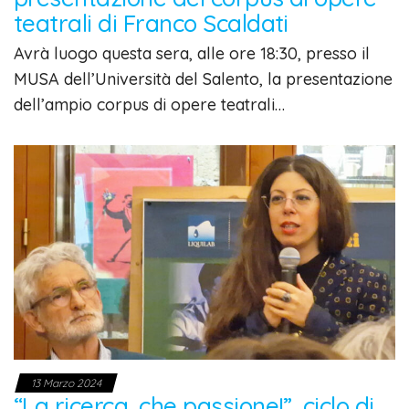
teatrali di Franco Scaldati
Avrà luogo questa sera, alle ore 18:30, presso il
MUSA dell’Università del Salento, la presentazione
dell’ampio corpus di opere teatrali…
13 Marzo 2024
“La ricerca, che passione!”, ciclo di