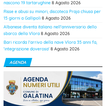
nascono 19 tartarughine
8 Agosto 2026
Risse e abusi su minori, discoteca Praja chiusa per
15 giorni a Gallipoli
8 Agosto 2026
Albanese diventa italiano nell'anniversario dello
sbarco della Vlora
8 Agosto 2026
Bari ricorda l'arrivo della nave Vlora 35 anni fa,
'integrazione doverosa'
8 Agosto 2026
AGENDA