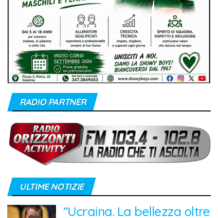
RADIO PARTNER
ULTIME NOTIZIE
“Ucraina. La bellezza oltre