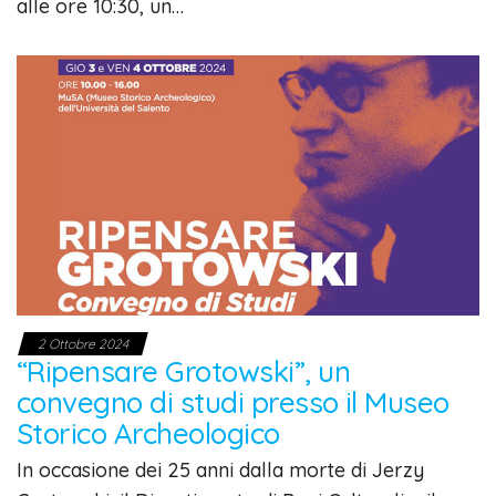
alle ore 10:30, un…
2 Ottobre 2024
“Ripensare Grotowski”, un
convegno di studi presso il Museo
Storico Archeologico
In occasione dei 25 anni dalla morte di Jerzy