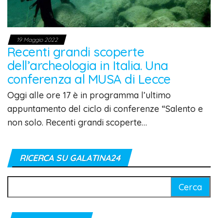
19 Maggio 2022
Recenti grandi scoperte
dell’archeologia in Italia. Una
conferenza al MUSA di Lecce
Oggi alle ore 17 è in programma l’ultimo
appuntamento del ciclo di conferenze “Salento e
non solo. Recenti grandi scoperte…
RICERCA SU GALATINA24
Ricerca
per: