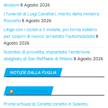
divisioni
8 Agosto 2026
I funerali di Luigi Cavallari, marito della ministra
Roccella
8 Agosto 2026
Litiga con i ciclisti e li investe, poi torna indietro
per colpirli di nuovo: arrestato l'automobilista
8
Agosto 2026
Scambio di provetta, impiantato l'embrione
sbagliato al San Raffaele di Milano
8 Agosto 2026
NOTIZIE DALLA PUGLIA
IN TEMPO REALE
Prima schiusa di Caretta caretta in Salento,