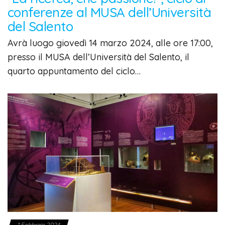
conferenze al MUSA dell’Università
del Salento
Avrà luogo giovedì 14 marzo 2024, alle ore 17:00,
presso il MUSA dell’Università del Salento, il
quarto appuntamento del ciclo…
1 Febbraio 2024