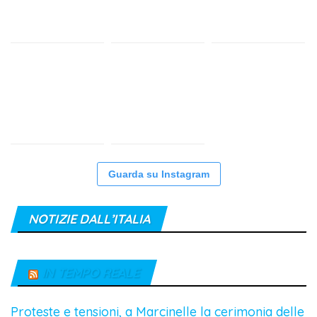
Guarda su Instagram
NOTIZIE DALL’ITALIA
IN TEMPO REALE
Proteste e tensioni, a Marcinelle la cerimonia delle