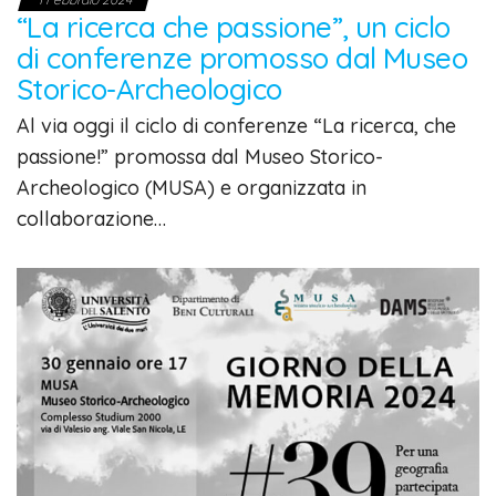
“La ricerca che passione”, un ciclo
di conferenze promosso dal Museo
Storico-Archeologico
Al via oggi il ciclo di conferenze “La ricerca, che
passione!” promossa dal Museo Storico-
Archeologico (MUSA) e organizzata in
collaborazione…