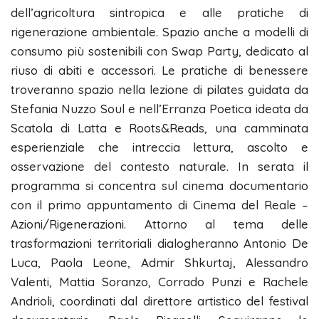
dell’agricoltura sintropica e alle pratiche di
rigenerazione ambientale. Spazio anche a modelli di
consumo più sostenibili con Swap Party, dedicato al
riuso di abiti e accessori. Le pratiche di benessere
troveranno spazio nella lezione di pilates guidata da
Stefania Nuzzo Soul e nell’Erranza Poetica ideata da
Scatola di Latta e Roots&Reads, una camminata
esperienziale che intreccia lettura, ascolto e
osservazione del contesto naturale. In serata il
programma si concentra sul cinema documentario
con il primo appuntamento di Cinema del Reale –
Azioni/Rigenerazioni. Attorno al tema delle
trasformazioni territoriali dialogheranno Antonio De
Luca, Paola Leone, Admir Shkurtaj, Alessandro
Valenti, Mattia Soranzo, Corrado Punzi e Rachele
Andrioli, coordinati dal direttore artistico del festival