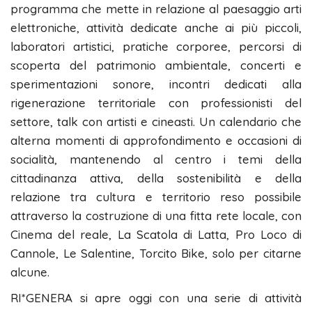
programma che mette in relazione al paesaggio arti
elettroniche, attività dedicate anche ai più piccoli,
laboratori artistici, pratiche corporee, percorsi di
scoperta del patrimonio ambientale, concerti e
sperimentazioni sonore, incontri dedicati alla
rigenerazione territoriale con professionisti del
settore, talk con artisti e cineasti. Un calendario che
alterna momenti di approfondimento e occasioni di
socialità, mantenendo al centro i temi della
cittadinanza attiva, della sostenibilità e della
relazione tra cultura e territorio reso possibile
attraverso la costruzione di una fitta rete locale, con
Cinema del reale, La Scatola di Latta, Pro Loco di
Cannole, Le Salentine, Torcito Bike, solo per citarne
alcune.
RI*GENERA si apre oggi con una serie di attività