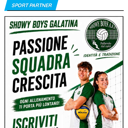
SPORT PARTNER