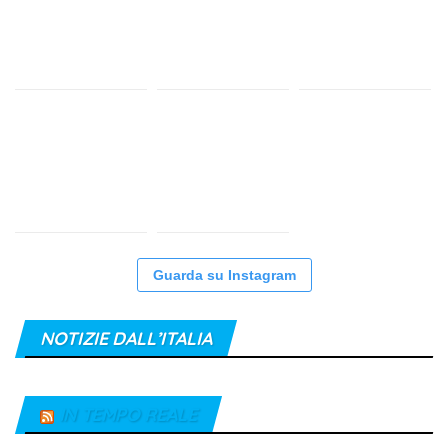
Guarda su Instagram
NOTIZIE DALL’ITALIA
IN TEMPO REALE