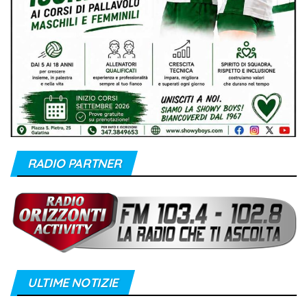
RADIO PARTNER
ULTIME NOTIZIE