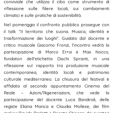
conviviale che utilizza il cibo come strumento di
riflessione sulle filiere locali, sui cambiamenti
climatici e sulle pratiche di sostenibilità.
Nel pomeriggio il confronto pubblico prosegue con
il talk “Il territorio che suona. Musica, identità e
trasformazione dei luoghi”. Guidato dal docente e
critico musicale Giacomo Fronzi, l’incontro vedrà la
partecipazione di Marco Erroi e Max Nocco,
fondatori dell’etichetta Dischi Spranti, in una
riflessione sul rapporto tra produzione musicale
contemporanea, identità locali e patrimonio
culturale mediterraneo. La chiusura del festival è
affidata al secondo appuntamento Cinema del
Reale – Azioni/Rigenerazioni, che vede la
partecipazione del docente Luca Bandirali, delle
registe Eliana Manca e Claudia Mollese, dei film