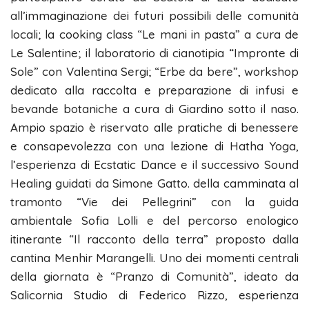
all’immaginazione dei futuri possibili delle comunità
locali; la cooking class “Le mani in pasta” a cura de
Le Salentine; il laboratorio di cianotipia “Impronte di
Sole” con Valentina Sergi; “Erbe da bere”, workshop
dedicato alla raccolta e preparazione di infusi e
bevande botaniche a cura di Giardino sotto il naso.
Ampio spazio è riservato alle pratiche di benessere
e consapevolezza con una lezione di Hatha Yoga,
l’esperienza di Ecstatic Dance e il successivo Sound
Healing guidati da Simone Gatto. della camminata al
tramonto “Vie dei Pellegrini” con la guida
ambientale Sofia Lolli e del percorso enologico
itinerante “Il racconto della terra” proposto dalla
cantina Menhir Marangelli. Uno dei momenti centrali
della giornata è “Pranzo di Comunità”, ideato da
Salicornia Studio di Federico Rizzo, esperienza