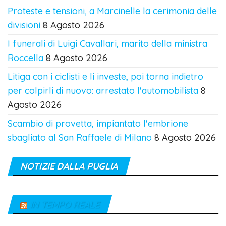
Proteste e tensioni, a Marcinelle la cerimonia delle
divisioni
8 Agosto 2026
I funerali di Luigi Cavallari, marito della ministra
Roccella
8 Agosto 2026
Litiga con i ciclisti e li investe, poi torna indietro
per colpirli di nuovo: arrestato l'automobilista
8
Agosto 2026
Scambio di provetta, impiantato l'embrione
sbagliato al San Raffaele di Milano
8 Agosto 2026
NOTIZIE DALLA PUGLIA
IN TEMPO REALE