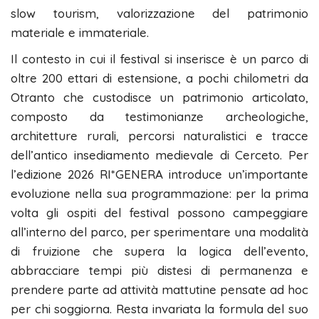
slow tourism, valorizzazione del patrimonio
materiale e immateriale.
Il contesto in cui il festival si inserisce è un parco di
oltre 200 ettari di estensione, a pochi chilometri da
Otranto che custodisce un patrimonio articolato,
composto da testimonianze archeologiche,
architetture rurali, percorsi naturalistici e tracce
dell’antico insediamento medievale di Cerceto. Per
l’edizione 2026 RI*GENERA introduce un’importante
evoluzione nella sua programmazione: per la prima
volta gli ospiti del festival possono campeggiare
all’interno del parco, per sperimentare una modalità
di fruizione che supera la logica dell’evento,
abbracciare tempi più distesi di permanenza e
prendere parte ad attività mattutine pensate ad hoc
per chi soggiorna. Resta invariata la formula del suo