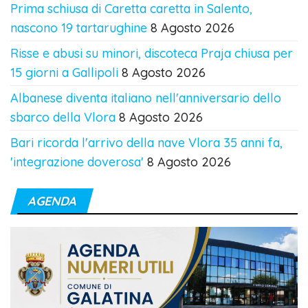
Prima schiusa di Caretta caretta in Salento,
nascono 19 tartarughine
8 Agosto 2026
Risse e abusi su minori, discoteca Praja chiusa per
15 giorni a Gallipoli
8 Agosto 2026
Albanese diventa italiano nell'anniversario dello
sbarco della Vlora
8 Agosto 2026
Bari ricorda l'arrivo della nave Vlora 35 anni fa,
'integrazione doverosa'
8 Agosto 2026
AGENDA