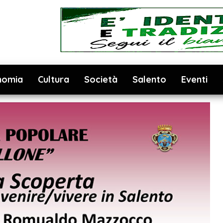
nomia
Cultura
Società
Salento
Eventi