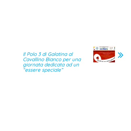
Il Polo 3 di Galatina al
Cavallino Bianco per una
giornata dedicata ad un
“essere speciale”