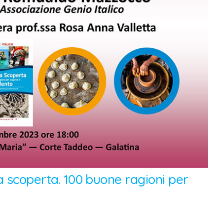
la scoperta. 100 buone ragioni per