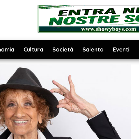
nomia
Cultura
Società
Salento
Eventi