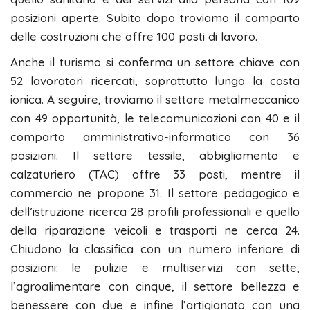
posizioni aperte. Subito dopo troviamo il comparto
delle costruzioni che offre 100 posti di lavoro.
Anche il turismo si conferma un settore chiave con
52 lavoratori ricercati, soprattutto lungo la costa
ionica. A seguire, troviamo il settore metalmeccanico
con 49 opportunità, le telecomunicazioni con 40 e il
comparto amministrativo-informatico con 36
posizioni. Il settore tessile, abbigliamento e
calzaturiero (TAC) offre 33 posti, mentre il
commercio ne propone 31. Il settore pedagogico e
dell’istruzione ricerca 28 profili professionali e quello
della riparazione veicoli e trasporti ne cerca 24.
Chiudono la classifica con un numero inferiore di
posizioni: le pulizie e multiservizi con sette,
l’agroalimentare con cinque, il settore bellezza e
benessere con due e infine l’artigianato con una