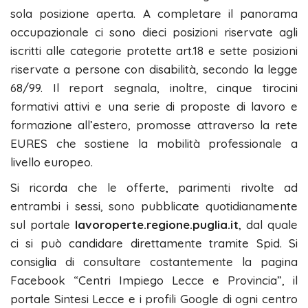
sola posizione aperta. A completare il panorama
occupazionale ci sono dieci posizioni riservate agli
iscritti alle categorie protette art.18 e sette posizioni
riservate a persone con disabilità, secondo la legge
68/99. Il report segnala, inoltre, cinque tirocini
formativi attivi e una serie di proposte di lavoro e
formazione all’estero, promosse attraverso la rete
EURES che sostiene la mobilità professionale a
livello europeo.
Si ricorda che le offerte, parimenti rivolte ad
entrambi i sessi, sono pubblicate quotidianamente
sul portale
lavoroperte.regione.puglia.it
, dal quale
ci si può candidare direttamente tramite Spid. Si
consiglia di consultare costantemente la pagina
Facebook “Centri Impiego Lecce e Provincia”, il
portale Sintesi Lecce e i profili Google di ogni centro