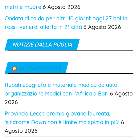
metri e muore
6 Agosto 2026
Ondata di caldo per altri 10 giorni: oggi 27 bollini
rossi, venerdì allerta in 21 città
6 Agosto 2026
NOTIZIE DALLA PUGLIA
IN TEMPO REALE
Rubati ecografo e materiale medico da auto
organizzazione Medici con l'Africa a Bari
6 Agosto
2026
Provincia Lecce premia giovane laureata,
'sindrome Down non è limite ma spinta in più'
6
Agosto 2026