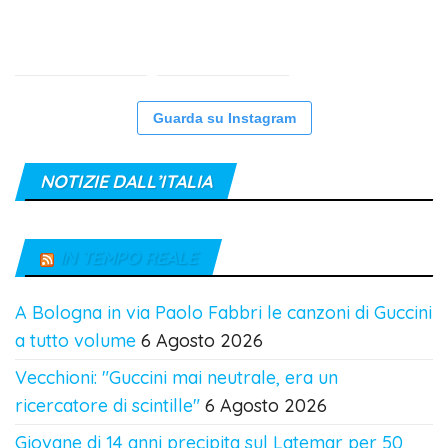
Guarda su Instagram
NOTIZIE DALL’ITALIA
IN TEMPO REALE
A Bologna in via Paolo Fabbri le canzoni di Guccini
a tutto volume
6 Agosto 2026
Vecchioni: "Guccini mai neutrale, era un
ricercatore di scintille"
6 Agosto 2026
Giovane di 14 anni precipita sul Latemar per 50