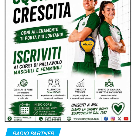
RADIO PARTNER