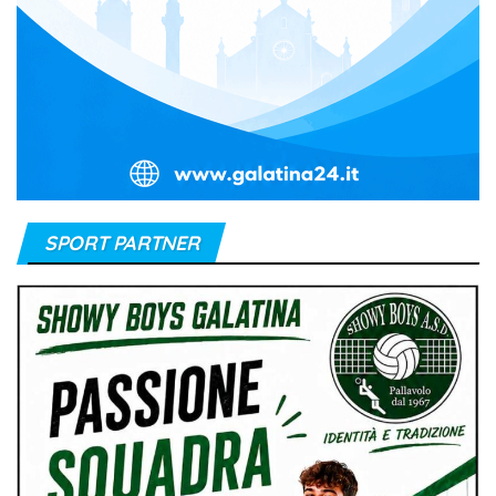
SPORT PARTNER