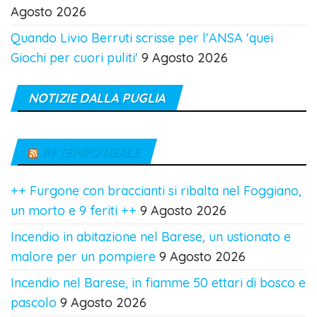
Agosto 2026
Quando Livio Berruti scrisse per l'ANSA 'quei
Giochi per cuori puliti'
9 Agosto 2026
NOTIZIE DALLA PUGLIA
IN TEMPO REALE
++ Furgone con braccianti si ribalta nel Foggiano,
un morto e 9 feriti ++
9 Agosto 2026
Incendio in abitazione nel Barese, un ustionato e
malore per un pompiere
9 Agosto 2026
Incendio nel Barese, in fiamme 50 ettari di bosco e
pascolo
9 Agosto 2026