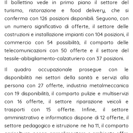
Il bollettino vede in primo piano il settore del
turismo, ristorazione e food delivery, che si
conferma con 126 posizioni disponibili. Seguono, con
un numero significativo di offerte, il settore delle
costruzioni e installazione impianti con 104 posizioni, il
commercio con 54 possibilità, il comparto delle
telecomunicazioni con 50 offerte e il settore del
tessile-abbigliamento-calzaturiero con 37 posizioni.
Il quadro occupazionale prosegue con le
disponibilità nei settori della sanità e servizi alla
persona con 27 offerte, industria metalmeccanica
con 19 disponibilità, il comparto pulizie e multiservizi
con 16 offerte, il settore riparazione veicoli e
trasporti con 15 offerte. Infine, il settore
amministrativo e informatico dispone di 12 offerte, il
settore pedagogico e istruzione ne ha 11, il comparto