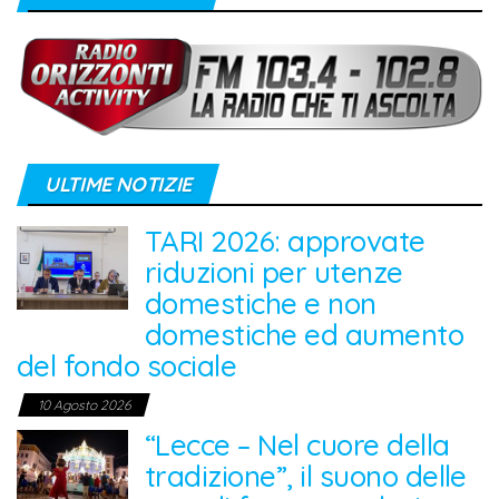
ULTIME NOTIZIE
TARI 2026: approvate
riduzioni per utenze
domestiche e non
domestiche ed aumento
del fondo sociale
10 Agosto 2026
“Lecce – Nel cuore della
tradizione”, il suono delle