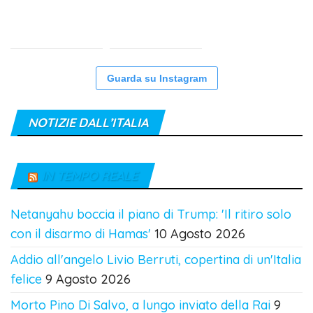
Guarda su Instagram
NOTIZIE DALL’ITALIA
IN TEMPO REALE
Netanyahu boccia il piano di Trump: 'Il ritiro solo
con il disarmo di Hamas'
10 Agosto 2026
Addio all'angelo Livio Berruti, copertina di un'Italia
felice
9 Agosto 2026
Morto Pino Di Salvo, a lungo inviato della Rai
9