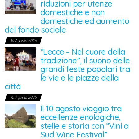
riduzioni per utenze
domestiche e non
domestiche ed aumento
del fondo sociale
10 Agosto 2026
“Lecce – Nel cuore della
tradizione”, il suono delle
grandi feste popolari tra
le vie e le piazze della
città
10 Agosto 2026
Il 10 agosto viaggio tra
eccellenze enologiche,
stelle e storia con “Vini a
Sud Wine Festival”