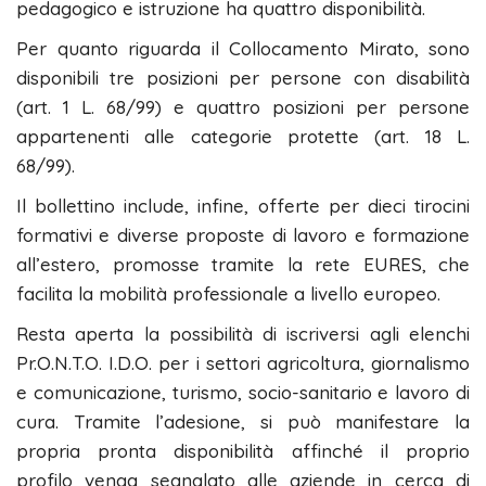
pedagogico e istruzione ha quattro disponibilità.
Per quanto riguarda il Collocamento Mirato, sono
disponibili tre posizioni per persone con disabilità
(art. 1 L. 68/99) e quattro posizioni per persone
appartenenti alle categorie protette (art. 18 L.
68/99).
Il bollettino include, infine, offerte per dieci tirocini
formativi e diverse proposte di lavoro e formazione
all’estero, promosse tramite la rete EURES, che
facilita la mobilità professionale a livello europeo.
Resta aperta la possibilità di iscriversi agli elenchi
Pr.O.N.T.O. I.D.O. per i settori agricoltura, giornalismo
e comunicazione, turismo, socio-sanitario e lavoro di
cura. Tramite l’adesione, si può manifestare la
propria pronta disponibilità affinché il proprio
profilo venga segnalato alle aziende in cerca di