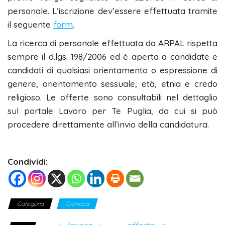
personale. L’iscrizione dev’essere effettuata tramite
il seguente
form
.
La ricerca di personale effettuata da ARPAL rispetta
sempre il d.lgs. 198/2006 ed è aperta a candidate e
candidati di qualsiasi orientamento o espressione di
genere, orientamento sessuale, età, etnia e credo
religioso. Le offerte sono consultabili nel dettaglio
sul portale Lavoro per Te Puglia, da cui si può
procedere direttamente all’invio della candidatura.
Condividi:
Categoria
Cronaca