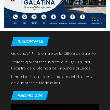
IL GIORNALE
Galatina24
®
– Giornale della Città e del Salento
Testata giornalistica iscritta al n. 11/2020 del
Registro della Stampa del Tribunale di Lecce
Il marchio è registrato e tutelato dal Ministero
delle Imprese e Made in Italy
PROMO G24
Video