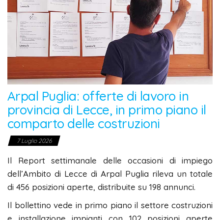
Arpal Puglia: offerte di lavoro in
provincia di Lecce, in primo piano il
comparto delle costruzioni
7 Luglio 2026
Il Report settimanale delle occasioni di impiego
dell’Ambito di Lecce di Arpal Puglia rileva un totale
di 456 posizioni aperte, distribuite su 198 annunci.
Il bollettino vede in primo piano il settore costruzioni
e installazione impianti con 102 posizioni aperte