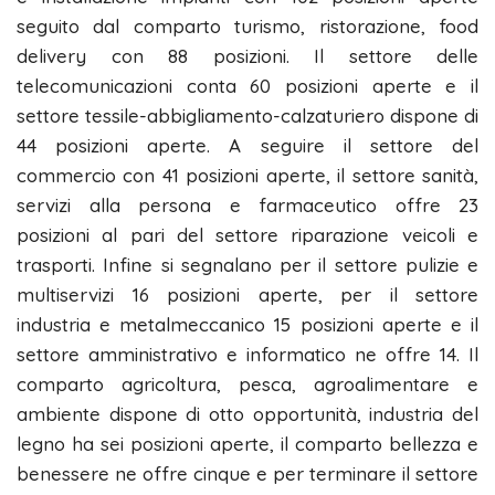
seguito dal comparto turismo, ristorazione, food
delivery con 88 posizioni. Il settore delle
telecomunicazioni conta 60 posizioni aperte e il
settore tessile-abbigliamento-calzaturiero dispone di
44 posizioni aperte. A seguire il settore del
commercio con 41 posizioni aperte, il settore sanità,
servizi alla persona e farmaceutico offre 23
posizioni al pari del settore riparazione veicoli e
trasporti. Infine si segnalano per il settore pulizie e
multiservizi 16 posizioni aperte, per il settore
industria e metalmeccanico 15 posizioni aperte e il
settore amministrativo e informatico ne offre 14. Il
comparto agricoltura, pesca, agroalimentare e
ambiente dispone di otto opportunità, industria del
legno ha sei posizioni aperte, il comparto bellezza e
benessere ne offre cinque e per terminare il settore