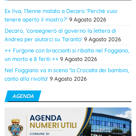
Ex Ilva, 13enne malato a Decaro 'Perché vuoi
tenere aperto il mostro?'
9 Agosto 2026
Decaro, 'consegnerò al governo la lettera di
Andrea per aiutarci su Taranto'
9 Agosto 2026
++ Furgone con braccianti si ribalta nel Foggiano,
un morto e 8 feriti ++
9 Agosto 2026
Nel Foggiano va in scena 'la Crociata dei bambini,
canto alla rivolta'
9 Agosto 2026
AGENDA