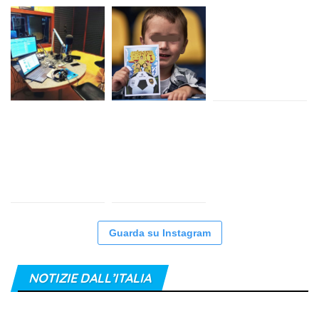
Guarda su Instagram
NOTIZIE DALL’ITALIA