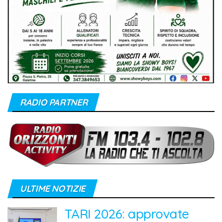
RADIO PARTNER
ULTIME NOTIZIE
TARI 2026: approvate