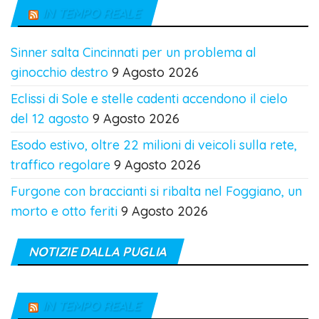
IN TEMPO REALE
Sinner salta Cincinnati per un problema al
ginocchio destro
9 Agosto 2026
Eclissi di Sole e stelle cadenti accendono il cielo
del 12 agosto
9 Agosto 2026
Esodo estivo, oltre 22 milioni di veicoli sulla rete,
traffico regolare
9 Agosto 2026
Furgone con braccianti si ribalta nel Foggiano, un
morto e otto feriti
9 Agosto 2026
NOTIZIE DALLA PUGLIA
IN TEMPO REALE