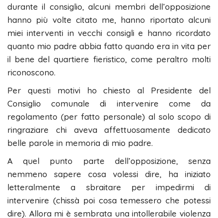
durante il consiglio, alcuni membri dell’opposizione
hanno più volte citato me, hanno riportato alcuni
miei interventi in vecchi consigli e hanno ricordato
quanto mio padre abbia fatto quando era in vita per
il bene del quartiere fieristico, come peraltro molti
riconoscono.
Per questi motivi ho chiesto al Presidente del
Consiglio comunale di intervenire come da
regolamento (per fatto personale) al solo scopo di
ringraziare chi aveva affettuosamente dedicato
belle parole in memoria di mio padre.
A quel punto parte dell’opposizione, senza
nemmeno sapere cosa volessi dire, ha iniziato
letteralmente a sbraitare per impedirmi di
intervenire (chissà poi cosa temessero che potessi
dire). Allora mi è sembrata una intollerabile violenza