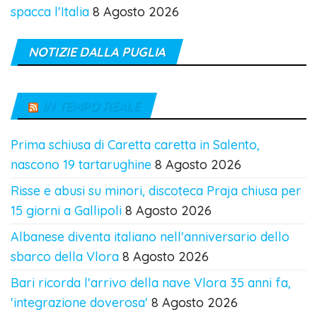
Guarda su Instagram
NOTIZIE DALL’ITALIA