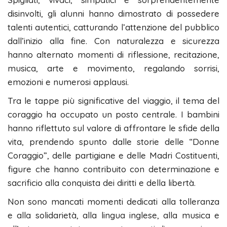
disinvolti, gli alunni hanno dimostrato di possedere
talenti autentici, catturando l’attenzione del pubblico
dall’inizio alla fine. Con naturalezza e sicurezza
hanno alternato momenti di riflessione, recitazione,
musica, arte e movimento, regalando sorrisi,
emozioni e numerosi applausi.
Tra le tappe più significative del viaggio, il tema del
coraggio ha occupato un posto centrale. I bambini
hanno riflettuto sul valore di affrontare le sfide della
vita, prendendo spunto dalle storie delle “Donne
Coraggio”, delle partigiane e delle Madri Costituenti,
figure che hanno contribuito con determinazione e
sacrificio alla conquista dei diritti e della libertà.
Non sono mancati momenti dedicati alla tolleranza
e alla solidarietà, alla lingua inglese, alla musica e