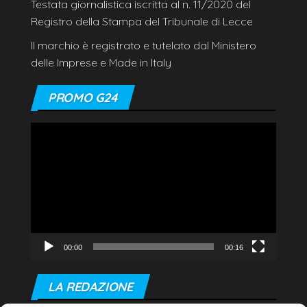
Testata giornalistica iscritta al n. 11/2020 del
Registro della Stampa del Tribunale di Lecce
Il marchio è registrato e tutelato dal Ministero
delle Imprese e Made in Italy
PROMO G24
Video
Player
00:00
00:16
LA REDAZIONE