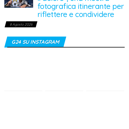
fotografica itinerante per
riflettere e condividere
8 Agosto 2026
G24 SU INSTAGRAM