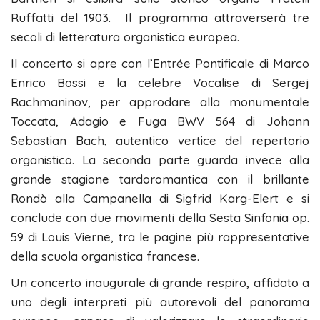
Ruffatti del 1903. Il programma attraverserà tre
secoli di letteratura organistica europea.
Il concerto si apre con l’Entrée Pontificale di Marco
Enrico Bossi e la celebre Vocalise di Sergej
Rachmaninov, per approdare alla monumentale
Toccata, Adagio e Fuga BWV 564 di Johann
Sebastian Bach, autentico vertice del repertorio
organistico. La seconda parte guarda invece alla
grande stagione tardoromantica con il brillante
Rondò alla Campanella di Sigfrid Karg-Elert e si
conclude con due movimenti della Sesta Sinfonia op.
59 di Louis Vierne, tra le pagine più rappresentative
della scuola organistica francese.
Un concerto inaugurale di grande respiro, affidato a
uno degli interpreti più autorevoli del panorama