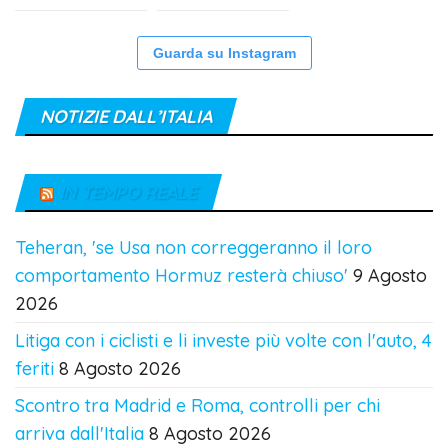
Guarda su Instagram
NOTIZIE DALL’ITALIA
IN TEMPO REALE
Teheran, 'se Usa non correggeranno il loro
comportamento Hormuz resterà chiuso'
9 Agosto
2026
Litiga con i ciclisti e li investe più volte con l'auto, 4
feriti
8 Agosto 2026
Scontro tra Madrid e Roma, controlli per chi
arriva dall'Italia
8 Agosto 2026