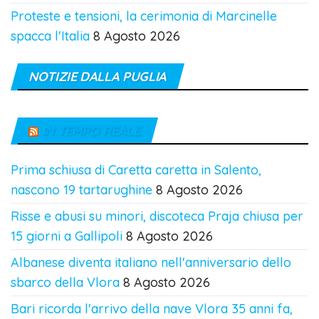
Proteste e tensioni, la cerimonia di Marcinelle
spacca l'Italia
8 Agosto 2026
NOTIZIE DALLA PUGLIA
IN TEMPO REALE
Prima schiusa di Caretta caretta in Salento,
nascono 19 tartarughine
8 Agosto 2026
Risse e abusi su minori, discoteca Praja chiusa per
15 giorni a Gallipoli
8 Agosto 2026
Albanese diventa italiano nell'anniversario dello
sbarco della Vlora
8 Agosto 2026
Bari ricorda l'arrivo della nave Vlora 35 anni fa,