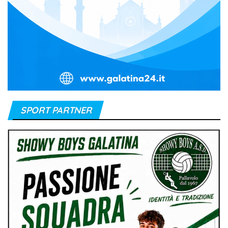
SPORT PARTNER