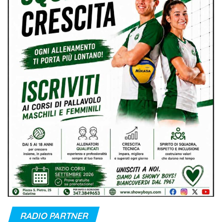
RADIO PARTNER