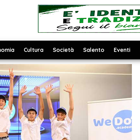
nomia
Cultura
Società
Salento
Eventi