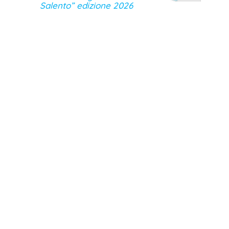
Salento” edizione 2026