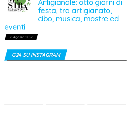
Artigianale: otto giorni di
festa, tra artigianato,
cibo, musica, mostre ed
eventi
6 Agosto 2026
G24 SU INSTAGRAM