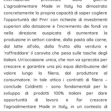
L’agroalimentare Made in Italy ha dimostrato
concretamente la propria capacità di saper cogliere
l’opportunità del Pnrr con richieste di investimenti
superiori alla dotazione e l’incremento dei fondi va
nella direzione auspicata di aumentare la
produzione in settori cardine, dalla pasta alla carne,
dal latte all’olio, dalla frutta alla verdura e
‘raffreddare’ il carovita che pesa sulle tasche degli
italiani. Un’occasione unica, che non va sprecata per
crescere e garantire una più equa distribuzione del
valore lungo la filiera, dal produttore al
consumatore. In tale ottica i contratti di filiera –
conclude Coldiretti – sono fondamentali per lo
sviluppo di prodotti 100% italiani per dare
opportunità di lavoro e far crescere
l’agroalimentare Made in Italy, in un contesto di