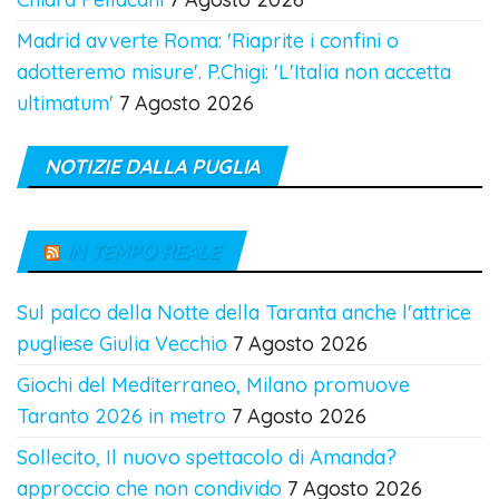
Madrid avverte Roma: 'Riaprite i confini o
adotteremo misure'. P.Chigi: 'L'Italia non accetta
ultimatum'
7 Agosto 2026
NOTIZIE DALLA PUGLIA
IN TEMPO REALE
Sul palco della Notte della Taranta anche l'attrice
pugliese Giulia Vecchio
7 Agosto 2026
Giochi del Mediterraneo, Milano promuove
Taranto 2026 in metro
7 Agosto 2026
Sollecito, Il nuovo spettacolo di Amanda?
approccio che non condivido
7 Agosto 2026