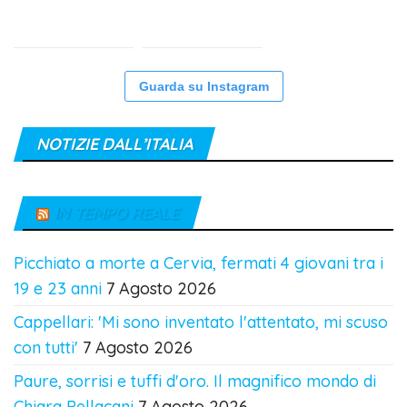
Guarda su Instagram
NOTIZIE DALL’ITALIA
IN TEMPO REALE
Picchiato a morte a Cervia, fermati 4 giovani tra i
19 e 23 anni
7 Agosto 2026
Cappellari: 'Mi sono inventato l'attentato, mi scuso
con tutti'
7 Agosto 2026
Paure, sorrisi e tuffi d'oro. Il magnifico mondo di
Chiara Pellacani
7 Agosto 2026