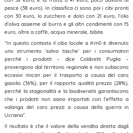
pesce (38 euro). In classifica ci sono poi i cibi pronti
con 30 euro, lo zucchero e dolci con 21 euro, l’olio
d’oliva assieme al burro e gli altri condimenti con 15
euro, oltre a caffè, acqua minerale, bibite.
“In questo contesto il cibo locale a Km0 è divenuto
uno strumento ‘salva tasche’ per i consumatori
perché i prodotti – dice Coldiretti Puglia –
provengono dal territorio regionale e non subiscono
eccesivi rincari per il trasporto a causa del caro
gasolio (36%), per il rapporto qualità prezzo (28%),
perché la stagionalità e la biodiversità garantiscono
che i prodotti non siano importati con l’effetto a
valanga del caro prezzi a causa della guerra in
Ucraina”.
Il risultato è che il valore della vendita diretta dagli