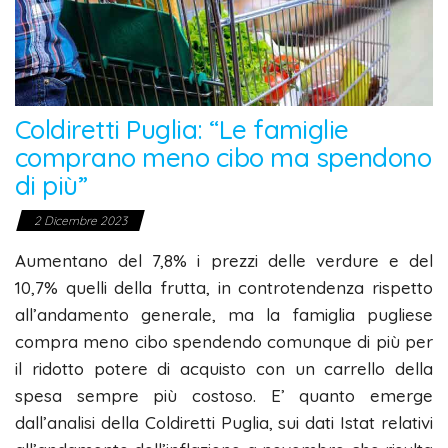
Coldiretti Puglia: “Le famiglie
comprano meno cibo ma spendono
di più”
2 Dicembre 2023
Aumentano del 7,8% i prezzi delle verdure e del
10,7% quelli della frutta, in controtendenza rispetto
all’andamento generale, ma la famiglia pugliese
compra meno cibo spendendo comunque di più per
il ridotto potere di acquisto con un carrello della
spesa sempre più costoso. E’ quanto emerge
dall’analisi della Coldiretti Puglia, sui dati Istat relativi