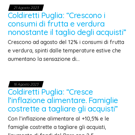
21 Agosto 2023
Coldiretti Puglia: “Crescono i
consumi di frutta e verdura
nonostante il taglio degli acquisti”
Crescono ad agosto del 12% i consumi di frutta
e verdura, spinti dalle temperature estive che
aumentano la sensazione di…
16 Agosto 2023
Coldiretti Puglia: “Cresce
l’inflazione alimentare. Famiglie
costrette a tagliare gli acquisti”
Con l’inflazione alimentare al +10,5% e le
famiglie costrette a tagliare gli acquisti,