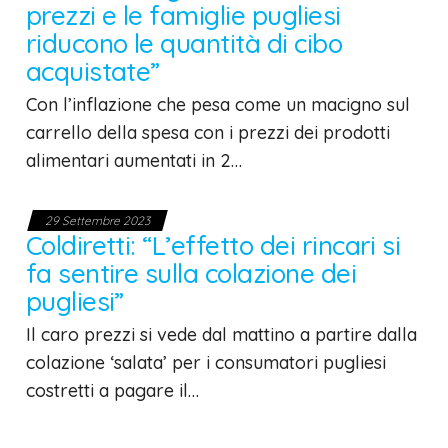
prezzi e le famiglie pugliesi
riducono le quantità di cibo
acquistate”
Con l’inflazione che pesa come un macigno sul
carrello della spesa con i prezzi dei prodotti
alimentari aumentati in 2…
29 Settembre 2023
Coldiretti: “L’effetto dei rincari si
fa sentire sulla colazione dei
pugliesi”
Il caro prezzi si vede dal mattino a partire dalla
colazione ‘salata’ per i consumatori pugliesi
costretti a pagare il…