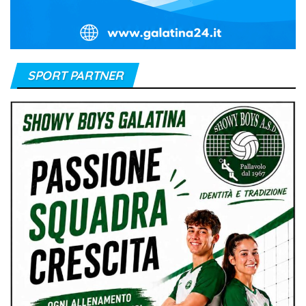
SPORT PARTNER