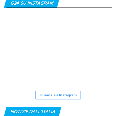
G24 SU INSTAGRAM
Guarda su Instagram
NOTIZIE DALL’ITALIA