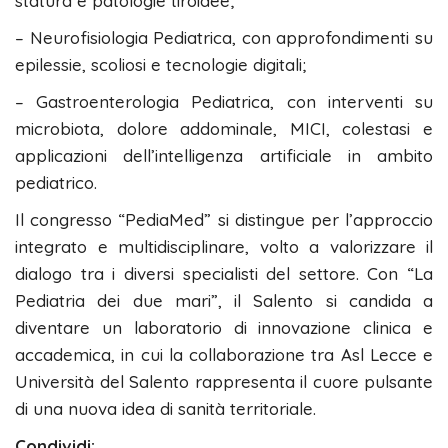
statura e patologie tiroidee;
– Neurofisiologia Pediatrica, con approfondimenti su
epilessie, scoliosi e tecnologie digitali;
– Gastroenterologia Pediatrica, con interventi su
microbiota, dolore addominale, MICI, colestasi e
applicazioni dell’intelligenza artificiale in ambito
pediatrico.
Il congresso “PediaMed” si distingue per l’approccio
integrato e multidisciplinare, volto a valorizzare il
dialogo tra i diversi specialisti del settore. Con “La
Pediatria dei due mari”, il Salento si candida a
diventare un laboratorio di innovazione clinica e
accademica, in cui la collaborazione tra Asl Lecce e
Università del Salento rappresenta il cuore pulsante
di una nuova idea di sanità territoriale.
Condividi: