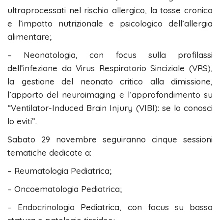
ultraprocessati nel rischio allergico, la tosse cronica
e l’impatto nutrizionale e psicologico dell’allergia
alimentare;
– Neonatologia, con focus sulla profilassi
dell’infezione da Virus Respiratorio Sinciziale (VRS),
la gestione del neonato critico alla dimissione,
l’apporto del neuroimaging e l’approfondimento su
“Ventilator-Induced Brain Injury (VIBI): se lo conosci
lo eviti”.
Sabato 29 novembre seguiranno cinque sessioni
tematiche dedicate a:
– Reumatologia Pediatrica;
– Oncoematologia Pediatrica;
– Endocrinologia Pediatrica, con focus su bassa