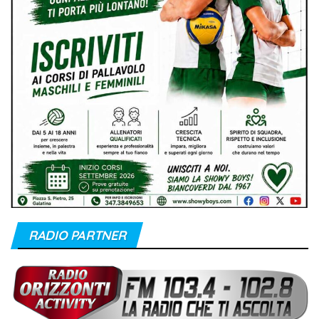
RADIO PARTNER