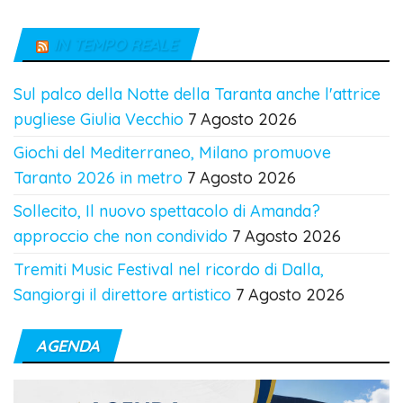
IN TEMPO REALE
Sul palco della Notte della Taranta anche l'attrice
pugliese Giulia Vecchio
7 Agosto 2026
Giochi del Mediterraneo, Milano promuove
Taranto 2026 in metro
7 Agosto 2026
Sollecito, Il nuovo spettacolo di Amanda?
approccio che non condivido
7 Agosto 2026
Tremiti Music Festival nel ricordo di Dalla,
Sangiorgi il direttore artistico
7 Agosto 2026
AGENDA