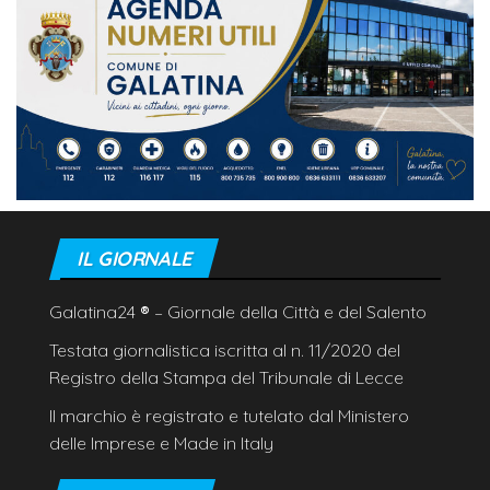
IL GIORNALE
Galatina24
®
– Giornale della Città e del Salento
Testata giornalistica iscritta al n. 11/2020 del
Registro della Stampa del Tribunale di Lecce
Il marchio è registrato e tutelato dal Ministero
delle Imprese e Made in Italy