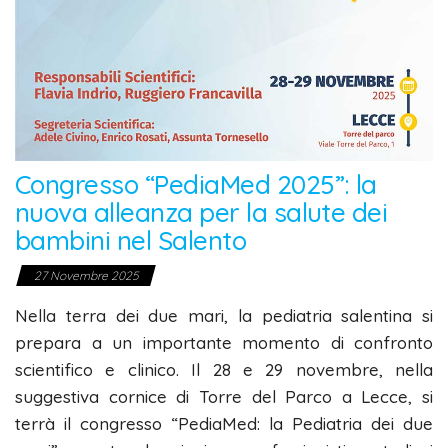
Congresso “PediaMed 2025”: la
nuova alleanza per la salute dei
bambini nel Salento
27 Novembre 2025
Nella terra dei due mari, la pediatria salentina si
prepara a un importante momento di confronto
scientifico e clinico. Il 28 e 29 novembre, nella
suggestiva cornice di Torre del Parco a Lecce, si
terrà il congresso “PediaMed: la Pediatria dei due