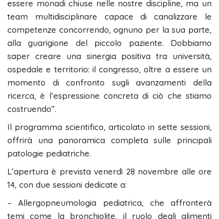
essere monadi chiuse nelle nostre discipline, ma un
team multidisciplinare capace di canalizzare le
competenze concorrendo, ognuno per la sua parte,
alla guarigione del piccolo paziente. Dobbiamo
saper creare una sinergia positiva tra università,
ospedale e territorio: il congresso, oltre a essere un
momento di confronto sugli avanzamenti della
ricerca, è l’espressione concreta di ciò che stiamo
costruendo”.
Il programma scientifico, articolato in sette sessioni,
offrirà una panoramica completa sulle principali
patologie pediatriche.
L’apertura è prevista venerdì 28 novembre alle ore
14, con due sessioni dedicate a:
– Allergopneumologia pediatrica, che affronterà
temi come la bronchiolite, il ruolo degli alimenti