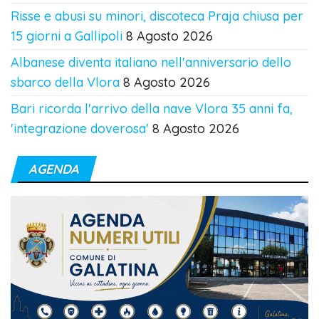
Risse e abusi su minori, discoteca Praja chiusa per
15 giorni a Gallipoli
8 Agosto 2026
Albanese diventa italiano nell'anniversario dello
sbarco della Vlora
8 Agosto 2026
Bari ricorda l'arrivo della nave Vlora 35 anni fa,
'integrazione doverosa'
8 Agosto 2026
AGENDA