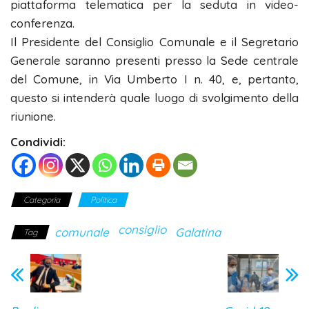
piattaforma telematica per la seduta in video-
conferenza.
Il Presidente del Consiglio Comunale e il Segretario
Generale saranno presenti presso la Sede centrale
del Comune, in Via Umberto I n. 40, e, pertanto,
questo si intenderà quale luogo di svolgimento della
riunione.
Condividi:
Categoria
Politica
consiglio
comunale
Galatina
Tag