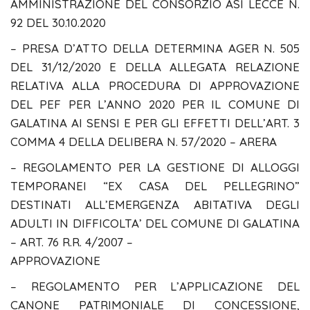
AMMINISTRAZIONE DEL CONSORZIO ASI LECCE N.
92 DEL 30.10.2020
– PRESA D’ATTO DELLA DETERMINA AGER N. 505
DEL 31/12/2020 E DELLA ALLEGATA RELAZIONE
RELATIVA ALLA PROCEDURA DI APPROVAZIONE
DEL PEF PER L’ANNO 2020 PER IL COMUNE DI
GALATINA AI SENSI E PER GLI EFFETTI DELL’ART. 3
COMMA 4 DELLA DELIBERA N. 57/2020 – ARERA
– REGOLAMENTO PER LA GESTIONE DI ALLOGGI
TEMPORANEI “EX CASA DEL PELLEGRINO”
DESTINATI ALL’EMERGENZA ABITATIVA DEGLI
ADULTI IN DIFFICOLTA’ DEL COMUNE DI GALATINA
– ART. 76 R.R. 4/2007 –
APPROVAZIONE
– REGOLAMENTO PER L’APPLICAZIONE DEL
CANONE PATRIMONIALE DI CONCESSIONE,