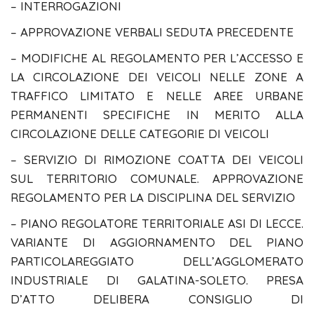
– INTERROGAZIONI
– APPROVAZIONE VERBALI SEDUTA PRECEDENTE
– MODIFICHE AL REGOLAMENTO PER L’ACCESSO E
LA CIRCOLAZIONE DEI VEICOLI NELLE ZONE A
TRAFFICO LIMITATO E NELLE AREE URBANE
PERMANENTI SPECIFICHE IN MERITO ALLA
CIRCOLAZIONE DELLE CATEGORIE DI VEICOLI
– SERVIZIO DI RIMOZIONE COATTA DEI VEICOLI
SUL TERRITORIO COMUNALE. APPROVAZIONE
REGOLAMENTO PER LA DISCIPLINA DEL SERVIZIO
– PIANO REGOLATORE TERRITORIALE ASI DI LECCE.
VARIANTE DI AGGIORNAMENTO DEL PIANO
PARTICOLAREGGIATO DELL’AGGLOMERATO
INDUSTRIALE DI GALATINA-SOLETO. PRESA
D’ATTO DELIBERA CONSIGLIO DI