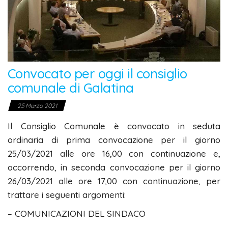
Convocato per oggi il consiglio
comunale di Galatina
25 Marzo 2021
Il Consiglio Comunale è convocato in seduta
ordinaria di prima convocazione per il giorno
25/03/2021 alle ore 16,00 con continuazione e,
occorrendo, in seconda convocazione per il giorno
26/03/2021 alle ore 17,00 con continuazione, per
trattare i seguenti argomenti:
– COMUNICAZIONI DEL SINDACO