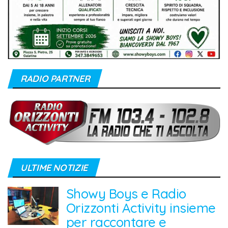
RADIO PARTNER
ULTIME NOTIZIE
Showy Boys e Radio
Orizzonti Activity insieme
per raccontare e