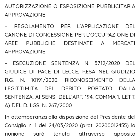
AUTORIZZAZIONE O ESPOSIZIONE PUBBLICITARIA
APPROVAZIONE
– REGOLAMENTO PER L’APPLICAZIONE DEL
CANONE DI CONCESSIONE PER L’OCCUPAZIONE DI
AREE PUBBLICHE DESTINATE A MERCATI
APPROVAZIONE
– ESECUZIONE SENTENZA N. 5712/2020 DEL
GIUDICE DI PACE DI LECCE, RESA NEL GIUDIZIO
R.G. N. 10191/2020. RICONOSCIMENTO DELLA
LEGITTIMITÀ DEL DEBITO PORTATO DALLA
SENTENZA, AI SENSI DELL’ART. 194, COMMA 1, LETT.
A) DEL D. LGS. N. 267/2000
In ottemperanza alla disposizione del Presidente del
Consiglio n. 1 del 24/03/2020 (prot. 20200012455) la
riunione sarà tenuta attraverso apposita