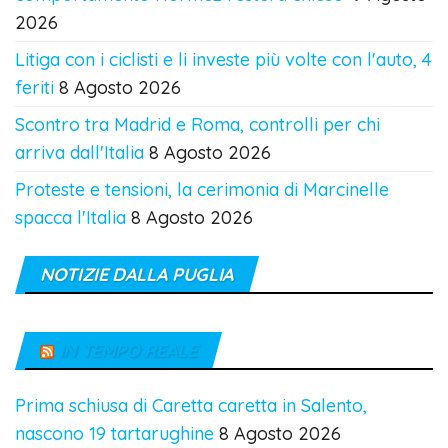
2026
Litiga con i ciclisti e li investe più volte con l'auto, 4
feriti
8 Agosto 2026
Scontro tra Madrid e Roma, controlli per chi
arriva dall'Italia
8 Agosto 2026
Proteste e tensioni, la cerimonia di Marcinelle
spacca l'Italia
8 Agosto 2026
NOTIZIE DALLA PUGLIA
IN TEMPO REALE
Prima schiusa di Caretta caretta in Salento,
nascono 19 tartarughine
8 Agosto 2026