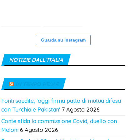
Guarda su Instagram
NOTIZIE DALL’ITALIA
IN TEMPO REALE
Fonti saudite, 'oggi firma patto di mutua difesa
con Turchia e Pakistan'
7 Agosto 2026
Conte sfida la commissione Covid, duello con
Meloni
6 Agosto 2026