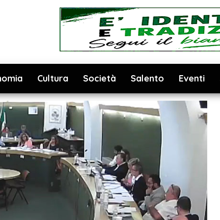
nomia
Cultura
Società
Salento
Eventi