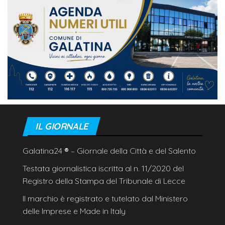
IL GIORNALE
Galatina24
®
– Giornale della Città e del Salento
Testata giornalistica iscritta al n. 11/2020 del
Registro della Stampa del Tribunale di Lecce
Il marchio è registrato e tutelato dal Ministero
delle Imprese e Made in Italy