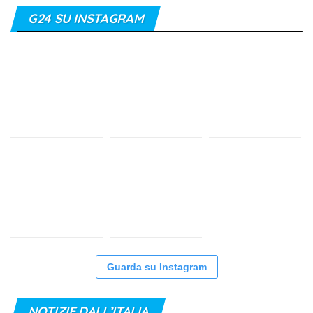
G24 SU INSTAGRAM
Guarda su Instagram
NOTIZIE DALL’ITALIA