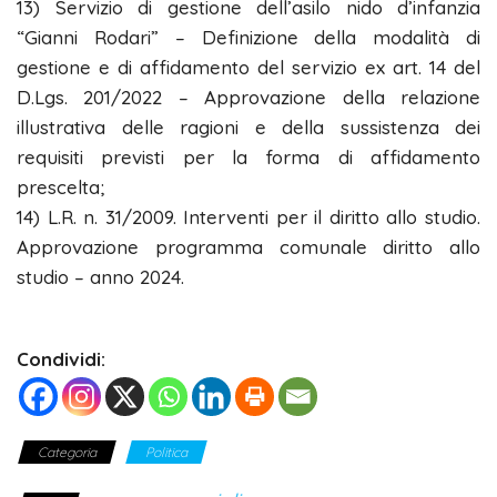
13) Servizio di gestione dell’asilo nido d’infanzia
“Gianni Rodari” – Definizione della modalità di
gestione e di affidamento del servizio ex art. 14 del
D.Lgs. 201/2022 – Approvazione della relazione
illustrativa delle ragioni e della sussistenza dei
requisiti previsti per la forma di affidamento
prescelta;
14) L.R. n. 31/2009. Interventi per il diritto allo studio.
Approvazione programma comunale diritto allo
studio – anno 2024.
Condividi:
Categoria
Politica