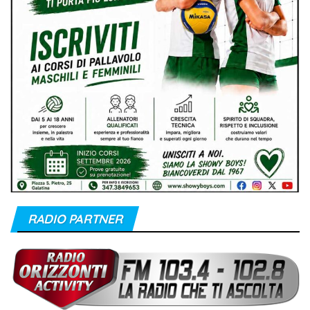
RADIO PARTNER