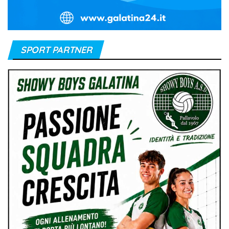
SPORT PARTNER