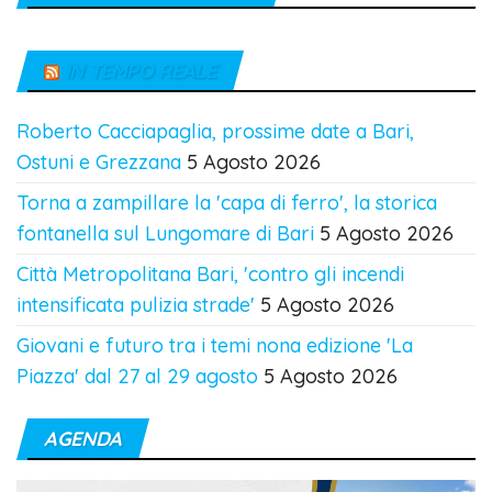
IN TEMPO REALE
Roberto Cacciapaglia, prossime date a Bari,
Ostuni e Grezzana
5 Agosto 2026
Torna a zampillare la 'capa di ferro', la storica
fontanella sul Lungomare di Bari
5 Agosto 2026
Città Metropolitana Bari, 'contro gli incendi
intensificata pulizia strade'
5 Agosto 2026
Giovani e futuro tra i temi nona edizione 'La
Piazza' dal 27 al 29 agosto
5 Agosto 2026
AGENDA