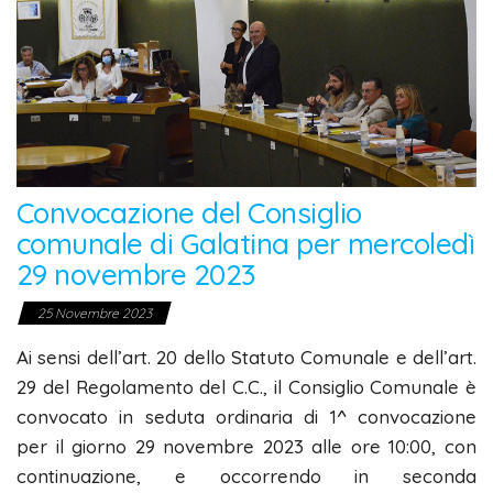
Convocazione del Consiglio
comunale di Galatina per mercoledì
29 novembre 2023
25 Novembre 2023
Ai sensi dell’art. 20 dello Statuto Comunale e dell’art.
29 del Regolamento del C.C., il Consiglio Comunale è
convocato in seduta ordinaria di 1^ convocazione
per il giorno 29 novembre 2023 alle ore 10:00, con
continuazione, e occorrendo in seconda