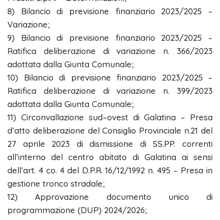
8) Bilancio di previsione finanziario 2023/2025 –
Variazione;
9) Bilancio di previsione finanziario 2023/2025 –
Ratifica deliberazione di variazione n. 366/2023
adottata dalla Giunta Comunale;
10) Bilancio di previsione finanziario 2023/2025 –
Ratifica deliberazione di variazione n. 399/2023
adottata dalla Giunta Comunale;
11) Circonvallazione sud–ovest di Galatina – Presa
d’atto deliberazione del Consiglio Provinciale n.21 del
27 aprile 2023 di dismissione di SS.PP. correnti
all’interno del centro abitato di Galatina ai sensi
dell’art. 4 co. 4 del D.P.R. 16/12/1992 n. 495 – Presa in
gestione tronco stradale;
12) Approvazione documento unico di
programmazione (DUP) 2024/2026;