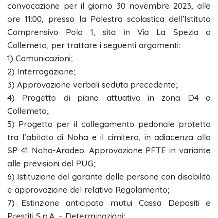
convocazione per il giorno 30 novembre 2023, alle
ore 11:00, presso la Palestra scolastica dell’Istituto
Comprensivo Polo 1, sita in Via La Spezia a
Collemeto, per trattare i seguenti argomenti:
1) Comunicazioni;
2) Interrogazione;
3) Approvazione verbali seduta precedente;
4) Progetto di piano attuativo in zona D4 a
Collemeto;
5) Progetto per il collegamento pedonale protetto
tra l’abitato di Noha e il cimitero, in adiacenza alla
SP 41 Noha-Aradeo. Approvazione PFTE in variante
alle previsioni del PUG;
6) Istituzione del garante delle persone con disabilità
e approvazione del relativo Regolamento;
7) Estinzione anticipata mutui Cassa Depositi e
Prestiti S.p.A. – Determinazioni;