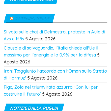
IN TEMPO REALE
Si vota sulle chat di Delmastro, proteste in Aula di
Avs e M5s
5 Agosto 2026
Clausole di salvaguardia, l'Italia chiede all'Ue il
massimo per l'energia e lo 0,9% per la difesa
5
Agosto 2026
Iran: 'Raggiunto l'accordo con l'Oman sullo Stretto
di Hormuz'
5 Agosto 2026
Figc, Zola nel triumvirato azzurro: 'Con lui per
costruire il futuro'
5 Agosto 2026
NOTIZIE DALLA PUGLIA