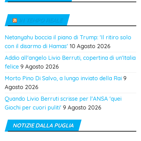
IN TEMPO REALE
Netanyahu boccia il piano di Trump: 'Il ritiro solo
con il disarmo di Hamas'
10 Agosto 2026
Addio all'angelo Livio Berruti, copertina di un'Italia
felice
9 Agosto 2026
Morto Pino Di Salvo, a lungo inviato della Rai
9
Agosto 2026
Quando Livio Berruti scrisse per l'ANSA 'quei
Giochi per cuori puliti'
9 Agosto 2026
NOTIZIE DALLA PUGLIA