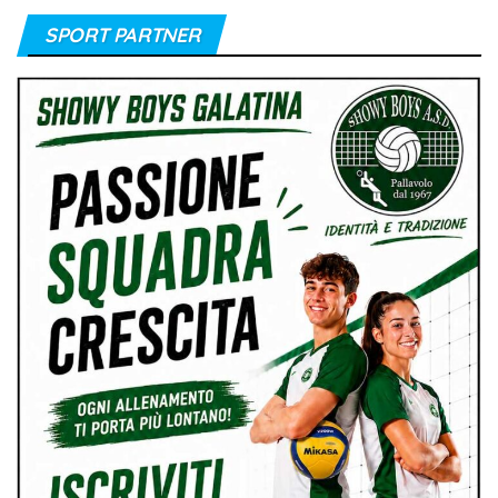
SPORT PARTNER