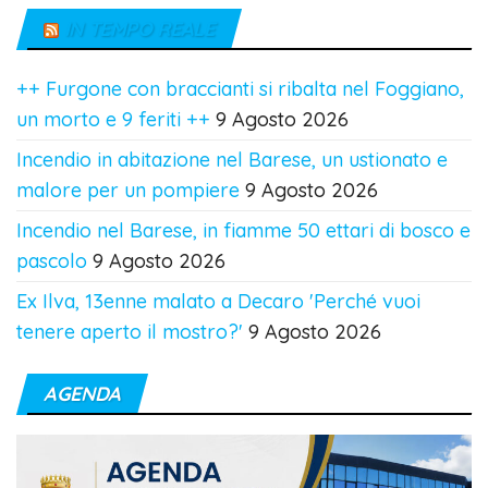
IN TEMPO REALE
++ Furgone con braccianti si ribalta nel Foggiano,
un morto e 9 feriti ++
9 Agosto 2026
Incendio in abitazione nel Barese, un ustionato e
malore per un pompiere
9 Agosto 2026
Incendio nel Barese, in fiamme 50 ettari di bosco e
pascolo
9 Agosto 2026
Ex Ilva, 13enne malato a Decaro 'Perché vuoi
tenere aperto il mostro?'
9 Agosto 2026
AGENDA