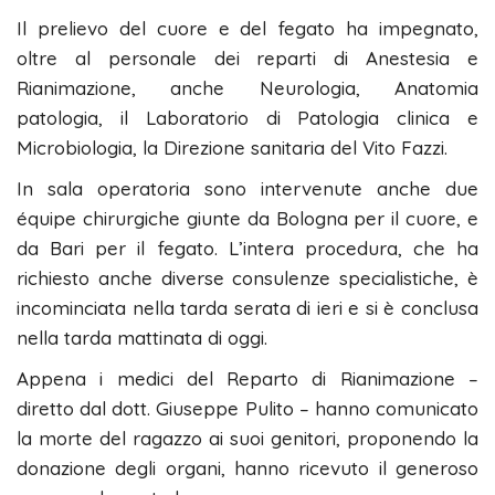
Il prelievo del cuore e del fegato ha impegnato,
oltre al personale dei reparti di Anestesia e
Rianimazione, anche Neurologia, Anatomia
patologia, il Laboratorio di Patologia clinica e
Microbiologia, la Direzione sanitaria del Vito Fazzi.
In sala operatoria sono intervenute anche due
équipe chirurgiche giunte da Bologna per il cuore, e
da Bari per il fegato. L’intera procedura, che ha
richiesto anche diverse consulenze specialistiche, è
incominciata nella tarda serata di ieri e si è conclusa
nella tarda mattinata di oggi.
Appena i medici del Reparto di Rianimazione –
diretto dal dott. Giuseppe Pulito – hanno comunicato
la morte del ragazzo ai suoi genitori, proponendo la
donazione degli organi, hanno ricevuto il generoso