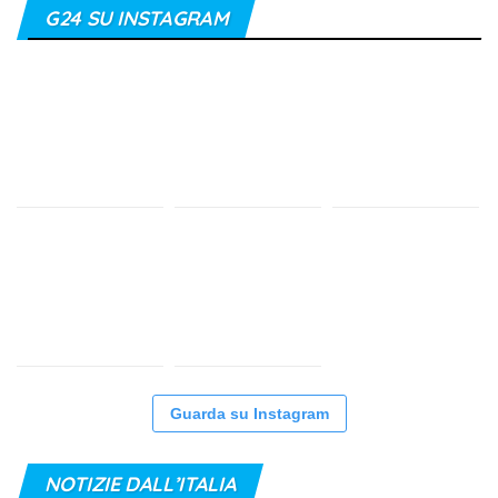
G24 SU INSTAGRAM
Guarda su Instagram
NOTIZIE DALL’ITALIA