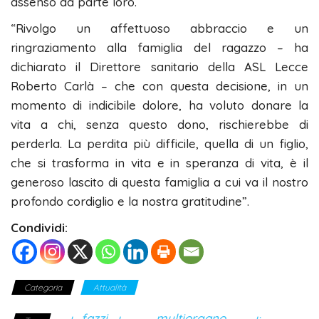
assenso da parte loro.
“Rivolgo un affettuoso abbraccio e un
ringraziamento alla famiglia del ragazzo – ha
dichiarato il Direttore sanitario della ASL Lecce
Roberto Carlà – che con questa decisione, in un
momento di indicibile dolore, ha voluto donare la
vita a chi, senza questo dono, rischierebbe di
perderla. La perdita più difficile, quella di un figlio,
che si trasforma in vita e in speranza di vita, è il
generoso lascito di questa famiglia a cui va il nostro
profondo cordiglio e la nostra gratitudine”.
Condividi:
Categoria
Attualità
fazzi
multiorgano