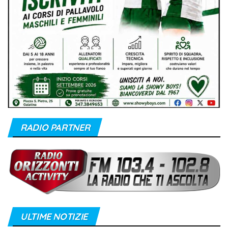
RADIO PARTNER
ULTIME NOTIZIE