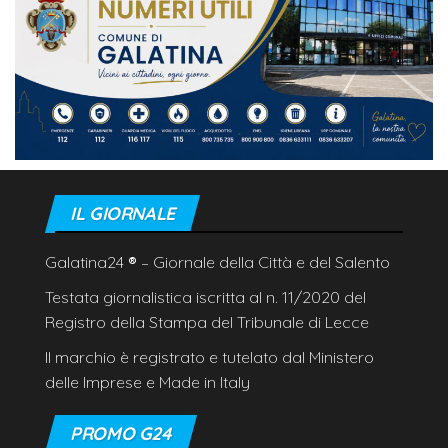
IL GIORNALE
Galatina24
®
– Giornale della Città e del Salento
Testata giornalistica iscritta al n. 11/2020 del
Registro della Stampa del Tribunale di Lecce
Il marchio è registrato e tutelato dal Ministero
delle Imprese e Made in Italy
PROMO G24