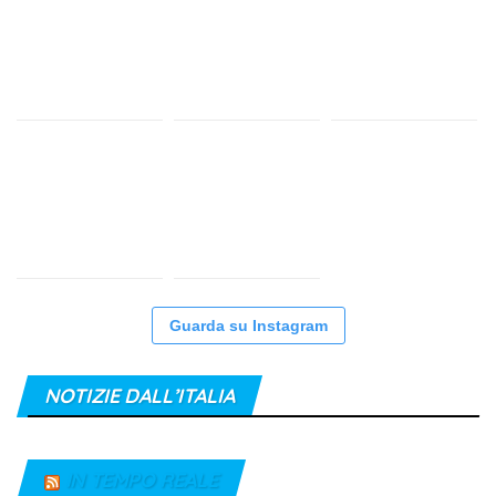
Guarda su Instagram
NOTIZIE DALL’ITALIA
IN TEMPO REALE