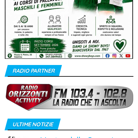
RADIO PARTNER
ULTIME NOTIZIE