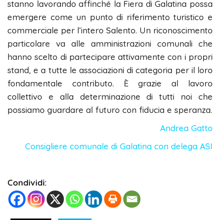
stanno lavorando affinché la Fiera di Galatina possa
emergere come un punto di riferimento turistico e
commerciale per l’intero Salento. Un riconoscimento
particolare va alle amministrazioni comunali che
hanno scelto di partecipare attivamente con i propri
stand, e a tutte le associazioni di categoria per il loro
fondamentale contributo. È grazie al lavoro
collettivo e alla determinazione di tutti noi che
possiamo guardare al futuro con fiducia e speranza.
Andrea Gatto
Consigliere comunale di Galatina con delega ASI
Condividi: