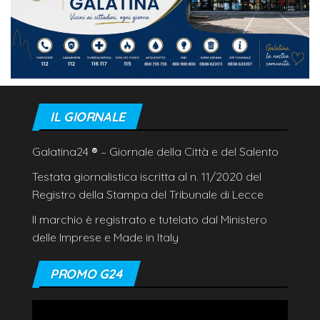
IL GIORNALE
Galatina24
®
– Giornale della Città e del Salento
Testata giornalistica iscritta al n. 11/2020 del
Registro della Stampa del Tribunale di Lecce
Il marchio è registrato e tutelato dal Ministero
delle Imprese e Made in Italy
PROMO G24
Video