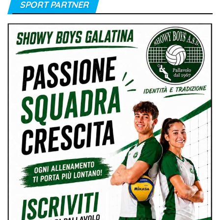
SPORT PARTNER