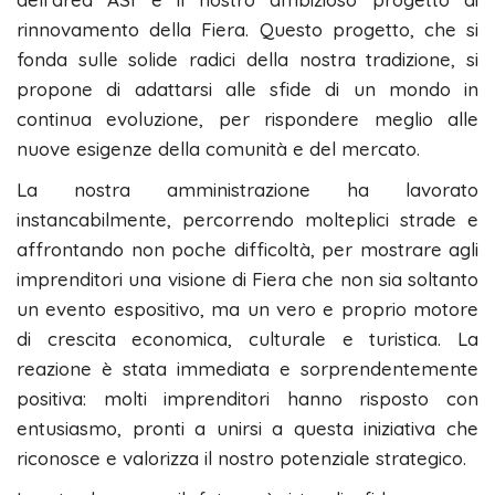
rinnovamento della Fiera. Questo progetto, che si
fonda sulle solide radici della nostra tradizione, si
propone di adattarsi alle sfide di un mondo in
continua evoluzione, per rispondere meglio alle
nuove esigenze della comunità e del mercato.
La nostra amministrazione ha lavorato
instancabilmente, percorrendo molteplici strade e
affrontando non poche difficoltà, per mostrare agli
imprenditori una visione di Fiera che non sia soltanto
un evento espositivo, ma un vero e proprio motore
di crescita economica, culturale e turistica. La
reazione è stata immediata e sorprendentemente
positiva: molti imprenditori hanno risposto con
entusiasmo, pronti a unirsi a questa iniziativa che
riconosce e valorizza il nostro potenziale strategico.