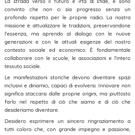
La strada verso il futuro è irta di sfide, e sono
convinto che non ci sia progresso senza un
profondo rispetto per le proprie radici. La nostra
missione è attualizzare le tradizioni, preservandone
l’essenza, ma aprendo al dialogo con le nuove
generazioni e con le attuali esigenze del nostro
contesto sociale ed economico. È fondamentale
collaborare con le scuole, le associazioni e l’intero
tessuto sociale.
Le manifestazioni storiche devono diventare spazi
inclusivi e dinamici, capaci di evolversi. Innovare non
significa staccarsi dalle proprie origini, ma piuttosto
farlo nel rispetto di ciò che siamo e di ciò che
desideriamo diventare.
Desidero esprimere un sincero ringraziamento a
tutti coloro che, con grande impegno e passione,