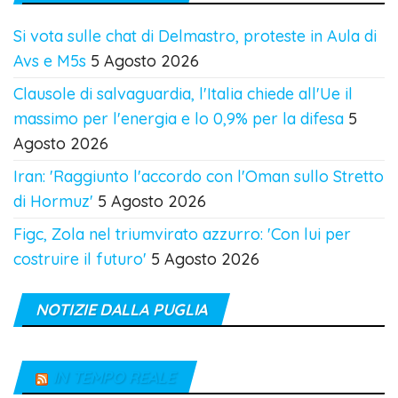
Si vota sulle chat di Delmastro, proteste in Aula di
Avs e M5s
5 Agosto 2026
Clausole di salvaguardia, l'Italia chiede all'Ue il
massimo per l'energia e lo 0,9% per la difesa
5
Agosto 2026
Iran: 'Raggiunto l'accordo con l'Oman sullo Stretto
di Hormuz'
5 Agosto 2026
Figc, Zola nel triumvirato azzurro: 'Con lui per
costruire il futuro'
5 Agosto 2026
NOTIZIE DALLA PUGLIA
IN TEMPO REALE