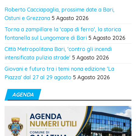
Roberto Cacciapaglia, prossime date a Bari,
Ostuni e Grezzana
5 Agosto 2026
Torna a zampillare la 'capa di ferro', la storica
fontanella sul Lungomare di Bari
5 Agosto 2026
Città Metropolitana Bari, 'contro gli incendi
intensificata pulizia strade'
5 Agosto 2026
Giovani e futuro tra i temi nona edizione 'La
Piazza' dal 27 al 29 agosto
5 Agosto 2026
AGENDA