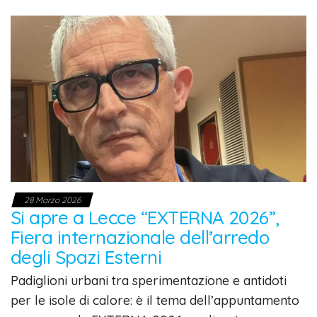
28 Marzo 2026
Si apre a Lecce “EXTERNA 2026”,
Fiera internazionale dell’arredo
degli Spazi Esterni
Padiglioni urbani tra sperimentazione e antidoti
per le isole di calore: è il tema dell’appuntamento