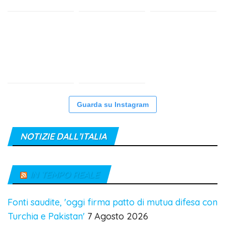
Guarda su Instagram
NOTIZIE DALL’ITALIA
IN TEMPO REALE
Fonti saudite, 'oggi firma patto di mutua difesa con
Turchia e Pakistan'
7 Agosto 2026