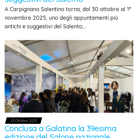
A Carpignano Salentino torna, dal 30 ottobre al 1°
novembre 2025, uno degli appuntamenti più
antichi e suggestivi del Salento:…
13 Ottobre 2025
Conclusa a Galatina la 39esima
edizione del Salone nazionale