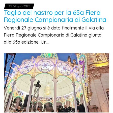
28 Giugno 2025
Taglio del nastro per la 65a Fiera
Regionale Campionaria di Galatina
Venerdì 27 giugno si è dato finalmente il via alla
Fiera Regionale Campionaria di Galatina giunta
alla 65a edizione. Un…