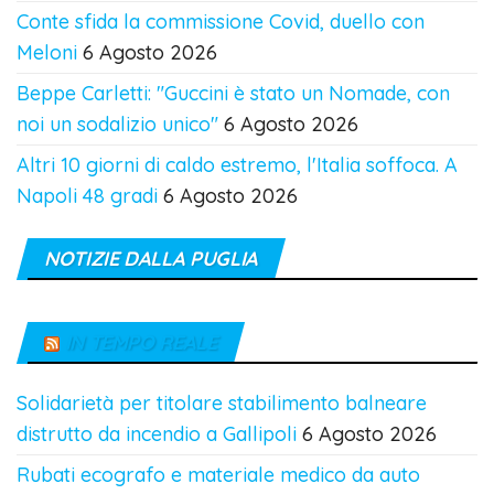
Conte sfida la commissione Covid, duello con
Meloni
6 Agosto 2026
Beppe Carletti: "Guccini è stato un Nomade, con
noi un sodalizio unico"
6 Agosto 2026
Altri 10 giorni di caldo estremo, l'Italia soffoca. A
Napoli 48 gradi
6 Agosto 2026
NOTIZIE DALLA PUGLIA
IN TEMPO REALE
Solidarietà per titolare stabilimento balneare
distrutto da incendio a Gallipoli
6 Agosto 2026
Rubati ecografo e materiale medico da auto