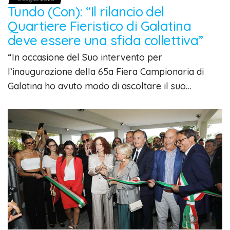
Tundo (Con): “Il rilancio del
Quartiere Fieristico di Galatina
deve essere una sfida collettiva”
“In occasione del Suo intervento per
l’inaugurazione della 65a Fiera Campionaria di
Galatina ho avuto modo di ascoltare il suo…