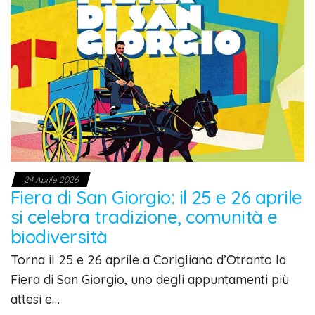
24 Aprile 2026
Fiera di San Giorgio: il 25 e 26 aprile
si celebra tradizione, comunità e
biodiversità
Torna il 25 e 26 aprile a Corigliano d’Otranto la
Fiera di San Giorgio, uno degli appuntamenti più
attesi e…