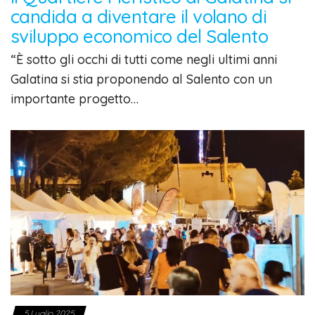
candida a diventare il volano di
sviluppo economico del Salento
“È sotto gli occhi di tutti come negli ultimi anni
Galatina si stia proponendo al Salento con un
importante progetto…
5 Luglio 2025