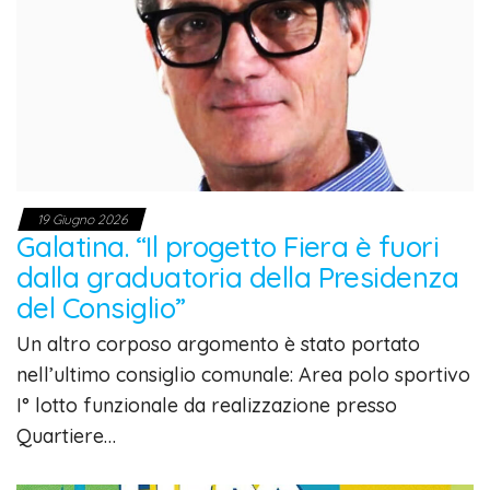
19 Giugno 2026
Galatina. “Il progetto Fiera è fuori
dalla graduatoria della Presidenza
del Consiglio”
Un altro corposo argomento è stato portato
nell’ultimo consiglio comunale: Area polo sportivo
I° lotto funzionale da realizzazione presso
Quartiere…