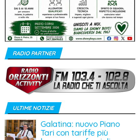
RADIO PARTNER
ULTIME NOTIZIE
Galatina: nuovo Piano
Tari con tariffe più