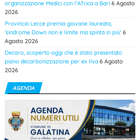
organizzazione Medici con l'Africa a Bari
6 Agosto
2026
Provincia Lecce premia giovane laureata,
'sindrome Down non è limite ma spinta in più'
6
Agosto 2026
Decaro, scoperto oggi che è stato presentato
piano decarbonizzazione per ex Ilva
6 Agosto
2026
AGENDA