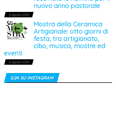
nuovo anno pastorale
6 Agosto 2026
Mostra della Ceramica
Artigianale: otto giorni di
festa, tra artigianato,
cibo, musica, mostre ed
eventi
6 Agosto 2026
G24 SU INSTAGRAM