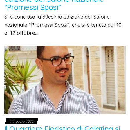
“Promessi Sposi”
Si è conclusa la 39esima edizione del Salone
nazionale “Promessi Sposi”, che si è tenuta dal 10
al 12 ottobre…
11 Agosto 2025
Il Quartiere Fieristico di Galatina si