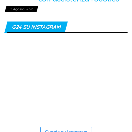
5 Agosto 2026
G24 SU INSTAGRAM
Guarda su Instagram