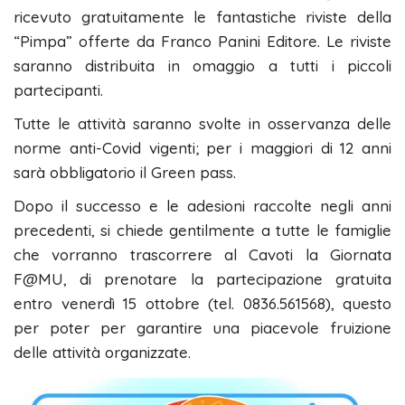
ricevuto gratuitamente le fantastiche riviste della
“Pimpa” offerte da Franco Panini Editore. Le riviste
saranno distribuita in omaggio a tutti i piccoli
partecipanti.
Tutte le attività saranno svolte in osservanza delle
norme anti-Covid vigenti; per i maggiori di 12 anni
sarà obbligatorio il Green pass.
Dopo il successo e le adesioni raccolte negli anni
precedenti, si chiede gentilmente a tutte le famiglie
che vorranno trascorrere al Cavoti la Giornata
F@MU, di prenotare la partecipazione gratuita
entro venerdì 15 ottobre (tel. 0836.561568), questo
per poter per garantire una piacevole fruizione
delle attività organizzate.