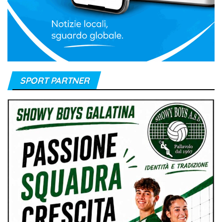
SPORT PARTNER