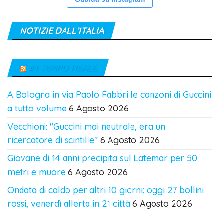
NOTIZIE DALL’ITALIA
IN TEMPO REALE
A Bologna in via Paolo Fabbri le canzoni di Guccini
a tutto volume
6 Agosto 2026
Vecchioni: "Guccini mai neutrale, era un
ricercatore di scintille"
6 Agosto 2026
Giovane di 14 anni precipita sul Latemar per 50
metri e muore
6 Agosto 2026
Ondata di caldo per altri 10 giorni: oggi 27 bollini
rossi, venerdì allerta in 21 città
6 Agosto 2026