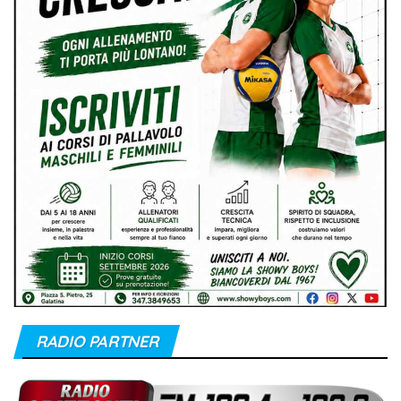
RADIO PARTNER