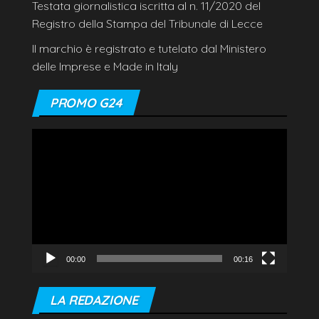
Testata giornalistica iscritta al n. 11/2020 del
Registro della Stampa del Tribunale di Lecce
Il marchio è registrato e tutelato dal Ministero
delle Imprese e Made in Italy
PROMO G24
Video
Player
00:00
00:16
LA REDAZIONE