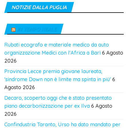
NOTIZIE DALLA PUGLIA
IN TEMPO REALE
Rubati ecografo e materiale medico da auto
organizzazione Medici con l'Africa a Bari
6 Agosto
2026
Provincia Lecce premia giovane laureata,
'sindrome Down non è limite ma spinta in più'
6
Agosto 2026
Decaro, scoperto oggi che è stato presentato
piano decarbonizzazione per ex Ilva
6 Agosto
2026
Confindustria Taranto, Urso ha dato mandato per