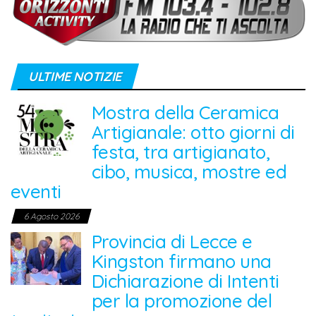
ULTIME NOTIZIE
Mostra della Ceramica
Artigianale: otto giorni di
festa, tra artigianato,
cibo, musica, mostre ed
eventi
6 Agosto 2026
Provincia di Lecce e
Kingston firmano una
Dichiarazione di Intenti
per la promozione del