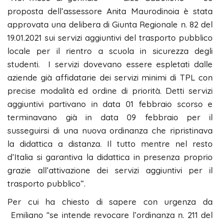
proposta dell’assessore Anita Maurodinoia è stata
approvata una delibera di Giunta Regionale n. 82 del
19.01.2021 sui servizi aggiuntivi del trasporto pubblico
locale per il rientro a scuola in sicurezza degli
studenti. I servizi dovevano essere espletati dalle
aziende già affidatarie dei servizi minimi di TPL con
precise modalità ed ordine di priorità. Detti servizi
aggiuntivi partivano in data 01 febbraio scorso e
terminavano già in data 09 febbraio per il
susseguirsi di una nuova ordinanza che ripristinava
la didattica a distanza. Il tutto mentre nel resto
d’Italia si garantiva la didattica in presenza proprio
grazie all’attivazione dei servizi aggiuntivi per il
trasporto pubblico”.
Per cui ha chiesto di sapere con urgenza da
Emiliano “se intende revocare l’ordinanza n. 211 del