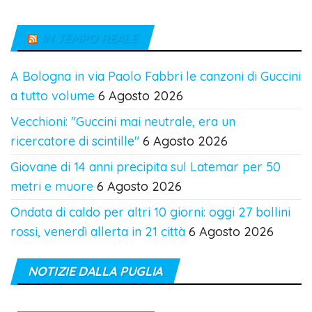
IN TEMPO REALE
A Bologna in via Paolo Fabbri le canzoni di Guccini
a tutto volume
6 Agosto 2026
Vecchioni: "Guccini mai neutrale, era un
ricercatore di scintille"
6 Agosto 2026
Giovane di 14 anni precipita sul Latemar per 50
metri e muore
6 Agosto 2026
Ondata di caldo per altri 10 giorni: oggi 27 bollini
rossi, venerdì allerta in 21 città
6 Agosto 2026
NOTIZIE DALLA PUGLIA