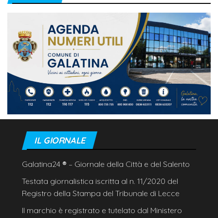
IL GIORNALE
Galatina24
®
– Giornale della Città e del Salento
Testata giornalistica iscritta al n. 11/2020 del
Registro della Stampa del Tribunale di Lecce
Il marchio è registrato e tutelato dal Ministero