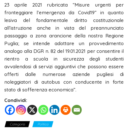
23 aprile 2021 rubricata “Misure urgenti per
fronteggiare l’emergenza da Covid19” in quanto
lesiva del fondamentale diritto costituzionale
all’istruzione anche in vista del preannunciato
passaggio a zona arancione della nostra Regione
Puglia; se intende adottare un provvedimento
analogo alla DGR n. 82 del 19.01.2021 per consentire il
rientro a scuola in sicurezza degli studenti
avvalendosi di servizi aggiuntivi che possono essere
offerti dalle numerose aziende pugliesi di
noleggiatori di autobus con conducente in forte
stato di sofferenza economica”.
Condividi:
Categoria
Politica