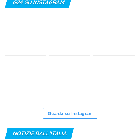
G24 SU INSTAGRAM
Guarda su Instagram
NOTIZIE DALL’ITALIA