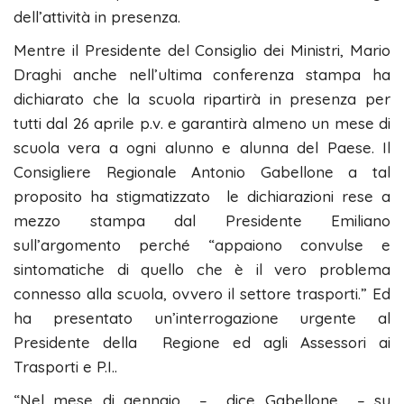
dell’attività in presenza.
Mentre il Presidente del Consiglio dei Ministri, Mario
Draghi anche nell’ultima conferenza stampa ha
dichiarato che la scuola ripartirà in presenza per
tutti dal 26 aprile p.v. e garantirà almeno un mese di
scuola vera a ogni alunno e alunna del Paese. Il
Consigliere Regionale Antonio Gabellone a tal
proposito ha stigmatizzato le dichiarazioni rese a
mezzo stampa dal Presidente Emiliano
sull’argomento perché “appaiono convulse e
sintomatiche di quello che è il vero problema
connesso alla scuola, ovvero il settore trasporti.” Ed
ha presentato un’interrogazione urgente al
Presidente della Regione ed agli Assessori ai
Trasporti e P.I..
“Nel mese di gennaio – dice Gabellone – su