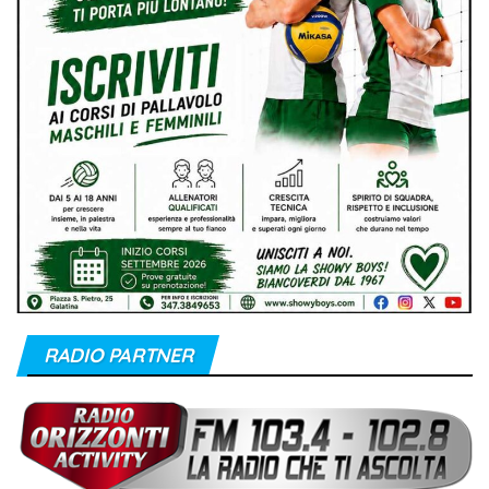
RADIO PARTNER