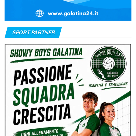
SPORT PARTNER