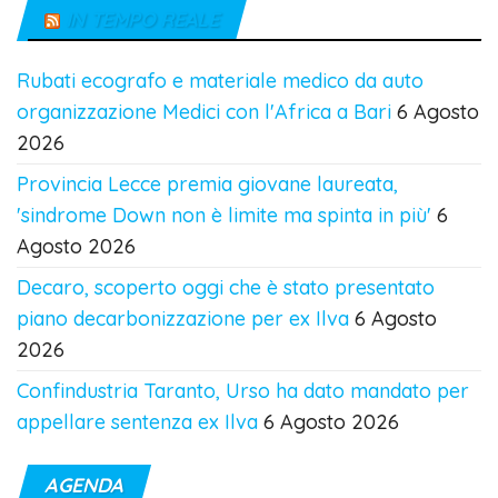
IN TEMPO REALE
Rubati ecografo e materiale medico da auto
organizzazione Medici con l'Africa a Bari
6 Agosto
2026
Provincia Lecce premia giovane laureata,
'sindrome Down non è limite ma spinta in più'
6
Agosto 2026
Decaro, scoperto oggi che è stato presentato
piano decarbonizzazione per ex Ilva
6 Agosto
2026
Confindustria Taranto, Urso ha dato mandato per
appellare sentenza ex Ilva
6 Agosto 2026
AGENDA