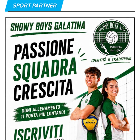
SPORT PARTNER