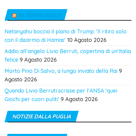
IN TEMPO REALE
Netanyahu boccia il piano di Trump: 'Il ritiro solo
con il disarmo di Hamas'
10 Agosto 2026
Addio all'angelo Livio Berruti, copertina di un'Italia
felice
9 Agosto 2026
Morto Pino Di Salvo, a lungo inviato della Rai
9
Agosto 2026
Quando Livio Berruti scrisse per l'ANSA 'quei
Giochi per cuori puliti'
9 Agosto 2026
NOTIZIE DALLA PUGLIA