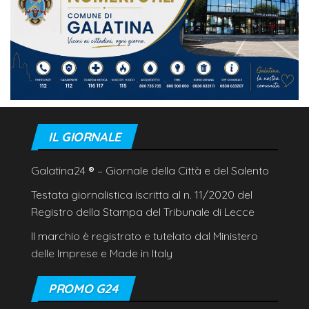
IL GIORNALE
Galatina24
®
– Giornale della Città e del Salento
Testata giornalistica iscritta al n. 11/2020 del
Registro della Stampa del Tribunale di Lecce
Il marchio è registrato e tutelato dal Ministero
delle Imprese e Made in Italy
PROMO G24