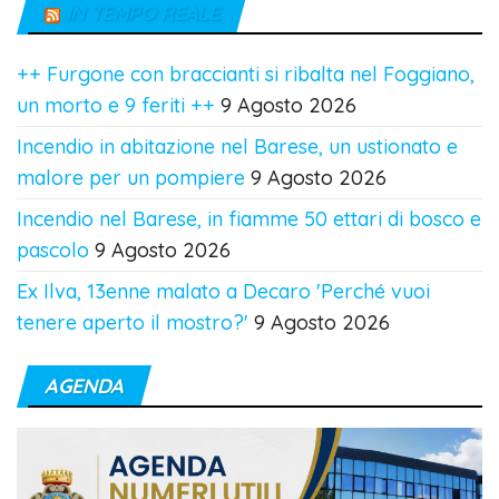
IN TEMPO REALE
++ Furgone con braccianti si ribalta nel Foggiano,
un morto e 9 feriti ++
9 Agosto 2026
Incendio in abitazione nel Barese, un ustionato e
malore per un pompiere
9 Agosto 2026
Incendio nel Barese, in fiamme 50 ettari di bosco e
pascolo
9 Agosto 2026
Ex Ilva, 13enne malato a Decaro 'Perché vuoi
tenere aperto il mostro?'
9 Agosto 2026
AGENDA