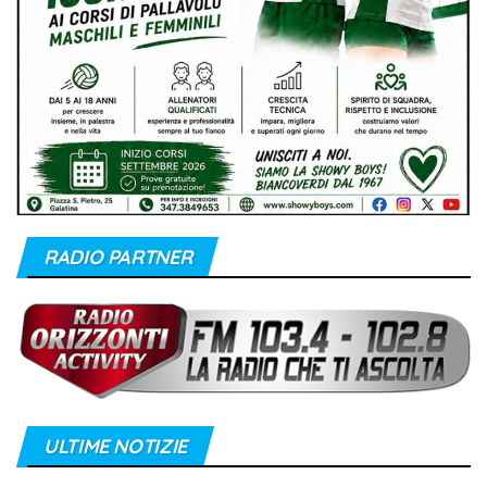
RADIO PARTNER
ULTIME NOTIZIE