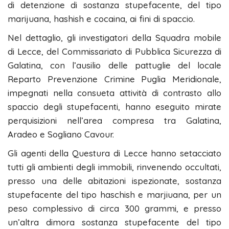
di detenzione di sostanza stupefacente, del tipo
marijuana, hashish e cocaina, ai fini di spaccio.
Nel dettaglio, gli investigatori della Squadra mobile
di Lecce, del Commissariato di Pubblica Sicurezza di
Galatina, con l’ausilio delle pattuglie del locale
Reparto Prevenzione Crimine Puglia Meridionale,
impegnati nella consueta attività di contrasto allo
spaccio degli stupefacenti, hanno eseguito mirate
perquisizioni nell’area compresa tra Galatina,
Aradeo e Sogliano Cavour.
Gli agenti della Questura di Lecce hanno setacciato
tutti gli ambienti degli immobili, rinvenendo occultati,
presso una delle abitazioni ispezionate, sostanza
stupefacente del tipo haschish e marjiuana, per un
peso complessivo di circa 300 grammi, e presso
un’altra dimora sostanza stupefacente del tipo