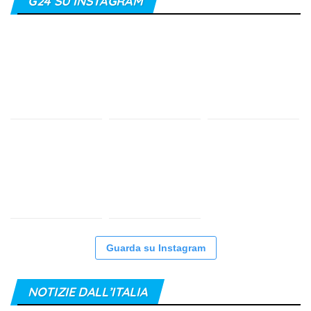
G24 SU INSTAGRAM
Guarda su Instagram
NOTIZIE DALL’ITALIA