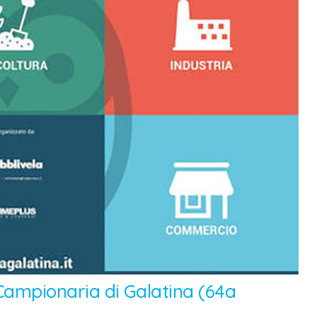
 Campionaria di Galatina (64a