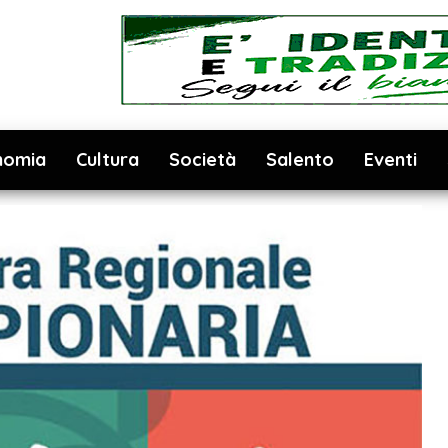
nomia
Cultura
Società
Salento
Eventi