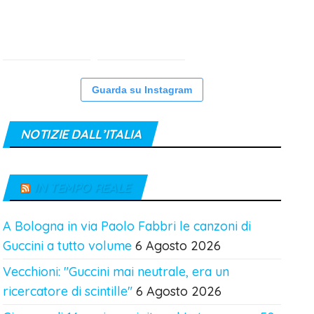
Guarda su Instagram
NOTIZIE DALL’ITALIA
IN TEMPO REALE
A Bologna in via Paolo Fabbri le canzoni di
Guccini a tutto volume
6 Agosto 2026
Vecchioni: "Guccini mai neutrale, era un
ricercatore di scintille"
6 Agosto 2026