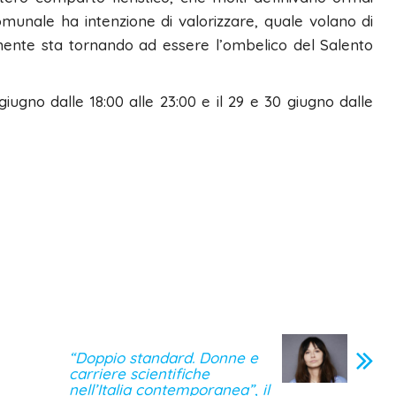
unale ha intenzione di valorizzare, quale volano di
almente sta tornando ad essere l’ombelico del Salento
giugno dalle 18:00 alle 23:00 e il 29 e 30 giugno dalle
“Doppio standard. Donne e
carriere scientifiche
nell’Italia contemporanea”, il