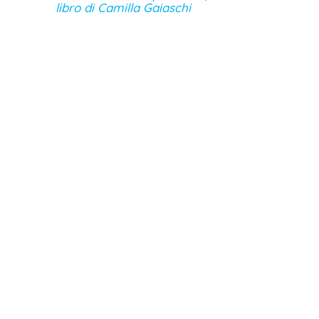
libro di Camilla Gaiaschi