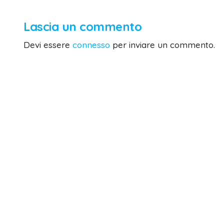
Lascia un commento
Devi essere
connesso
per inviare un commento.