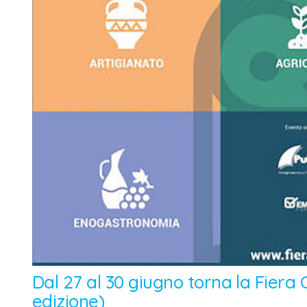
Dal 27 al 30 giugno torna la Fiera
edizione)