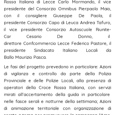
Rossa Italiana di Lecce Carlo Mormando, il vice
presidente del Consorzio Omnibus Pierpaolo Maio,
con il consigliere Giuseppe De Paola, il
presidente Consorzio Capo di Leuca Andrea Tafuro,
il vice presidente Consorzio Autoscuole Riunite-
Car Cesario De Donno, il
direttore Confcommercio Lecce Federico Pastore, il
presidente Sindacato Italiano Locali da
Ballo Maurizio Pasca.
Le fasi del progetto prevedono in particolare: Azioni
di vigilanza e controllo da parte della Polizia
Provinciale e delle Polizie Locali, alla presenza di
operatori della Croce Rossa Italiana, con servizi
mirati all’accertamento della guida in particolare
nelle fasce serali e notturne della settimana; Azioni
di animazione territoriale con organizzazione di