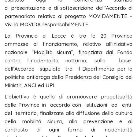
di presentazione e di sottoscrizione dell’Accordo di
partenariato relativo al progetto MOVIDAMENTE –
Vivi la MOVIDA responsabilMENTE.
La Provincia di Lecce è tra le 20 Province
ammesse al finanziamento, relativo all’iniziativa
nazionale “Mobilità sicura”, finanziata dal Fondo
contro l’incidentalità notturna, sulla base
dell’Accordo stipulato tra il Dipartimento per le
politiche antidroga della Presidenza del Consiglio dei
Ministri, ANCI ed UPI.
L’obiettivo è quello di promuovere progettualità
delle Province in accordo con istituzioni ed enti
del territorio, finalizzate alla diffusione della cultura
della mobilità sicura, alla prevenzione e al
contrasto di ogni forma di incidentalità