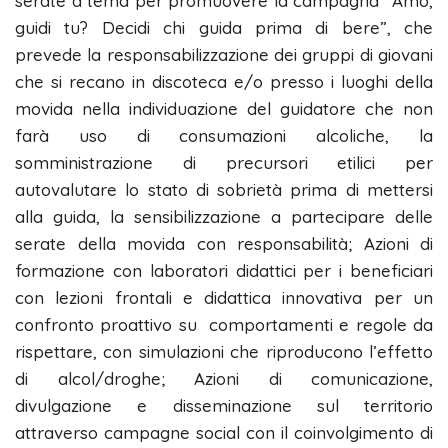
serate a tema per promuovere la campagna “Amo,
guidi tu? Decidi chi guida prima di bere”, che
prevede la responsabilizzazione dei gruppi di giovani
che si recano in discoteca e/o presso i luoghi della
movida nella individuazione del guidatore che non
farà uso di consumazioni alcoliche, la
somministrazione di precursori etilici per
autovalutare lo stato di sobrietà prima di mettersi
alla guida, la sensibilizzazione a partecipare delle
serate della movida con responsabilità; Azioni di
formazione con laboratori didattici per i beneficiari
con lezioni frontali e didattica innovativa per un
confronto proattivo su comportamenti e regole da
rispettare, con simulazioni che riproducono l’effetto
di alcol/droghe; Azioni di comunicazione,
divulgazione e disseminazione sul territorio
attraverso campagne social con il coinvolgimento di