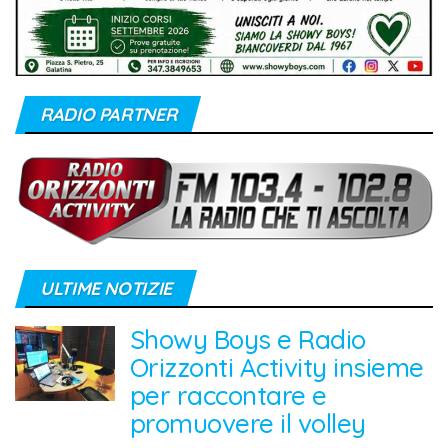
RADIO PARTNER
ULTIME NOTIZIE
Showy Boys e Radio
Orizzonti Activity insieme
per raccontare e
promuovere il volley