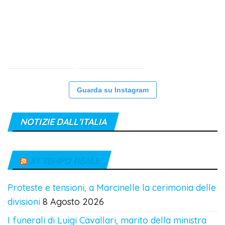
Guarda su Instagram
NOTIZIE DALL’ITALIA
IN TEMPO REALE
Proteste e tensioni, a Marcinelle la cerimonia delle
divisioni
8 Agosto 2026
I funerali di Luigi Cavallari, marito della ministra