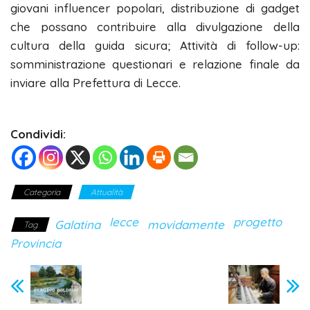
giovani influencer popolari, distribuzione di gadget
che possano contribuire alla divulgazione della
cultura della guida sicura; Attività di follow-up:
somministrazione questionari e relazione finale da
inviare alla Prefettura di Lecce.
Condividi:
Categoria
Attualità
lecce
progetto
Galatina
movidamente
Tag
Provincia