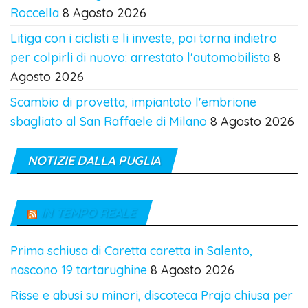
Roccella
8 Agosto 2026
Litiga con i ciclisti e li investe, poi torna indietro
per colpirli di nuovo: arrestato l'automobilista
8
Agosto 2026
Scambio di provetta, impiantato l'embrione
sbagliato al San Raffaele di Milano
8 Agosto 2026
NOTIZIE DALLA PUGLIA
IN TEMPO REALE
Prima schiusa di Caretta caretta in Salento,
nascono 19 tartarughine
8 Agosto 2026
Risse e abusi su minori, discoteca Praja chiusa per