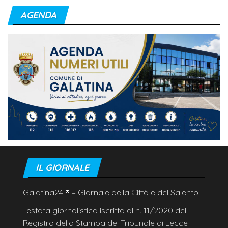
AGENDA
IL GIORNALE
Galatina24
®
– Giornale della Città e del Salento
Testata giornalistica iscritta al n. 11/2020 del
Registro della Stampa del Tribunale di Lecce