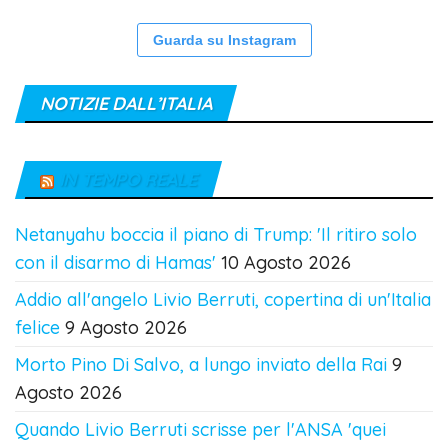
Guarda su Instagram
NOTIZIE DALL’ITALIA
IN TEMPO REALE
Netanyahu boccia il piano di Trump: 'Il ritiro solo
con il disarmo di Hamas'
10 Agosto 2026
Addio all'angelo Livio Berruti, copertina di un'Italia
felice
9 Agosto 2026
Morto Pino Di Salvo, a lungo inviato della Rai
9
Agosto 2026
Quando Livio Berruti scrisse per l'ANSA 'quei