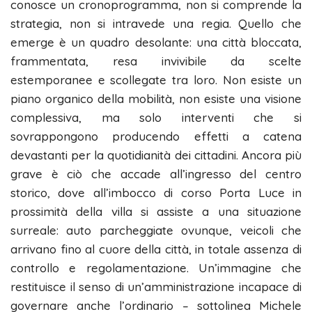
conosce un cronoprogramma, non si comprende la
strategia, non si intravede una regia. Quello che
emerge è un quadro desolante: una città bloccata,
frammentata, resa invivibile da scelte
estemporanee e scollegate tra loro. Non esiste un
piano organico della mobilità, non esiste una visione
complessiva, ma solo interventi che si
sovrappongono producendo effetti a catena
devastanti per la quotidianità dei cittadini. Ancora più
grave è ciò che accade all’ingresso del centro
storico, dove all’imbocco di corso Porta Luce in
prossimità della villa si assiste a una situazione
surreale: auto parcheggiate ovunque, veicoli che
arrivano fino al cuore della città, in totale assenza di
controllo e regolamentazione. Un’immagine che
restituisce il senso di un’amministrazione incapace di
governare anche l’ordinario – sottolinea Michele