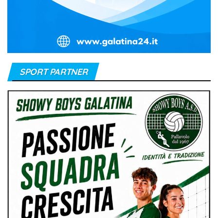
SPORT PARTNER