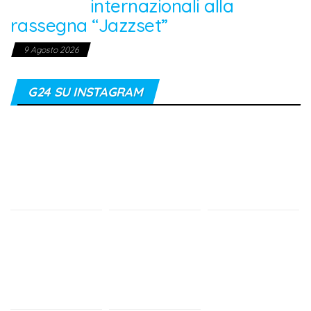
internazionali alla
rassegna “Jazzset”
9 Agosto 2026
G24 SU INSTAGRAM