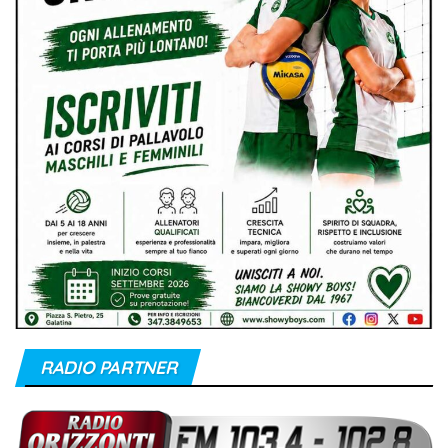
RADIO PARTNER