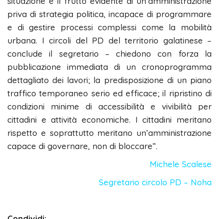
situazione è il frutto evidente di un’amministrazione
priva di strategia politica, incapace di programmare
e di gestire processi complessi come la mobilità
urbana. I circoli del PD del territorio galatinese –
conclude il segretario – chiedono con forza la
pubblicazione immediata di un cronoprogramma
dettagliato dei lavori; la predisposizione di un piano
traffico temporaneo serio ed efficace; il ripristino di
condizioni minime di accessibilità e vivibilità per
cittadini e attività economiche. I cittadini meritano
rispetto e soprattutto meritano un’amministrazione
capace di governare, non di bloccare”.
Michele Scalese
Segretario circolo PD – Noha
Condividi: