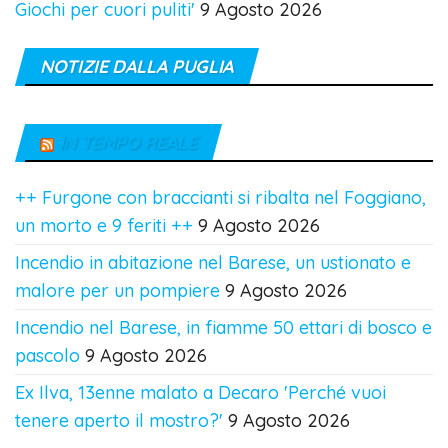
Giochi per cuori puliti'
9 Agosto 2026
NOTIZIE DALLA PUGLIA
IN TEMPO REALE
++ Furgone con braccianti si ribalta nel Foggiano,
un morto e 9 feriti ++
9 Agosto 2026
Incendio in abitazione nel Barese, un ustionato e
malore per un pompiere
9 Agosto 2026
Incendio nel Barese, in fiamme 50 ettari di bosco e
pascolo
9 Agosto 2026
Ex Ilva, 13enne malato a Decaro 'Perché vuoi
tenere aperto il mostro?'
9 Agosto 2026