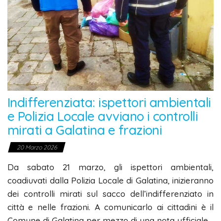
Indifferenziata: ispettori ambientali
e Polizia Locale avviano i controlli
mirati a Galatina e frazioni
20 Marzo 2026
Da sabato 21 marzo, gli ispettori ambientali,
coadiuvati dalla Polizia Locale di Galatina, inizieranno
dei controlli mirati sul sacco dell’indifferenziato in
città e nelle frazioni. A comunicarlo ai cittadini è il
Comune di Galatina per mezzo di una nota ufficiale.