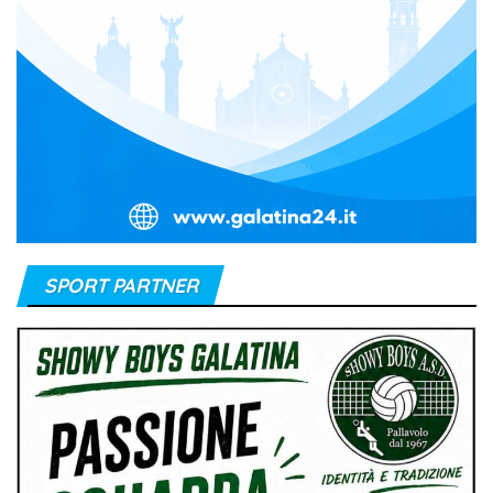
SPORT PARTNER