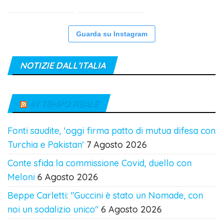
Guarda su Instagram
NOTIZIE DALL’ITALIA
IN TEMPO REALE
Fonti saudite, 'oggi firma patto di mutua difesa con
Turchia e Pakistan'
7 Agosto 2026
Conte sfida la commissione Covid, duello con
Meloni
6 Agosto 2026
Beppe Carletti: "Guccini è stato un Nomade, con
noi un sodalizio unico"
6 Agosto 2026