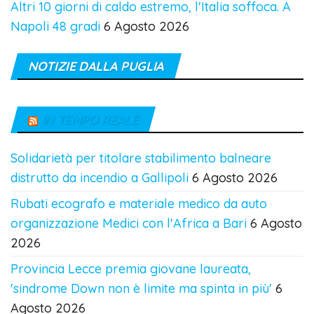
Altri 10 giorni di caldo estremo, l'Italia soffoca. A
Napoli 48 gradi
6 Agosto 2026
NOTIZIE DALLA PUGLIA
IN TEMPO REALE
Solidarietà per titolare stabilimento balneare
distrutto da incendio a Gallipoli
6 Agosto 2026
Rubati ecografo e materiale medico da auto
organizzazione Medici con l'Africa a Bari
6 Agosto
2026
Provincia Lecce premia giovane laureata,
'sindrome Down non è limite ma spinta in più'
6
Agosto 2026