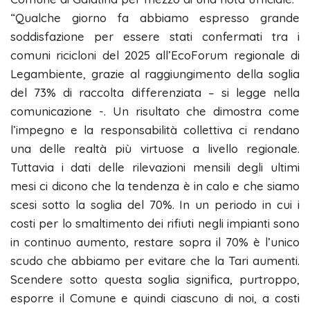
“Qualche giorno fa abbiamo espresso grande
soddisfazione per essere stati confermati tra i
comuni ricicloni del 2025 all’EcoForum regionale di
Legambiente, grazie al raggiungimento della soglia
del 73% di raccolta differenziata – si legge nella
comunicazione -. Un risultato che dimostra come
l’impegno e la responsabilità collettiva ci rendano
una delle realtà più virtuose a livello regionale.
Tuttavia i dati delle rilevazioni mensili degli ultimi
mesi ci dicono che la tendenza è in calo e che siamo
scesi sotto la soglia del 70%. In un periodo in cui i
costi per lo smaltimento dei rifiuti negli impianti sono
in continuo aumento, restare sopra il 70% è l’unico
scudo che abbiamo per evitare che la Tari aumenti.
Scendere sotto questa soglia significa, purtroppo,
esporre il Comune e quindi ciascuno di noi, a costi