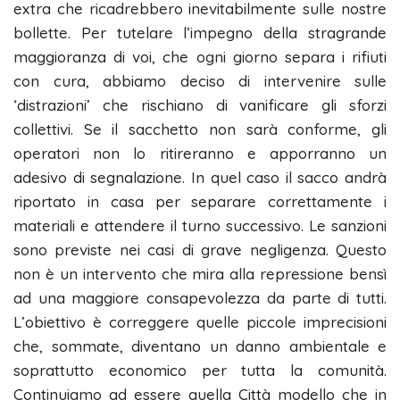
extra che ricadrebbero inevitabilmente sulle nostre
bollette. Per tutelare l’impegno della stragrande
maggioranza di voi, che ogni giorno separa i rifiuti
con cura, abbiamo deciso di intervenire sulle
‘distrazioni’ che rischiano di vanificare gli sforzi
collettivi. Se il sacchetto non sarà conforme, gli
operatori non lo ritireranno e apporranno un
adesivo di segnalazione. In quel caso il sacco andrà
riportato in casa per separare correttamente i
materiali e attendere il turno successivo. Le sanzioni
sono previste nei casi di grave negligenza. Questo
non è un intervento che mira alla repressione bensì
ad una maggiore consapevolezza da parte di tutti.
L’obiettivo è correggere quelle piccole imprecisioni
che, sommate, diventano un danno ambientale e
soprattutto economico per tutta la comunità.
Continuiamo ad essere quella Città modello che in