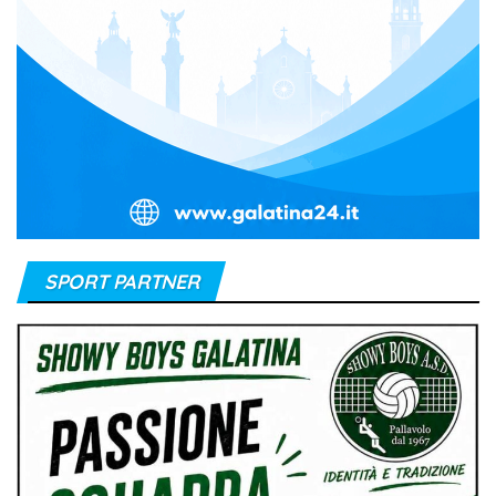
SPORT PARTNER