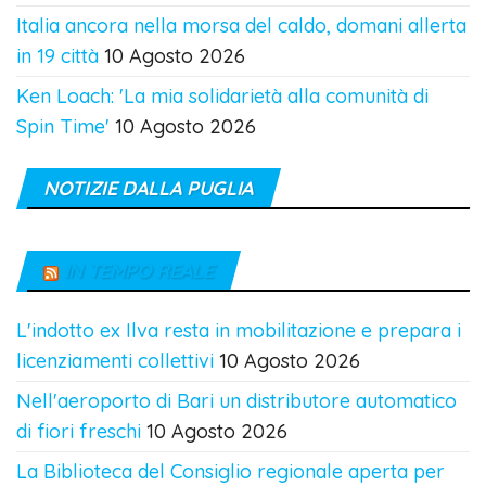
Italia ancora nella morsa del caldo, domani allerta
in 19 città
10 Agosto 2026
Ken Loach: 'La mia solidarietà alla comunità di
Spin Time'
10 Agosto 2026
NOTIZIE DALLA PUGLIA
IN TEMPO REALE
L'indotto ex Ilva resta in mobilitazione e prepara i
licenziamenti collettivi
10 Agosto 2026
Nell'aeroporto di Bari un distributore automatico
di fiori freschi
10 Agosto 2026
La Biblioteca del Consiglio regionale aperta per