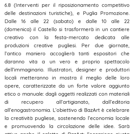
6.8 (Interventi per il riposizionamento competitivo
delle destinazioni turistiche), e Puglia Promozione.
Dalle 16 alle 22 (sabato) e dalle 10 alle 22
(domenica) il Castello si trasformerà in un cantiere
creativo con la festa-mercato dedicata alle
produzioni creative pugliesi. Per due giornate,
l’antico maniero accoglierà tanti espositori che
daranno vita a un vero e proprio spettacolo
dell’immaginario. Illustratori, designer e produttori
locali metteranno in mostra il meglio delle loro
opere, caratterizzate da un forte valore aggiunto
etico o manuale: dagli oggetti realizzati con materiali
di recupero all’artigianato, dall’editoria
all’enogastronomia. L’obiettivo di BazArt è celebrare
la creatività pugliese, sostenendo l’economia locale
e promuovendo la circolazione delle idee. Sarà