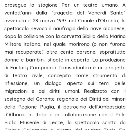
prosegue la stagione Per un teatro umano. A
ventott’anni dalla “tragedia del Venerdì Santo”
avvenuta il 28 marzo 1997 nel Canale d’Otranto, lo
spettacolo rievoca il naufragio della nave albanese,
dopo la collisione con la corvetta Sibilla della Marina
Militare Italiana, nel quale morirono (o non furono
mai recuperate) oltre cento persone, soprattutto
donne e bambini, stipate in coperta. La produzione
di Factory Compagnia Transadriatica è un progetto
di teatro civile, concepito come strumento di
riflessione, un dialogo aperto sui temi delle
migrazioni e dei diritti umani. Realizzato con il
sostegno del Garante regionale dei Diritti dei minori
della Regione Puglia, il patrocinio dell’Ambasciata
d’Albania in Italia e in collaborazione con il Polo
Biblio Museale di Lecce, lo spettacolo scritto da