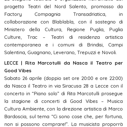
progetto Teatri del Nord Salento, promosso da
Factory Compagnia Transadriatica, in
collaborazione con Blablabla, con il sostegno di
Ministero della Cultura, Regione Puglia, Puglia
Culture, Trac – Teatri di residenza artistica
contemporanea e i comuni di Brindisi, Campi
Salentina, Guagnano, Leverano, Trepuzzi e Novoli.
LECCE | Rita Marcotulli da Nasca il Teatro per
Good Vibes
Sabato 26 aprile (doppio set ore 20:00 e ore 22:00)
da Nasca il Teatro in via Siracusa 28 a Lecce con il
concerto in “Piano solo” di Rita Marcotulli prosegue
la stagione di concerti di Good Vibes – Musica
Cultura Ambiente, con la direzione artistica di Marco
Bardoscia, sul tema “Ci sono cose che, per fortuna,
non si possono comprare!”. La musicista proporrà