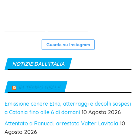
Guarda su Instagram
NOTIZIE DALL’ITALIA
IN TEMPO REALE
Emissione cenere Etna, atterraggi e decolli sospesi
a Catania fino alle 6 di domani
10 Agosto 2026
Attentato a Ranucci, arrestato Valter Lavitola
10
Agosto 2026