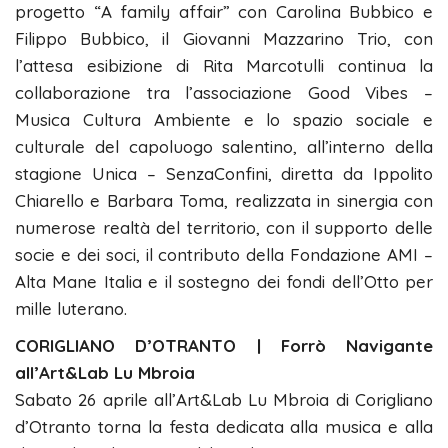
progetto “A family affair” con Carolina Bubbico e
Filippo Bubbico, il Giovanni Mazzarino Trio, con
l’attesa esibizione di Rita Marcotulli continua la
collaborazione tra l’associazione Good Vibes –
Musica Cultura Ambiente e lo spazio sociale e
culturale del capoluogo salentino, all’interno della
stagione Unica – SenzaConfini, diretta da Ippolito
Chiarello e Barbara Toma, realizzata in sinergia con
numerose realtà del territorio, con il supporto delle
socie e dei soci, il contributo della Fondazione AMI –
Alta Mane Italia e il sostegno dei fondi dell’Otto per
mille luterano.
CORIGLIANO D’OTRANTO | Forrò Navigante
all’Art&Lab Lu Mbroia
Sabato 26 aprile all’Art&Lab Lu Mbroia di Corigliano
d’Otranto torna la festa dedicata alla musica e alla