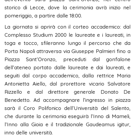
storico di Lecce, dove la cerimonia avrà inizio nel
pomeriggio, a partire dalle 18:00.
La giornata si aprirà con il corteo accademico: dal
Complesso Studium 2000 le laureate e i laureati, in
toga e tocco, sfileranno lungo il percorso che da
Porta Napoli attraversa via Giuseppe Palmieri fino a
Piazza Sant’Oronzo, preceduti dal gonfalone
dell’ateneo portato dalle laureate e dai laureati, e
seguiti dal corpo accademico, dalla rettrice Maria
Antonietta Aiello, dal prorettore vicario Salvatore
Rizzello e dal direttore generale Donato De
Benedetto. Ad accompagnare l’ingresso in piazza
sarà il Coro Polifonico dell’Università del Salento,
che durante la cerimonia eseguirà l’Inno di Mameli,
l’Inno alla Gioia e il tradizionale Gaudeamus igitur,
inno delle università.