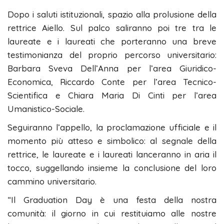
Dopo i saluti istituzionali, spazio alla prolusione della
rettrice Aiello. Sul palco saliranno poi tre tra le
laureate e i laureati che porteranno una breve
testimonianza del proprio percorso universitario:
Barbara Sveva Dell’Anna per l’area Giuridico-
Economica, Riccardo Conte per l’area Tecnico-
Scientifica e Chiara Maria Di Cinti per l’area
Umanistico-Sociale.
Seguiranno l’appello, la proclamazione ufficiale e il
momento più atteso e simbolico: al segnale della
rettrice, le laureate e i laureati lanceranno in aria il
tocco, suggellando insieme la conclusione del loro
cammino universitario.
“Il Graduation Day è una festa della nostra
comunità: il giorno in cui restituiamo alle nostre