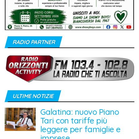
RADIO PARTNER
ULTIME NOTIZIE
Galatina: nuovo Piano
Tari con tariffe più
leggere per famiglie e
imprese