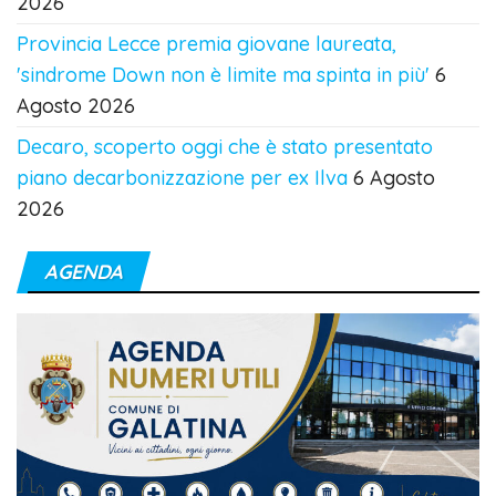
2026
Provincia Lecce premia giovane laureata,
'sindrome Down non è limite ma spinta in più'
6
Agosto 2026
Decaro, scoperto oggi che è stato presentato
piano decarbonizzazione per ex Ilva
6 Agosto
2026
AGENDA