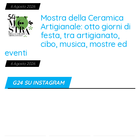
6 Agosto 2026
Mostra della Ceramica
Artigianale: otto giorni di
festa, tra artigianato,
cibo, musica, mostre ed
eventi
6 Agosto 2026
G24 SU INSTAGRAM