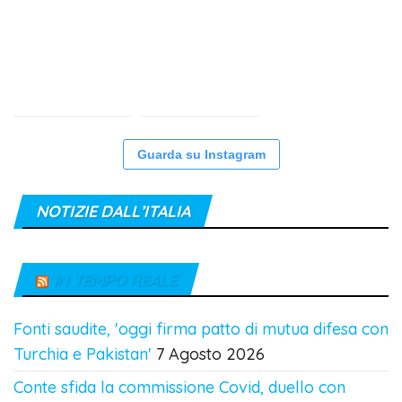
Guarda su Instagram
NOTIZIE DALL’ITALIA
IN TEMPO REALE
Fonti saudite, 'oggi firma patto di mutua difesa con
Turchia e Pakistan'
7 Agosto 2026
Conte sfida la commissione Covid, duello con