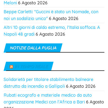
Meloni
6 Agosto 2026
Beppe Carletti: "Guccini è stato un Nomade, con
noi un sodalizio unico"
6 Agosto 2026
Altri 10 giorni di caldo estremo, l'Italia soffoca. A
Napoli 48 gradi
6 Agosto 2026
NOTIZIE DALLA PUGLIA
IN TEMPO REALE
Solidarietà per titolare stabilimento balneare
distrutto da incendio a Gallipoli
6 Agosto 2026
Rubati ecografo e materiale medico da auto
organizzazione Medici con l'Africa a Bari
6 Agosto