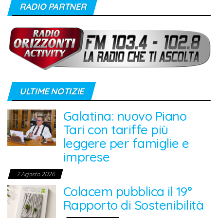
RADIO PARTNER
ULTIME NOTIZIE
Galatina: nuovo Piano
Tari con tariffe più
leggere per famiglie e
imprese
7 Agosto 2026
Colacem pubblica il 19°
Rapporto di Sostenibilità