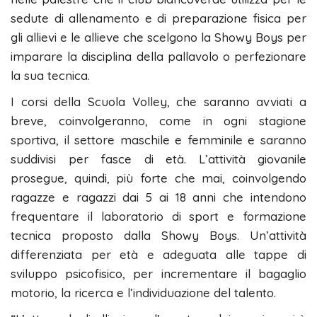
sedute di allenamento e di preparazione fisica per
gli allievi e le allieve che scelgono la Showy Boys per
imparare la disciplina della pallavolo o perfezionare
la sua tecnica.
I corsi della Scuola Volley, che saranno avviati a
breve, coinvolgeranno, come in ogni stagione
sportiva, il settore maschile e femminile e saranno
suddivisi per fasce di età. L’attività giovanile
prosegue, quindi, più forte che mai, coinvolgendo
ragazze e ragazzi dai 5 ai 18 anni che intendono
frequentare il laboratorio di sport e formazione
tecnica proposto dalla Showy Boys. Un’attività
differenziata per età e adeguata alle tappe di
sviluppo psicofisico, per incrementare il bagaglio
motorio, la ricerca e l’individuazione del talento.