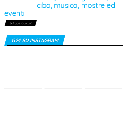
cibo, musica, mostre ed
eventi
6 Agosto 2026
G24 SU INSTAGRAM