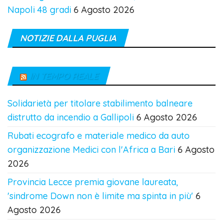
Napoli 48 gradi
6 Agosto 2026
NOTIZIE DALLA PUGLIA
IN TEMPO REALE
Solidarietà per titolare stabilimento balneare
distrutto da incendio a Gallipoli
6 Agosto 2026
Rubati ecografo e materiale medico da auto
organizzazione Medici con l'Africa a Bari
6 Agosto
2026
Provincia Lecce premia giovane laureata,
'sindrome Down non è limite ma spinta in più'
6
Agosto 2026