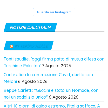
Guarda su Instagram
NOTIZIE DALL’ITALIA
IN TEMPO REALE
Fonti saudite, 'oggi firma patto di mutua difesa con
Turchia e Pakistan'
7 Agosto 2026
Conte sfida la commissione Covid, duello con
Meloni
6 Agosto 2026
Beppe Carletti: "Guccini è stato un Nomade, con
noi un sodalizio unico"
6 Agosto 2026
Altri 10 giorni di caldo estremo, l'Italia soffoca. A