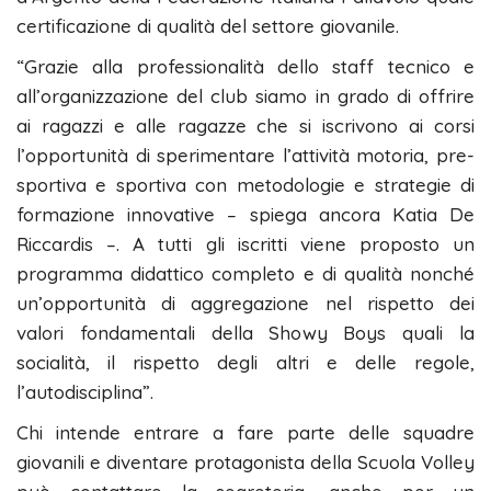
certificazione di qualità del settore giovanile.
“Grazie alla professionalità dello staff tecnico e
all’organizzazione del club siamo in grado di offrire
ai ragazzi e alle ragazze che si iscrivono ai corsi
l’opportunità di sperimentare l’attività motoria, pre-
sportiva e sportiva con metodologie e strategie di
formazione innovative – spiega ancora Katia De
Riccardis –. A tutti gli iscritti viene proposto un
programma didattico completo e di qualità nonché
un’opportunità di aggregazione nel rispetto dei
valori fondamentali della Showy Boys quali la
socialità, il rispetto degli altri e delle regole,
l’autodisciplina”.
Chi intende entrare a fare parte delle squadre
giovanili e diventare protagonista della Scuola Volley