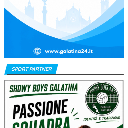
SPORT PARTNER