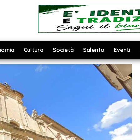
nomia
Cultura
Società
Salento
Eventi