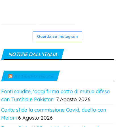
Guarda su Instagram
NOTIZIE DALL’ITALIA
IN TEMPO REALE
Fonti saudite, 'oggi firma patto di mutua difesa
con Turchia e Pakistan'
7 Agosto 2026
Conte sfida la commissione Covid, duello con
Meloni
6 Agosto 2026