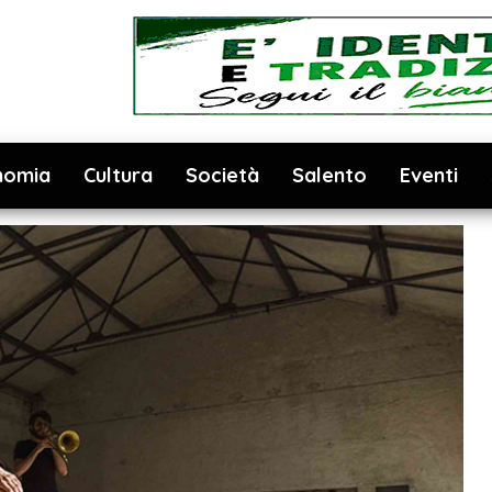
nomia
Cultura
Società
Salento
Eventi