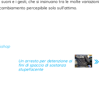
oni e i gesti, che si insinuano tra le molte variazioni
cambiamento percepibile solo sull’attimo.
kshop
Un arresto per detenzione ai
fini di spaccio di sostanza
stupefacente