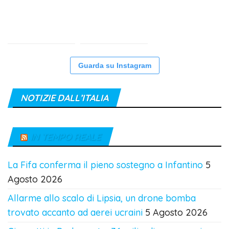
Guarda su Instagram
NOTIZIE DALL’ITALIA
IN TEMPO REALE
La Fifa conferma il pieno sostegno a Infantino
5
Agosto 2026
Allarme allo scalo di Lipsia, un drone bomba
trovato accanto ad aerei ucraini
5 Agosto 2026