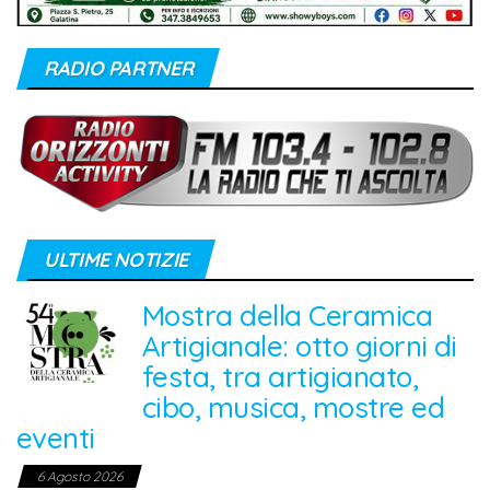
RADIO PARTNER
ULTIME NOTIZIE
Mostra della Ceramica
Artigianale: otto giorni di
festa, tra artigianato,
cibo, musica, mostre ed
eventi
6 Agosto 2026