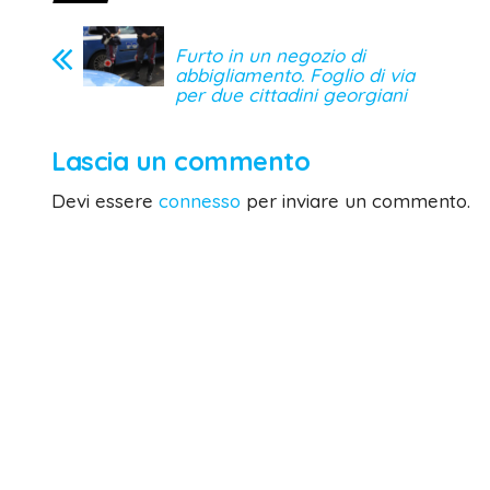
Furto in un negozio di
abbigliamento. Foglio di via
per due cittadini georgiani
Lascia un commento
Devi essere
connesso
per inviare un commento.