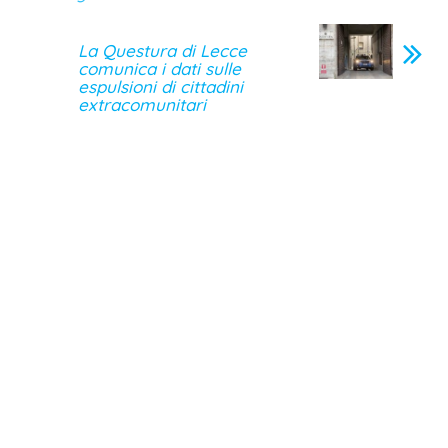
La Questura di Lecce
comunica i dati sulle
espulsioni di cittadini
extracomunitari