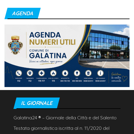
AGENDA
IL GIORNALE
Galatina24
®
– Giornale della Città e del Salento
Testata giornalistica iscritta al n. 11/2020 del