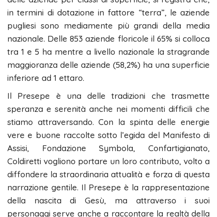
in termini di dotazione in fattore “terra”, le aziende
pugliesi sono mediamente più grandi della media
nazionale. Delle 853 aziende floricole il 65% si colloca
tra 1 e 5 ha mentre a livello nazionale la stragrande
maggioranza delle aziende (58,2%) ha una superficie
inferiore ad 1 ettaro.
Il Presepe è una delle tradizioni che trasmette
speranza e serenità anche nei momenti difficili che
stiamo attraversando. Con la spinta delle energie
vere e buone raccolte sotto l’egida del Manifesto di
Assisi, Fondazione Symbola, Confartigianato,
Coldiretti vogliono portare un loro contributo, volto a
diffondere la straordinaria attualità e forza di questa
narrazione gentile. Il Presepe è la rappresentazione
della nascita di Gesù, ma attraverso i suoi
personaggi serve anche a raccontare la realtà della