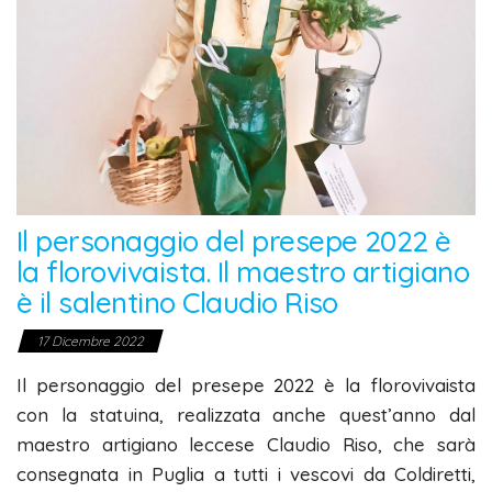
Il personaggio del presepe 2022 è
la florovivaista. Il maestro artigiano
è il salentino Claudio Riso
17 Dicembre 2022
Il personaggio del presepe 2022 è la florovivaista
con la statuina, realizzata anche quest’anno dal
maestro artigiano leccese Claudio Riso, che sarà
consegnata in Puglia a tutti i vescovi da Coldiretti,