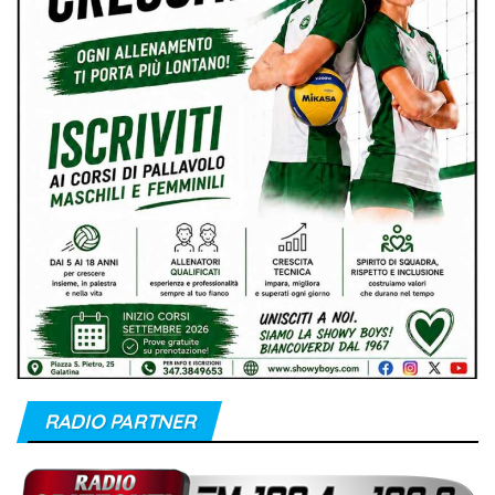
RADIO PARTNER