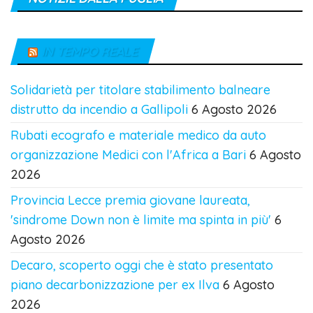
IN TEMPO REALE
Solidarietà per titolare stabilimento balneare
distrutto da incendio a Gallipoli
6 Agosto 2026
Rubati ecografo e materiale medico da auto
organizzazione Medici con l'Africa a Bari
6 Agosto
2026
Provincia Lecce premia giovane laureata,
'sindrome Down non è limite ma spinta in più'
6
Agosto 2026
Decaro, scoperto oggi che è stato presentato
piano decarbonizzazione per ex Ilva
6 Agosto
2026