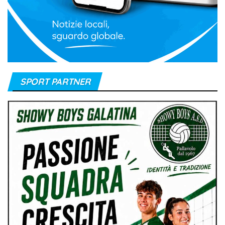
SPORT PARTNER