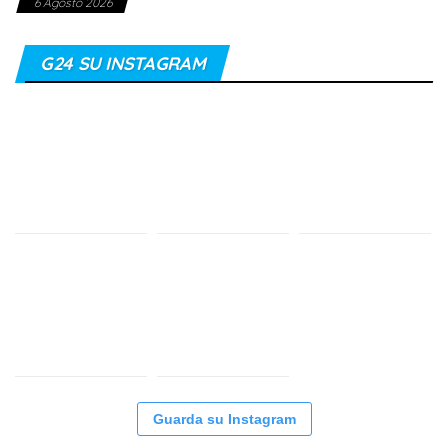
6 Agosto 2026
G24 SU INSTAGRAM
Guarda su Instagram