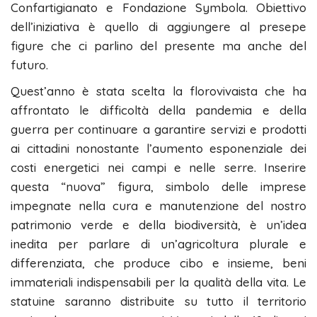
Confartigianato e Fondazione Symbola. Obiettivo
dell’iniziativa è quello di aggiungere al presepe
figure che ci parlino del presente ma anche del
futuro.
Quest’anno è stata scelta la florovivaista che ha
affrontato le difficoltà della pandemia e della
guerra per continuare a garantire servizi e prodotti
ai cittadini nonostante l’aumento esponenziale dei
costi energetici nei campi e nelle serre. Inserire
questa “nuova” figura, simbolo delle imprese
impegnate nella cura e manutenzione del nostro
patrimonio verde e della biodiversità, è un’idea
inedita per parlare di un’agricoltura plurale e
differenziata, che produce cibo e insieme, beni
immateriali indispensabili per la qualità della vita. Le
statuine saranno distribuite su tutto il territorio