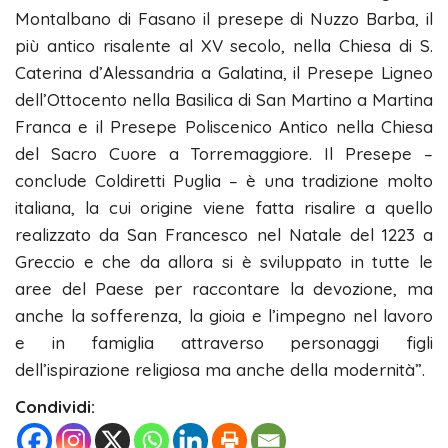
Montalbano di Fasano il presepe di Nuzzo Barba, il
più antico risalente al XV secolo, nella Chiesa di S.
Caterina d’Alessandria a Galatina, il Presepe Ligneo
dell’Ottocento nella Basilica di San Martino a Martina
Franca e il Presepe Poliscenico Antico nella Chiesa
del Sacro Cuore a Torremaggiore. Il Presepe –
conclude Coldiretti Puglia – è una tradizione molto
italiana, la cui origine viene fatta risalire a quello
realizzato da San Francesco nel Natale del 1223 a
Greccio e che da allora si è sviluppato in tutte le
aree del Paese per raccontare la devozione, ma
anche la sofferenza, la gioia e l’impegno nel lavoro
e in famiglia attraverso personaggi figli
dell’ispirazione religiosa ma anche della modernità”.
Condividi: