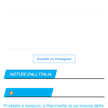
Guarda su Instagram
NOTIZIE DALL’ITALIA
IN TEMPO REALE
Proteste e tensioni, a Marcinelle la cerimonia delle