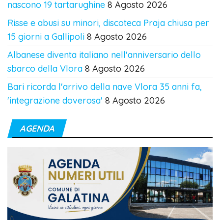
nascono 19 tartarughine
8 Agosto 2026
Risse e abusi su minori, discoteca Praja chiusa per
15 giorni a Gallipoli
8 Agosto 2026
Albanese diventa italiano nell'anniversario dello
sbarco della Vlora
8 Agosto 2026
Bari ricorda l'arrivo della nave Vlora 35 anni fa,
'integrazione doverosa'
8 Agosto 2026
AGENDA