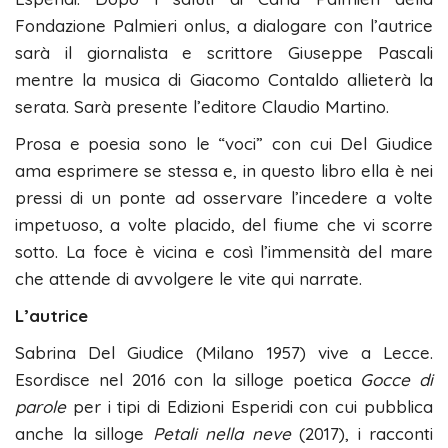
Fondazione Palmieri onlus, a dialogare con l’autrice
sarà il giornalista e scrittore Giuseppe Pascali
mentre la musica di Giacomo Contaldo allieterà la
serata. Sarà presente l’editore Claudio Martino.
Prosa e poesia sono le “voci” con cui Del Giudice
ama esprimere se stessa e, in questo libro ella è nei
pressi di un ponte ad osservare l’incedere a volte
impetuoso, a volte placido, del fiume che vi scorre
sotto. La foce è vicina e così l’immensità del mare
che attende di avvolgere le vite qui narrate.
L’autrice
Sabrina Del Giudice (Milano 1957) vive a Lecce.
Esordisce nel 2016 con la silloge poetica
Gocce di
parole
per i tipi di Edizioni Esperidi con cui pubblica
anche la silloge
Petali nella neve
(2017), i racconti