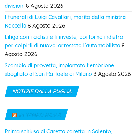
divisioni
8 Agosto 2026
I funerali di Luigi Cavallari, marito della ministra
Roccella
8 Agosto 2026
Litiga con i ciclisti e li investe, poi torna indietro
per colpirli di nuovo: arrestato l'automobilista
8
Agosto 2026
Scambio di provetta, impiantato l'embrione
sbagliato al San Raffaele di Milano
8 Agosto 2026
NOTIZIE DALLA PUGLIA
IN TEMPO REALE
Prima schiusa di Caretta caretta in Salento,