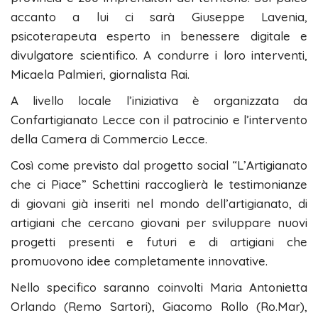
accanto a lui ci sarà Giuseppe Lavenia,
psicoterapeuta esperto in benessere digitale e
divulgatore scientifico. A condurre i loro interventi,
Micaela Palmieri, giornalista Rai.
A livello locale l’iniziativa è organizzata da
Confartigianato Lecce con il patrocinio e l’intervento
della Camera di Commercio Lecce.
Così come previsto dal progetto social “L’Artigianato
che ci Piace” Schettini raccoglierà le testimonianze
di giovani già inseriti nel mondo dell’artigianato, di
artigiani che cercano giovani per sviluppare nuovi
progetti presenti e futuri e di artigiani che
promuovono idee completamente innovative.
Nello specifico saranno coinvolti Maria Antonietta
Orlando (Remo Sartori), Giacomo Rollo (Ro.Mar),