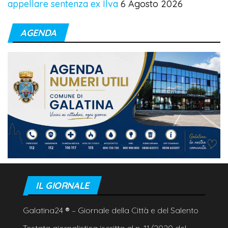
appellare sentenza ex Ilva
6 Agosto 2026
AGENDA
IL GIORNALE
Galatina24
®
– Giornale della Città e del Salento