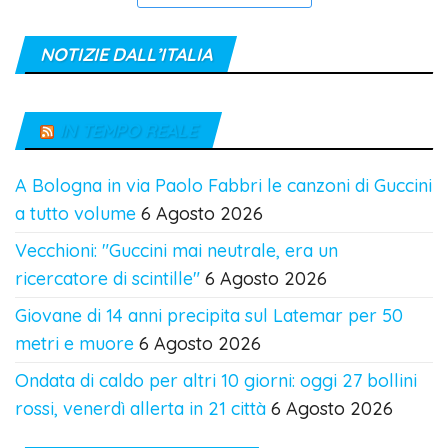
NOTIZIE DALL’ITALIA
IN TEMPO REALE
A Bologna in via Paolo Fabbri le canzoni di Guccini
a tutto volume
6 Agosto 2026
Vecchioni: "Guccini mai neutrale, era un
ricercatore di scintille"
6 Agosto 2026
Giovane di 14 anni precipita sul Latemar per 50
metri e muore
6 Agosto 2026
Ondata di caldo per altri 10 giorni: oggi 27 bollini
rossi, venerdì allerta in 21 città
6 Agosto 2026