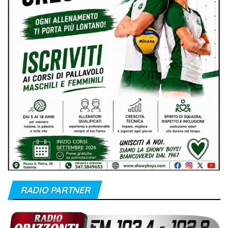
RADIO PARTNER