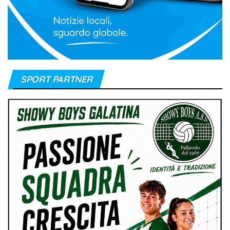
SPORT PARTNER