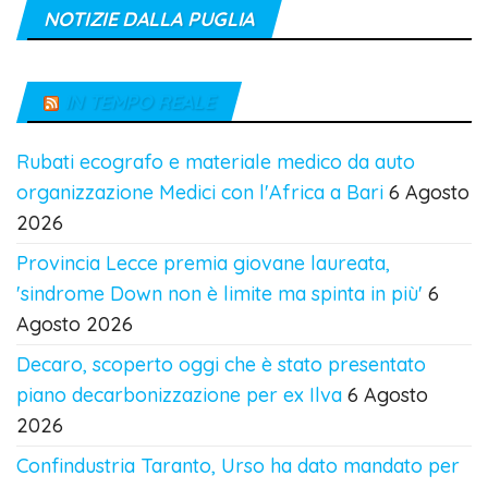
NOTIZIE DALLA PUGLIA
IN TEMPO REALE
Rubati ecografo e materiale medico da auto
organizzazione Medici con l'Africa a Bari
6 Agosto
2026
Provincia Lecce premia giovane laureata,
'sindrome Down non è limite ma spinta in più'
6
Agosto 2026
Decaro, scoperto oggi che è stato presentato
piano decarbonizzazione per ex Ilva
6 Agosto
2026
Confindustria Taranto, Urso ha dato mandato per