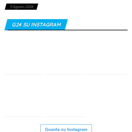
5 Agosto 2026
G24 SU INSTAGRAM
Guarda su Instagram