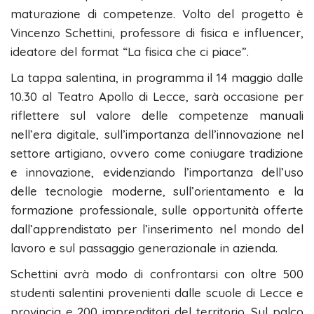
maturazione di competenze. Volto del progetto è
Vincenzo Schettini, professore di fisica e influencer,
ideatore del format “La fisica che ci piace”.
La tappa salentina, in programma il 14 maggio dalle
10.30 al Teatro Apollo di Lecce, sarà occasione per
riflettere sul valore delle competenze manuali
nell’era digitale, sull’importanza dell’innovazione nel
settore artigiano, ovvero come coniugare tradizione
e innovazione, evidenziando l’importanza dell’uso
delle tecnologie moderne, sull’orientamento e la
formazione professionale, sulle opportunità offerte
dall’apprendistato per l’inserimento nel mondo del
lavoro e sul passaggio generazionale in azienda.
Schettini avrà modo di confrontarsi con oltre 500
studenti salentini provenienti dalle scuole di Lecce e
provincia e 200 imprenditori del territorio. Sul palco