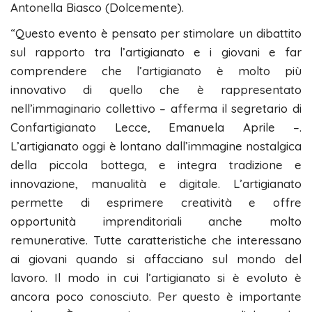
Antonella Biasco (Dolcemente).
“Questo evento è pensato per stimolare un dibattito
sul rapporto tra l’artigianato e i giovani e far
comprendere che l’artigianato è molto più
innovativo di quello che è rappresentato
nell’immaginario collettivo – afferma il segretario di
Confartigianato Lecce, Emanuela Aprile –.
L’artigianato oggi è lontano dall’immagine nostalgica
della piccola bottega, e integra tradizione e
innovazione, manualità e digitale. L’artigianato
permette di esprimere creatività e offre
opportunità imprenditoriali anche molto
remunerative. Tutte caratteristiche che interessano
ai giovani quando si affacciano sul mondo del
lavoro. Il modo in cui l’artigianato si è evoluto è
ancora poco conosciuto. Per questo è importante