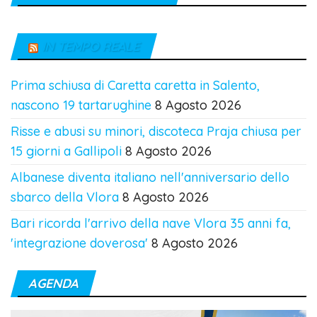
IN TEMPO REALE
Prima schiusa di Caretta caretta in Salento,
nascono 19 tartarughine
8 Agosto 2026
Risse e abusi su minori, discoteca Praja chiusa per
15 giorni a Gallipoli
8 Agosto 2026
Albanese diventa italiano nell'anniversario dello
sbarco della Vlora
8 Agosto 2026
Bari ricorda l'arrivo della nave Vlora 35 anni fa,
'integrazione doverosa'
8 Agosto 2026
AGENDA