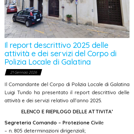
Il report descrittivo 2025 delle
attività e dei servizi del Corpo di
Polizia Locale di Galatina
21 Gennaio 2026
Il Comandante del Corpo di Polizia Locale di Galatina
Luigi Tundo ha presentato il report descrittivo delle
attività e dei servizi relativo all’anno 2025.
ELENCO E RIEPILOGO DELLE ATTIVITA’
Segreteria Comando – Protezione Civil
e
– n. 805 determinazioni dirigenziali;