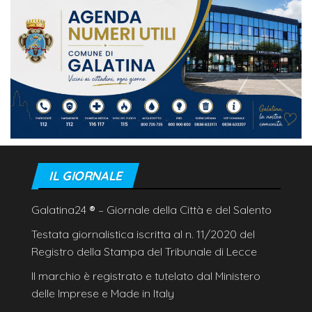
IL GIORNALE
Galatina24
®
– Giornale della Città e del Salento
Testata giornalistica iscritta al n. 11/2020 del
Registro della Stampa del Tribunale di Lecce
Il marchio è registrato e tutelato dal Ministero
delle Imprese e Made in Italy