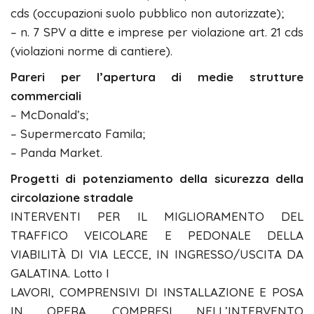
cds (occupazioni suolo pubblico non autorizzate);
– n. 7 SPV a ditte e imprese per violazione art. 21 cds
(violazioni norme di cantiere).
Pareri per l’apertura di medie strutture
commerciali
– McDonald’s;
– Supermercato Famila;
– Panda Market.
Progetti di potenziamento della sicurezza della
circolazione stradale
INTERVENTI PER IL MIGLIORAMENTO DEL
TRAFFICO VEICOLARE E PEDONALE DELLA
VIABILITÀ DI VIA LECCE, IN INGRESSO/USCITA DA
GALATINA. Lotto I
LAVORI, COMPRENSIVI DI INSTALLAZIONE E POSA
IN OPERA, COMPRESI NELL’INTERVENTO