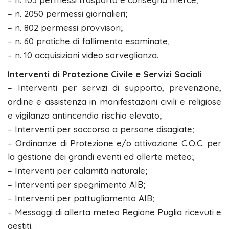
– n. 2050 permessi giornalieri;
– n. 802 permessi provvisori;
– n. 60 pratiche di fallimento esaminate,
– n. 10 acquisizioni video sorveglianza.
Interventi di Protezione Civile e Servizi Sociali
– Interventi per servizi di supporto, prevenzione,
ordine e assistenza in manifestazioni civili e religiose
e vigilanza antincendio rischio elevato;
– Interventi per soccorso a persone disagiate;
– Ordinanze di Protezione e/o attivazione C.O.C. per
la gestione dei grandi eventi ed allerte meteo;
– Interventi per calamità naturale;
– Interventi per spegnimento AIB;
– Interventi per pattugliamento AIB;
– Messaggi di allerta meteo Regione Puglia ricevuti e
gestiti.