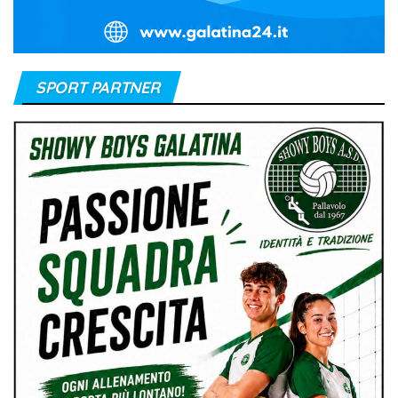
SPORT PARTNER