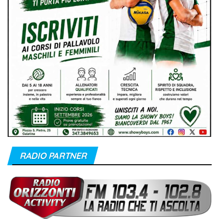
RADIO PARTNER