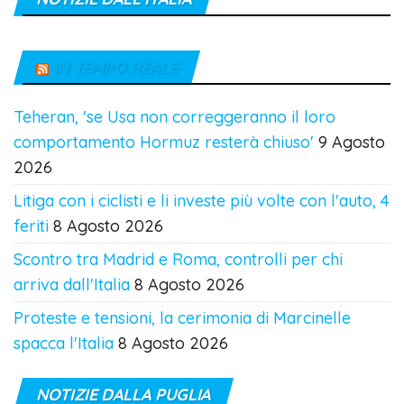
IN TEMPO REALE
Teheran, 'se Usa non correggeranno il loro
comportamento Hormuz resterà chiuso'
9 Agosto
2026
Litiga con i ciclisti e li investe più volte con l'auto, 4
feriti
8 Agosto 2026
Scontro tra Madrid e Roma, controlli per chi
arriva dall'Italia
8 Agosto 2026
Proteste e tensioni, la cerimonia di Marcinelle
spacca l'Italia
8 Agosto 2026
NOTIZIE DALLA PUGLIA