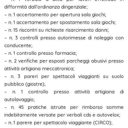
difformità dall’ordinanza dirigenziale;
– n. 1 accertamento per apertura sala giochi;
– n. 1 accertamento per spostamento sala giochi;
– n. 15 riscontri su richieste risarcimento danni;
– n. 3 controlli presso autorimesse di noleggio con
conducente;
– n. 1 controllo presso farmacia;
– n. 2 verifiche per esposti parcheggi abusivi presso
attività artigiana meccatronica;
– n. 3 pareri per spettacoli viaggianti su suolo
pubblico (giostre);
– n. 1 controllo presso attività artigiana di
autolavaggio;
– n. 45 pratiche istruite per rimborso somme
indebitamente versate per verbali cds e autovelox;
– n. 1 parere per spettacolo viaggiante (CIRCO);