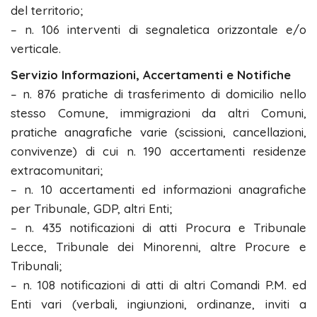
del territorio;
– n. 106 interventi di segnaletica orizzontale e/o
verticale.
Servizio Informazioni, Accertamenti e Notifiche
– n. 876 pratiche di trasferimento di domicilio nello
stesso Comune, immigrazioni da altri Comuni,
pratiche anagrafiche varie (scissioni, cancellazioni,
convivenze) di cui n. 190 accertamenti residenze
extracomunitari;
– n. 10 accertamenti ed informazioni anagrafiche
per Tribunale, GDP, altri Enti;
– n. 435 notificazioni di atti Procura e Tribunale
Lecce, Tribunale dei Minorenni, altre Procure e
Tribunali;
– n. 108 notificazioni di atti di altri Comandi P.M. ed
Enti vari (verbali, ingiunzioni, ordinanze, inviti a