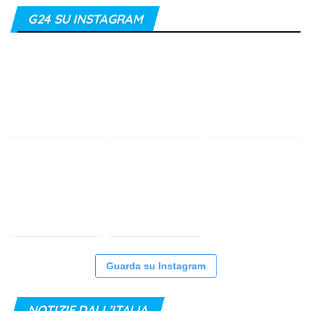
G24 SU INSTAGRAM
Guarda su Instagram
NOTIZIE DALL’ITALIA