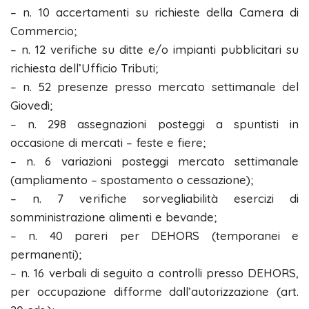
– n. 10 accertamenti su richieste della Camera di
Commercio;
– n. 12 verifiche su ditte e/o impianti pubblicitari su
richiesta dell’Ufficio Tributi;
– n. 52 presenze presso mercato settimanale del
Giovedì;
– n. 298 assegnazioni posteggi a spuntisti in
occasione di mercati – feste e fiere;
– n. 6 variazioni posteggi mercato settimanale
(ampliamento – spostamento o cessazione);
– n. 7 verifiche sorvegliabilità esercizi di
somministrazione alimenti e bevande;
– n. 40 pareri per DEHORS (temporanei e
permanenti);
– n. 16 verbali di seguito a controlli presso DEHORS,
per occupazione difforme dall’autorizzazione (art.