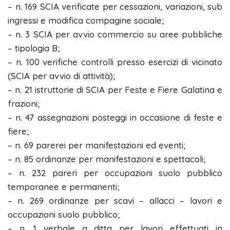
– n. 169 SCIA verificate per cessazioni, variazioni, sub
ingressi e modifica compagine sociale;
– n. 3 SCIA per avvio commercio su aree pubbliche
– tipologia B;
– n. 100 verifiche controlli presso esercizi di vicinato
(SCIA per avvio di attività);
– n. 21 istruttorie di SCIA per Feste e Fiere Galatina e
frazioni;
– n. 47 assegnazioni posteggi in occasione di feste e
fiere;
– n. 69 parerei per manifestazioni ed eventi;
– n. 85 ordinanze per manifestazioni e spettacoli;
– n. 232 pareri per occupazioni suolo pubblico
temporanee e permanenti;
– n. 269 ordinanze per scavi – allacci – lavori e
occupazioni suolo pubblico;
– n. 1 verbale a ditta per lavori effettuati in