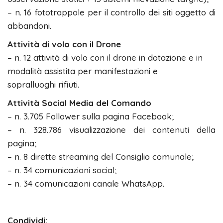
– n. 16 fototrappole per il controllo dei siti oggetto di
abbandoni.
Attività di volo con il Drone
– n. 12 attività di volo con il drone in dotazione e in
modalità assistita per manifestazioni e
sopralluoghi rifiuti.
Attività Social Media del Comando
– n. 3.705 Follower sulla pagina Facebook;
– n. 328.786 visualizzazione dei contenuti della
pagina;
– n. 8 dirette streaming del Consiglio comunale;
– n. 34 comunicazioni social;
– n. 34 comunicazioni canale WhatsApp.
Condividi: