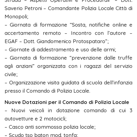
Saverio Petroni – Comandante Polizia Locale Città di
Monopoli;
– Giornata di formazione “Sosta, notifiche online e
accertamento remoto – Incontro con l’autore –
EGAF – Dott. Giandomenico Protospataro”;
– Giornate di addestramento e uso delle armi;
– Giornata di formazione “prevenzione dalle truffe
agli anziani” organizzata con i ragazzi del servizio
civile;
– Organizzazione visita guidata di scuola dell’infanzia
presso il Comando di Polizia Locale.
Nuove Dotazioni per il Comando di Polizia Locale
– Nuovi veicoli in dotazione comando di cui 3
autovetture e 2 motocicli;
– Casco anti sommossa polizia locale;
– Scudo tso baton mod. tonfa;