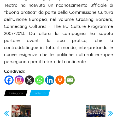
Teatro ha ricevuto un riconoscimento ufficiale di
“buona pratica” da parte della Commissione Cultura
dell’Unione Europea, nel volume Crossing Borders,
Connecting Cultures – The EU Culture Programme
2007-2013. Da allora la compagnia ha saputo
portare avanti la sua pratica, che la
contraddistingue in tutto il mondo, interpretando le
nuove esigenze che le politiche culturali europee
perseguono per il futuro del continente.
Condividi:
Categoria
Salento