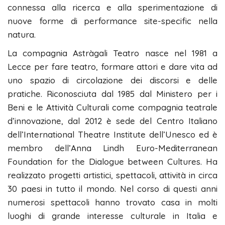
connessa alla ricerca e alla sperimentazione di
nuove forme di performance site-specific nella
natura.
La compagnia Astràgali Teatro nasce nel 1981 a
Lecce per fare teatro, formare attori e dare vita ad
uno spazio di circolazione dei discorsi e delle
pratiche. Riconosciuta dal 1985 dal Ministero per i
Beni e le Attività Culturali come compagnia teatrale
d’innovazione, dal 2012 è sede del Centro Italiano
dell’International Theatre Institute dell’Unesco ed è
membro dell’Anna Lindh Euro-Mediterranean
Foundation for the Dialogue between Cultures. Ha
realizzato progetti artistici, spettacoli, attività in circa
30 paesi in tutto il mondo. Nel corso di questi anni
numerosi spettacoli hanno trovato casa in molti
luoghi di grande interesse culturale in Italia e