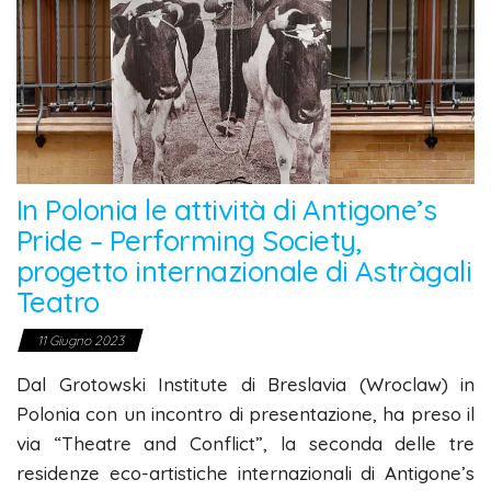
In Polonia le attività di Antigone’s
Pride – Performing Society,
progetto internazionale di Astràgali
Teatro
11 Giugno 2023
Dal Grotowski Institute di Breslavia (Wroclaw) in
Polonia con un incontro di presentazione, ha preso il
via “Theatre and Conflict”, la seconda delle tre
residenze eco-artistiche internazionali di Antigone’s