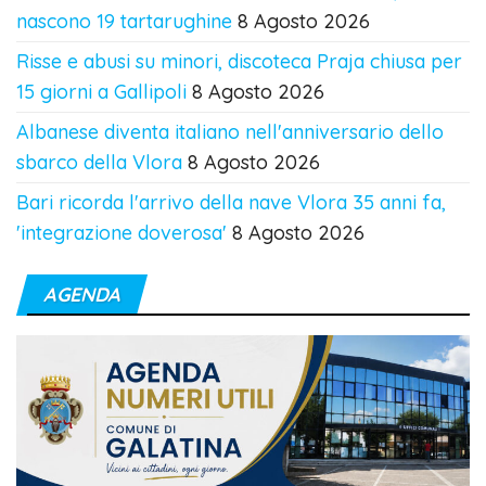
nascono 19 tartarughine
8 Agosto 2026
Risse e abusi su minori, discoteca Praja chiusa per
15 giorni a Gallipoli
8 Agosto 2026
Albanese diventa italiano nell'anniversario dello
sbarco della Vlora
8 Agosto 2026
Bari ricorda l'arrivo della nave Vlora 35 anni fa,
'integrazione doverosa'
8 Agosto 2026
AGENDA