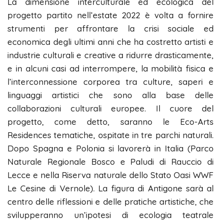
La dimensione interculturale ed ecologica del
progetto partito nell’estate 2022 è volta a fornire
strumenti per affrontare la crisi sociale ed
economica degli ultimi anni che ha costretto artisti e
industrie culturali e creative a ridurre drasticamente,
e in alcuni casi ad interrompere, la mobilità fisica e
l’interconnessione corporea tra culture, saperi e
linguaggi artistici che sono alla base delle
collaborazioni culturali europee. Il cuore del
progetto, come detto, saranno le Eco-Arts
Residences tematiche, ospitate in tre parchi naturali.
Dopo Spagna e Polonia si lavorerà in Italia (Parco
Naturale Regionale Bosco e Paludi di Rauccio di
Lecce e nella Riserva naturale dello Stato Oasi WWF
Le Cesine di Vernole). La figura di Antigone sarà al
centro delle riflessioni e delle pratiche artistiche, che
svilupperanno un’ipotesi di ecologia teatrale