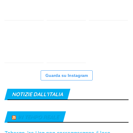
Guarda su Instagram
NOTIZIE DALL’ITALIA
IN TEMPO REALE