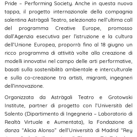
Pride – Performing Society. Anche in questa nuova
tappa, il progetto internazionale della compagnia
salentina Astràgali Teatro, selezionato nell’ultima call
del programma Creative Europe, promosso
dall’Agenzia esecutiva per l’istruzione e la cultura
dell’Unione Europea, proporrà fino al 18 giugno un
ricco programma di attività volte alla creazione di
modelli innovativi nel campo delle arti performative,
basati sulla sostenibilità ambientale e interculturale
e sulla co-creazione tra artisti, migranti, ingegneri
dell’innovazione.
Organizzata da Astràgali Teatro e Grotowski
Institute, partner di progetto con l’Università del
Salento (Dipartimento di Ingegneria – Laboratorio di
Realtà Virtuale e Aumentata), la Fondazione di
danza “Alicia Alonso” dell’Università di Madrid “Rey