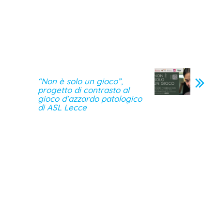
“Non è solo un gioco”,
progetto di contrasto al
gioco d’azzardo patologico
di ASL Lecce