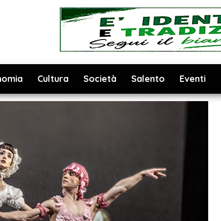
nomia
Cultura
Società
Salento
Eventi