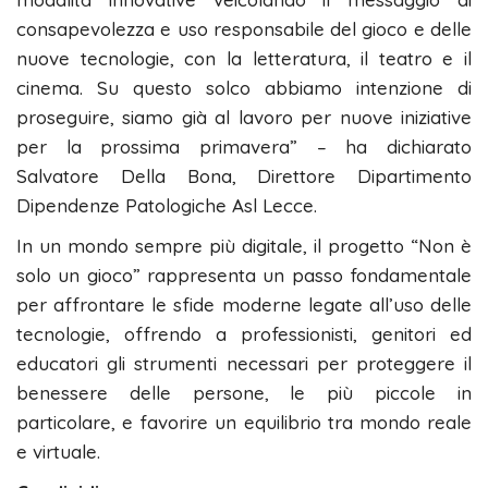
consapevolezza e uso responsabile del gioco e delle
nuove tecnologie, con la letteratura, il teatro e il
cinema. Su questo solco abbiamo intenzione di
proseguire, siamo già al lavoro per nuove iniziative
per la prossima primavera” – ha dichiarato
Salvatore Della Bona, Direttore Dipartimento
Dipendenze Patologiche Asl Lecce.
In un mondo sempre più digitale, il progetto “Non è
solo un gioco” rappresenta un passo fondamentale
per affrontare le sfide moderne legate all’uso delle
tecnologie, offrendo a professionisti, genitori ed
educatori gli strumenti necessari per proteggere il
benessere delle persone, le più piccole in
particolare, e favorire un equilibrio tra mondo reale
e virtuale.