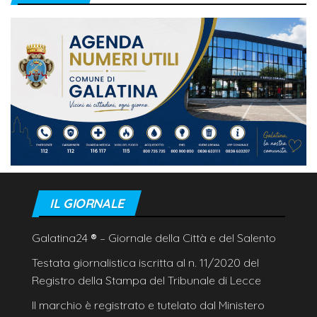
IL GIORNALE
Galatina24
®
– Giornale della Città e del Salento
Testata giornalistica iscritta al n. 11/2020 del
Registro della Stampa del Tribunale di Lecce
Il marchio è registrato e tutelato dal Ministero