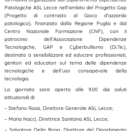
Patologiche ASL Lecce nell’ambito del Progetto Gap
(Progetto di contrasto al Gioco d’azzardo
patologico), finanziato dalla Regione Puglia e dal
Centro Nazionale Formazione (CNF), con il
patrocinio dell’Associazione Dipendenze
Tecnologiche, GAP e Cyberbullismo (Di.Te.),
destinata a sensibilizzare ed educare professionisti,
genitori ed educatori sul tema delle dipendenze
tecnologiche e dell’uso consapevole della
tecnologia.
La giornata sarà aperta alle 9.00 dai saluti
istituzionali di:
– Stefano Rossi, Direttore Generale ASL Lecce;
– Maria Nacci, Direttrice Sanitaria ASL Lecce;
– Salvatore Della Bona, Direttore del Dipartimento