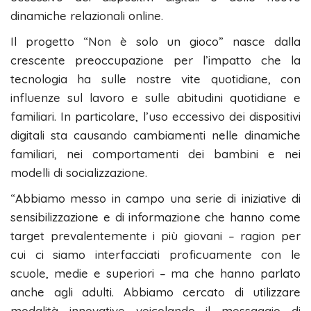
dinamiche relazionali online.
Il progetto “Non è solo un gioco” nasce dalla
crescente preoccupazione per l’impatto che la
tecnologia ha sulle nostre vite quotidiane, con
influenze sul lavoro e sulle abitudini quotidiane e
familiari. In particolare, l’uso eccessivo dei dispositivi
digitali sta causando cambiamenti nelle dinamiche
familiari, nei comportamenti dei bambini e nei
modelli di socializzazione.
“Abbiamo messo in campo una serie di iniziative di
sensibilizzazione e di informazione che hanno come
target prevalentemente i più giovani – ragion per
cui ci siamo interfacciati proficuamente con le
scuole, medie e superiori – ma che hanno parlato
anche agli adulti. Abbiamo cercato di utilizzare
modalità innovative veicolando il messaggio di