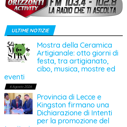
ULTIME NOTIZIE
Mostra della Ceramica
Artigianale: otto giorni di
festa, tra artigianato,
cibo, musica, mostre ed
eventi
6 Agosto 2026
Provincia di Lecce e
Kingston firmano una
Dichiarazione di Intenti
per la promozione del