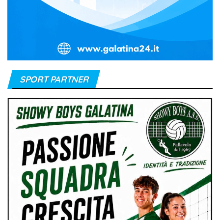
SPORT PARTNER