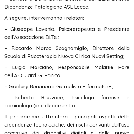
Dipendenze Patologiche ASL Lecce.
A seguire, interverranno i relatori:
– Giuseppe Lavenia, Psicoterapeuta e Presidente
dell’Associazione Di.Te.;
– Riccardo Marco Scognamiglio, Direttore della
Scuola di Psicoterapia Nuova Clinica Nuovi Setting;
– Luigia Morciano, Responsabile Malattie Rare
dell’A.O. Card. G. Panico
– Gianluigi Bonanomi, Giornalista e formatore;
– Roberta Bruzzone, Psicologa forense e
criminologa (in collegamento)
Il programma affronterà i principali aspetti delle
dipendenze tecnologiche, dei rischi derivanti dall’uso
eccessivo dei dispositivi digitali e delle nuove