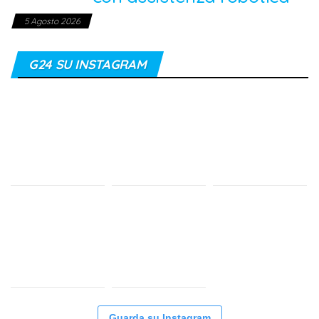
5 Agosto 2026
G24 SU INSTAGRAM
Guarda su Instagram