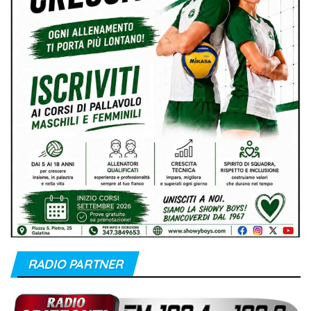
RADIO PARTNER