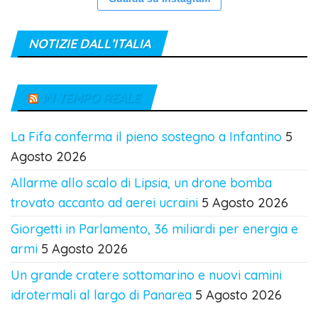
NOTIZIE DALL’ITALIA
IN TEMPO REALE
La Fifa conferma il pieno sostegno a Infantino
5
Agosto 2026
Allarme allo scalo di Lipsia, un drone bomba
trovato accanto ad aerei ucraini
5 Agosto 2026
Giorgetti in Parlamento, 36 miliardi per energia e
armi
5 Agosto 2026
Un grande cratere sottomarino e nuovi camini
idrotermali al largo di Panarea
5 Agosto 2026