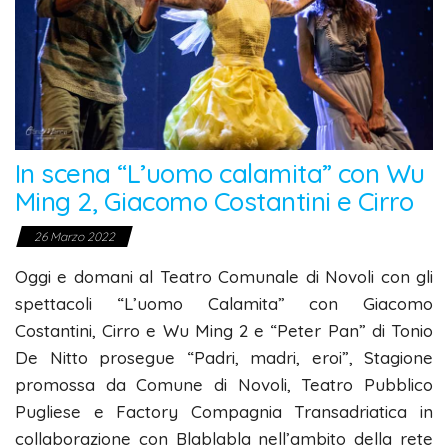
In scena “L’uomo calamita” con Wu
Ming 2, Giacomo Costantini e Cirro
26 Marzo 2022
Oggi e domani al Teatro Comunale di Novoli con gli
spettacoli “L’uomo Calamita” con Giacomo
Costantini, Cirro e Wu Ming 2 e “Peter Pan” di Tonio
De Nitto prosegue “Padri, madri, eroi”, Stagione
promossa da Comune di Novoli, Teatro Pubblico
Pugliese e Factory Compagnia Transadriatica in
collaborazione con Blablabla nell’ambito della rete