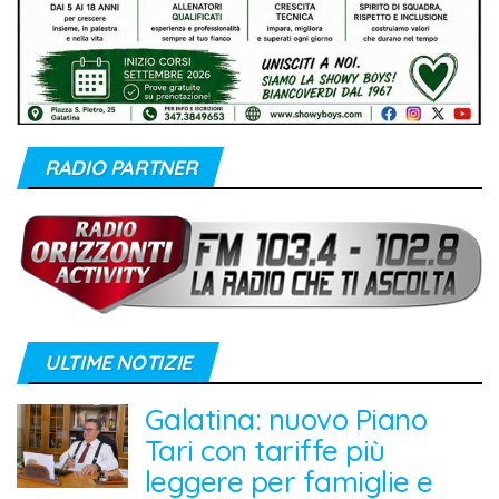
RADIO PARTNER
ULTIME NOTIZIE
Galatina: nuovo Piano
Tari con tariffe più
leggere per famiglie e