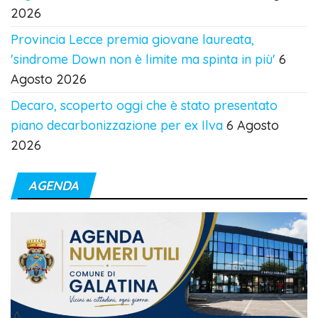
2026
Provincia Lecce premia giovane laureata,
'sindrome Down non è limite ma spinta in più'
6
Agosto 2026
Decaro, scoperto oggi che è stato presentato
piano decarbonizzazione per ex Ilva
6 Agosto
2026
AGENDA