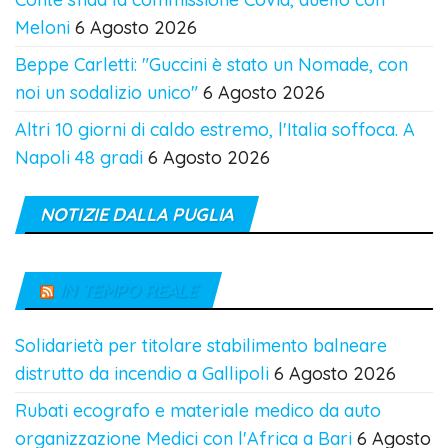
Meloni
6 Agosto 2026
Beppe Carletti: "Guccini è stato un Nomade, con
noi un sodalizio unico"
6 Agosto 2026
Altri 10 giorni di caldo estremo, l'Italia soffoca. A
Napoli 48 gradi
6 Agosto 2026
NOTIZIE DALLA PUGLIA
IN TEMPO REALE
Solidarietà per titolare stabilimento balneare
distrutto da incendio a Gallipoli
6 Agosto 2026
Rubati ecografo e materiale medico da auto
organizzazione Medici con l'Africa a Bari
6 Agosto