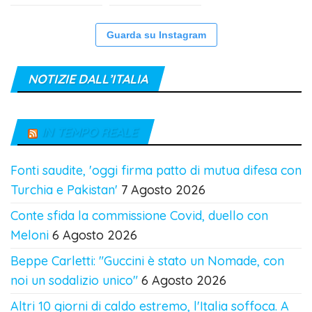
Guarda su Instagram
NOTIZIE DALL’ITALIA
IN TEMPO REALE
Fonti saudite, 'oggi firma patto di mutua difesa con
Turchia e Pakistan'
7 Agosto 2026
Conte sfida la commissione Covid, duello con
Meloni
6 Agosto 2026
Beppe Carletti: "Guccini è stato un Nomade, con
noi un sodalizio unico"
6 Agosto 2026
Altri 10 giorni di caldo estremo, l'Italia soffoca. A