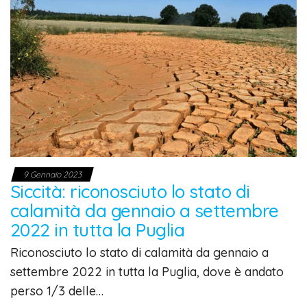
9 Gennaio 2023
Siccità: riconosciuto lo stato di
calamità da gennaio a settembre
2022 in tutta la Puglia
Riconosciuto lo stato di calamità da gennaio a
settembre 2022 in tutta la Puglia, dove è andato
perso 1/3 delle…