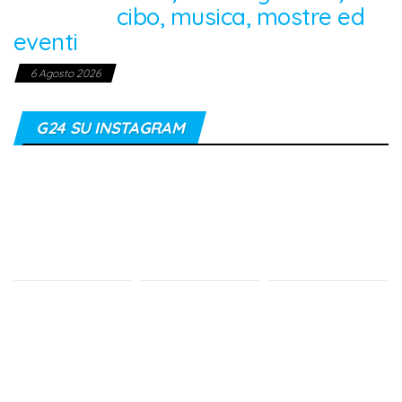
cibo, musica, mostre ed
eventi
6 Agosto 2026
G24 SU INSTAGRAM