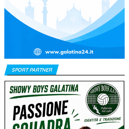
SPORT PARTNER