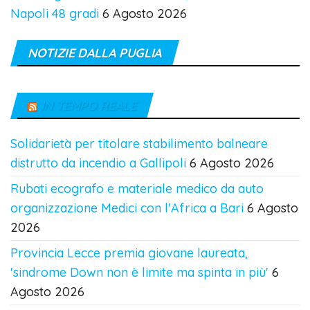
Napoli 48 gradi
6 Agosto 2026
NOTIZIE DALLA PUGLIA
IN TEMPO REALE
Solidarietà per titolare stabilimento balneare
distrutto da incendio a Gallipoli
6 Agosto 2026
Rubati ecografo e materiale medico da auto
organizzazione Medici con l'Africa a Bari
6 Agosto
2026
Provincia Lecce premia giovane laureata,
'sindrome Down non è limite ma spinta in più'
6
Agosto 2026