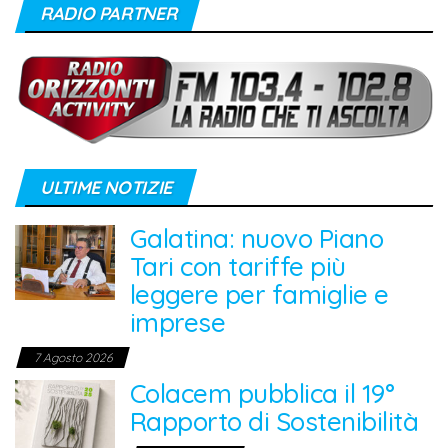
RADIO PARTNER
ULTIME NOTIZIE
Galatina: nuovo Piano
Tari con tariffe più
leggere per famiglie e
imprese
7 Agosto 2026
Colacem pubblica il 19°
Rapporto di Sostenibilità