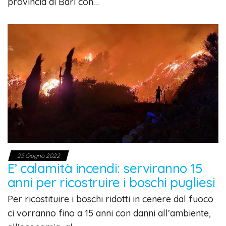
provincia di Bari con…
25 Giugno 2022
E’ calamità incendi: serviranno 15
anni per ricostruire i boschi pugliesi
Per ricostituire i boschi ridotti in cenere dal fuoco
ci vorranno fino a 15 anni con danni all’ambiente,