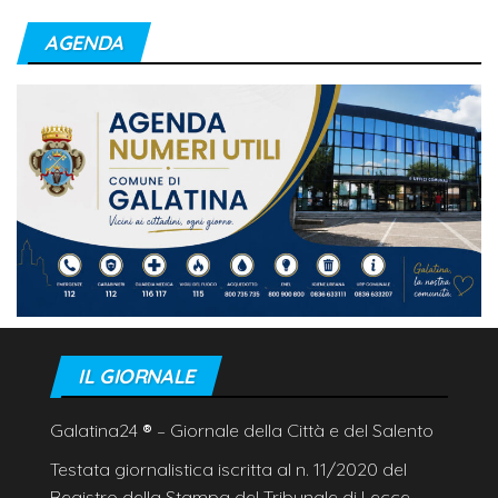
AGENDA
IL GIORNALE
Galatina24
®
– Giornale della Città e del Salento
Testata giornalistica iscritta al n. 11/2020 del
Registro della Stampa del Tribunale di Lecce