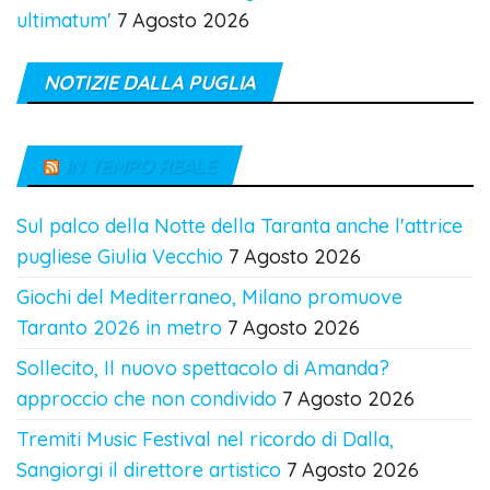
ultimatum'
7 Agosto 2026
NOTIZIE DALLA PUGLIA
IN TEMPO REALE
Sul palco della Notte della Taranta anche l'attrice
pugliese Giulia Vecchio
7 Agosto 2026
Giochi del Mediterraneo, Milano promuove
Taranto 2026 in metro
7 Agosto 2026
Sollecito, Il nuovo spettacolo di Amanda?
approccio che non condivido
7 Agosto 2026
Tremiti Music Festival nel ricordo di Dalla,
Sangiorgi il direttore artistico
7 Agosto 2026