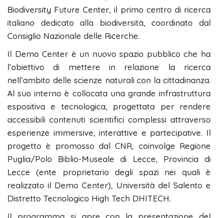
Biodiversity Future Center, il primo centro di ricerca
italiano dedicato alla biodiversità, coordinato dal
Consiglio Nazionale delle Ricerche.
Il Demo Center è un nuovo spazio pubblico che ha
l’obiettivo di mettere in relazione la ricerca
nell’ambito delle scienze naturali con la cittadinanza.
Al suo interno è collocata una grande infrastruttura
espositiva e tecnologica, progettata per rendere
accessibili contenuti scientifici complessi attraverso
esperienze immersive, interattive e partecipative. Il
progetto è promosso dal CNR, coinvolge Regione
Puglia/Polo Biblio-Museale di Lecce, Provincia di
Lecce (ente proprietario degli spazi nei quali è
realizzato il Demo Center), Università del Salento e
Distretto Tecnologico High Tech DHITECH.
Il programma si apre con la presentazione del