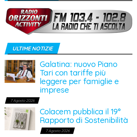
ULTIME NOTIZIE
Galatina: nuovo Piano
Tari con tariffe più
leggere per famiglie e
imprese
7 Agosto 2026
Colacem pubblica il 19°
Rapporto di Sostenibilità
7 Agosto 2026