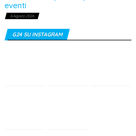
eventi
6 Agosto 2026
G24 SU INSTAGRAM