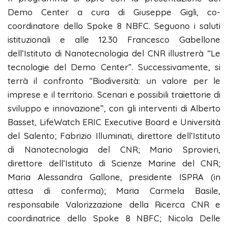
Demo Center a cura di Giuseppe Gigli, co-
coordinatore dello Spoke 8 NBFC. Seguono i saluti
istituzionali e alle 12.30 Francesco Gabellone
dell’Istituto di Nanotecnologia del CNR illustrerà “Le
tecnologie del Demo Center”. Successivamente, si
terrà il confronto “Biodiversità: un valore per le
imprese e il territorio. Scenari e possibili traiettorie di
sviluppo e innovazione”, con gli interventi di Alberto
Basset, LifeWatch ERIC Executive Board e Università
del Salento; Fabrizio Illuminati, direttore dell’Istituto
di Nanotecnologia del CNR; Mario Sprovieri,
direttore dell’Istituto di Scienze Marine del CNR;
Maria Alessandra Gallone, presidente ISPRA (in
attesa di conferma); Maria Carmela Basile,
responsabile Valorizzazione della Ricerca CNR e
coordinatrice dello Spoke 8 NBFC; Nicola Delle