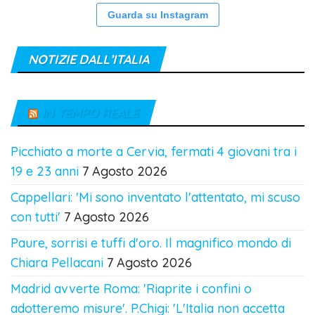
Guarda su Instagram
NOTIZIE DALL’ITALIA
IN TEMPO REALE
Picchiato a morte a Cervia, fermati 4 giovani tra i
19 e 23 anni
7 Agosto 2026
Cappellari: 'Mi sono inventato l'attentato, mi scuso
con tutti'
7 Agosto 2026
Paure, sorrisi e tuffi d'oro. Il magnifico mondo di
Chiara Pellacani
7 Agosto 2026
Madrid avverte Roma: 'Riaprite i confini o
adotteremo misure'. P.Chigi: 'L'Italia non accetta