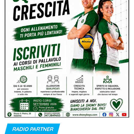
RADIO PARTNER