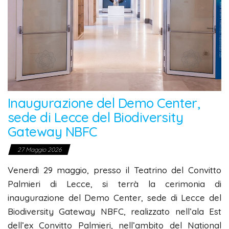
Inaugurazione del Demo Center,
sede di Lecce del Biodiversity
Gateway NBFC
27 Maggio 2026
Venerdì 29 maggio, presso il Teatrino del Convitto
Palmieri di Lecce, si terrà la cerimonia di
inaugurazione del Demo Center, sede di Lecce del
Biodiversity Gateway NBFC, realizzato nell’ala Est
dell’ex Convitto Palmieri, nell’ambito del National