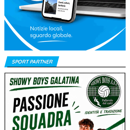
SPORT PARTNER