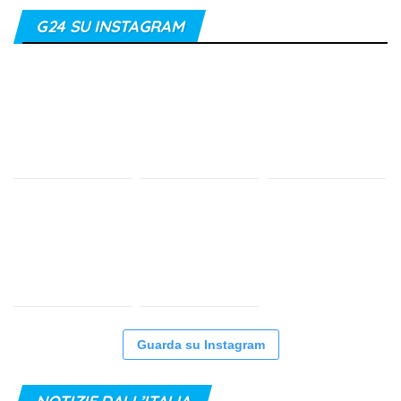
G24 SU INSTAGRAM
Guarda su Instagram