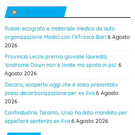
IN TEMPO REALE
Rubati ecografo e materiale medico da auto
organizzazione Medici con l'Africa a Bari
6 Agosto
2026
Provincia Lecce premia giovane laureata,
'sindrome Down non è limite ma spinta in più'
6
Agosto 2026
Decaro, scoperto oggi che è stato presentato
piano decarbonizzazione per ex Ilva
6 Agosto
2026
Confindustria Taranto, Urso ha dato mandato per
appellare sentenza ex Ilva
6 Agosto 2026