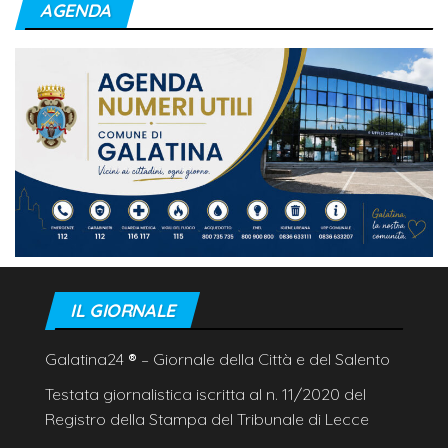
AGENDA
IL GIORNALE
Galatina24
®
– Giornale della Città e del Salento
Testata giornalistica iscritta al n. 11/2020 del
Registro della Stampa del Tribunale di Lecce