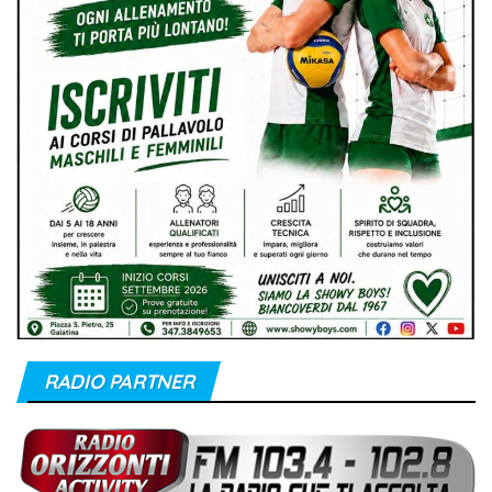
RADIO PARTNER