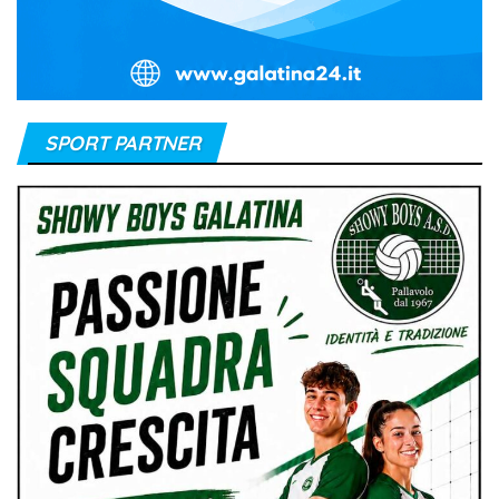
SPORT PARTNER