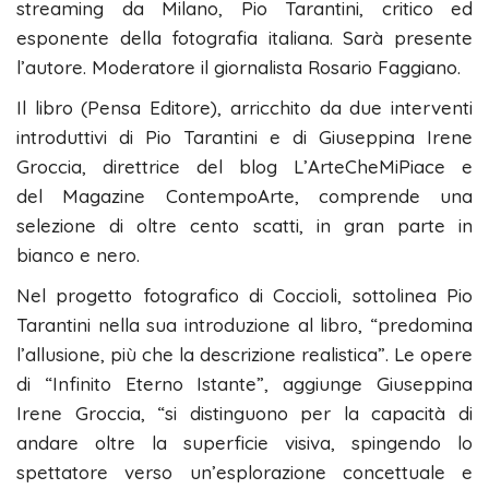
streaming da Milano, Pio Tarantini, critico ed
esponente della fotografia italiana. Sarà presente
l’autore. Moderatore il giornalista Rosario Faggiano.
Il libro (Pensa Editore), arricchito da due interventi
introduttivi di Pio Tarantini e di Giuseppina Irene
Groccia, direttrice del blog L’ArteCheMiPiace e
del Magazine ContempoArte, comprende una
selezione di oltre cento scatti, in gran parte in
bianco e nero.
Nel progetto fotografico di Coccioli, sottolinea Pio
Tarantini nella sua introduzione al libro, “predomina
l’allusione, più che la descrizione realistica”. Le opere
di “Infinito Eterno Istante”, aggiunge Giuseppina
Irene Groccia, “si distinguono per la capacità di
andare oltre la superficie visiva, spingendo lo
spettatore verso un’esplorazione concettuale e